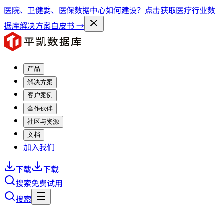
医院、卫健委、医保数据中心如何建设？点击获取医疗行业数
据库解决方案白皮书 →
产品
解决方案
客户案例
合作伙伴
社区与资源
文档
加入我们
下载
下载
搜索
免费试用
搜索