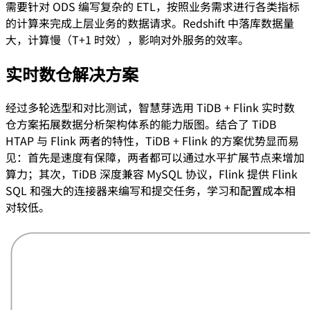
需要针对 ODS 编写复杂的 ETL，按照业务需求进行各类指标
的计算来完成上层业务的数据请求。Redshift 中落库数据量
大，计算慢（T+1 时效），影响对外服务的效率。
实时数仓解决方案
经过多轮选型和对比测试，智慧芽选用 TiDB + Flink 实时数
仓方案拓展数据分析架构体系的能力版图。结合了 TiDB
HTAP 与 Flink 两者的特性，TiDB + Flink 的方案优势显而易
见：首先是速度有保障，两者都可以通过水平扩展节点来增加
算力；其次，TiDB 深度兼容 MySQL 协议，Flink 提供 Flink
SQL 和强大的连接器来编写和提交任务，学习和配置成本相
对较低。