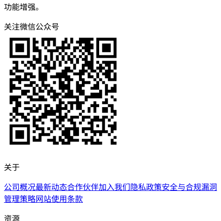
功能增强。
关注微信公众号
关于
公司概况
最新动态
合作伙伴
加入我们
隐私政策
安全与合规
漏洞
管理策略
网站使用条款
资源