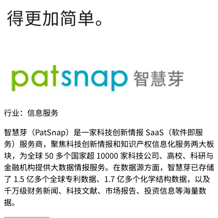
行业：
信息服务
智慧芽（PatSnap）是一家科技创新情报 SaaS（软件即服
务）服务商，聚焦科技创新情报和知识产权信息化服务两大板
块，为全球 50 多个国家超 10000 家科技公司、高校、科研与
金融机构提供大数据情报服务。在数据源方面，智慧芽已存储
了 1.5 亿多个全球专利数据、1.7 亿多个化学结构数据，以及
千万级财务新闻、科技文献、市场报告、投资信息等海量数
据。