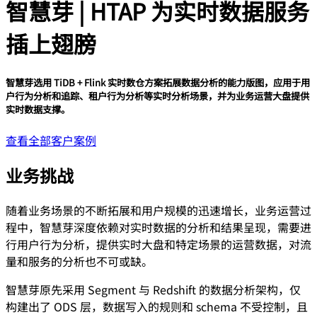
智慧芽 | HTAP 为实时数据服务
插上翅膀
智慧芽选用 TiDB + Flink 实时数仓方案拓展数据分析的能力版图，应用于用
户行为分析和追踪、租户行为分析等实时分析场景，并为业务运营大盘提供
实时数据支撑。
查看全部客户案例
业务挑战
随着业务场景的不断拓展和用户规模的迅速增长，业务运营过
程中，智慧芽深度依赖对实时数据的分析和结果呈现，需要进
行用户行为分析，提供实时大盘和特定场景的运营数据，对流
量和服务的分析也不可或缺。
智慧芽原先采用 Segment 与 Redshift 的数据分析架构，仅
构建出了 ODS 层，数据写入的规则和 schema 不受控制，且