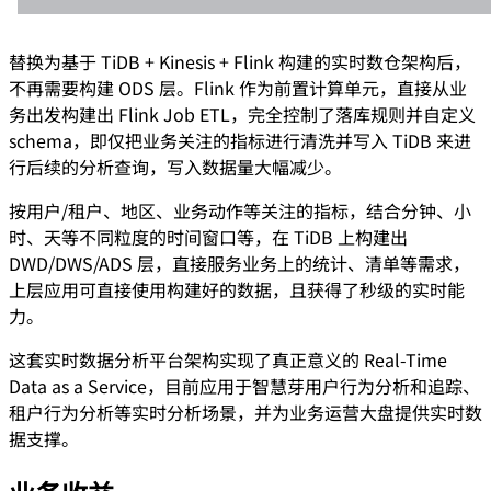
替换为基于 TiDB + Kinesis + Flink 构建的实时数仓架构后，
不再需要构建 ODS 层。Flink 作为前置计算单元，直接从业
务出发构建出 Flink Job ETL，完全控制了落库规则并自定义
schema，即仅把业务关注的指标进行清洗并写入 TiDB 来进
行后续的分析查询，写入数据量大幅减少。
按用户/租户、地区、业务动作等关注的指标，结合分钟、小
时、天等不同粒度的时间窗口等，在 TiDB 上构建出
DWD/DWS/ADS 层，直接服务业务上的统计、清单等需求，
上层应用可直接使用构建好的数据，且获得了秒级的实时能
力。
这套实时数据分析平台架构实现了真正意义的 Real-Time
Data as a Service，目前应用于智慧芽用户行为分析和追踪、
租户行为分析等实时分析场景，并为业务运营大盘提供实时数
据支撑。