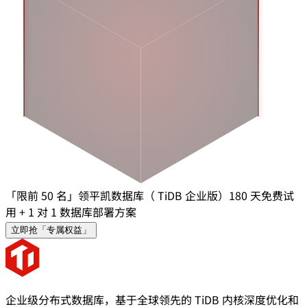
「限前 50 名」领平凯数据库（ TiDB 企业版）180 天免费试
用 + 1 对 1 数据库部署方案
立即抢「专属权益」
企业级分布式数据库，基于全球领先的 TiDB 内核深度优化和