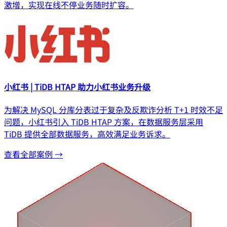
激增，实现在线不停业务随时扩容。
小红书 | TiDB HTAP 助力小红书业务升级
为解决 MySQL 分库分表过于复杂及反欺诈分析 T+1 时效不足
问题，小红书引入 TiDB HTAP 方案，在数据服务层采用
TiDB 提供全部数据服务，高效满足业务诉求。
查看全部案例 →