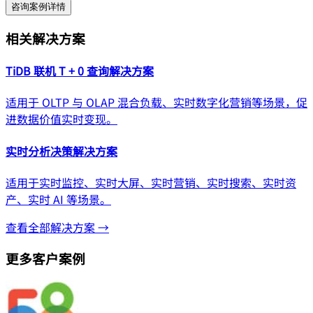
咨询案例详情
相关解决方案
TiDB 联机 T + 0 查询解决方案
适用于 OLTP 与 OLAP 混合负载、实时数字化营销等场景，促
进数据价值实时变现。
实时分析决策解决方案
适用于实时监控、实时大屏、实时营销、实时搜索、实时资
产、实时 AI 等场景。
查看全部解决方案 →
更多客户案例