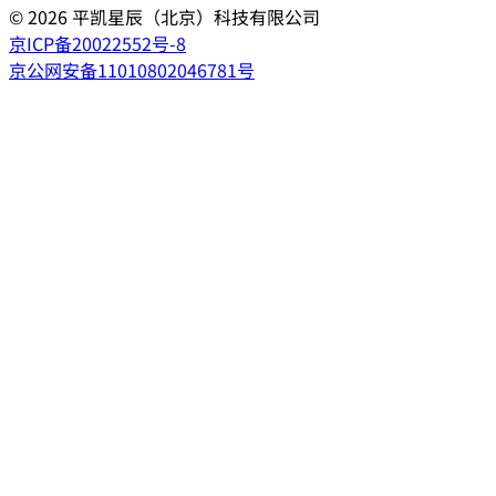
©
2026
平凯星辰（北京）科技有限公司
京ICP备20022552号-8
京公网安备11010802046781号