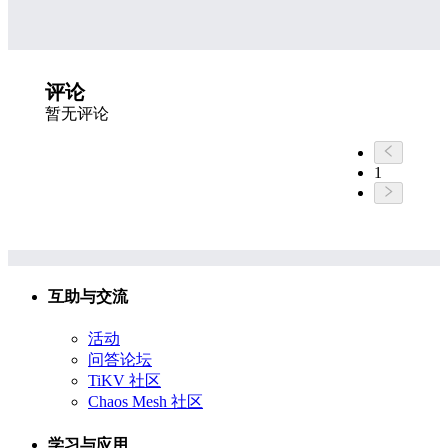
评论
暂无评论
1
互助与交流
活动
问答论坛
TiKV 社区
Chaos Mesh 社区
学习与应用