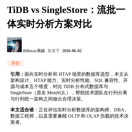
TiDB vs SingleStore：流批一
体实时分析方案对比
Billmay表妹
发表于
2026-06-02
原创
引用：
面向实时分析和 HTAP 场景的数据库选型，本文从
架构设计、HTAP 能力、实时分析性能、SQL 兼容性、开
源与成本五个维度，对比 TiDB 分布式数据库与
SingleStore（原名 MemSQL），帮助技术团队在行列分离
与行列统一架构之间做出合理决策。
本文适合谁
：正在评估实时分析数据库的架构师、DBA、
数据工程师，以及需要兼顾 OLTP 和 OLAP 负载的技术决
策者。