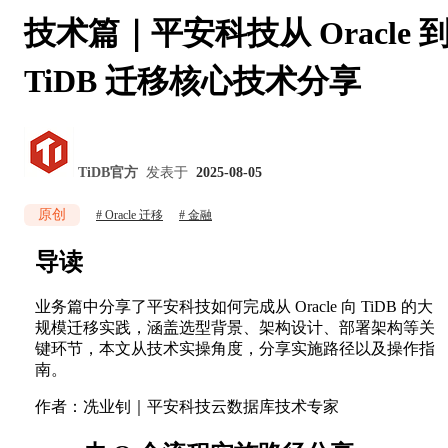
技术篇｜平安科技从 Oracle 
TiDB 迁移核心技术分享
TiDB官方
发表于
2025-08-05
原创
Oracle 迁移
金融
导读
业务篇中分享了平安科技如何完成从 Oracle 向 TiDB 的大
规模迁移实践，涵盖选型背景、架构设计、部署架构等关
键环节，本文从技术实操角度，分享实施路径以及操作指
南。
作者：冼业钊｜平安科技云数据库技术专家