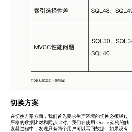
切换方案
在切换方案方面，我们首先要求生产环境的切换必须经过
严格的数据比对和同步比对。我们在使用 Oracle 架构的触
发器过程中，发现只有两个用户可以写回数据，如果没有