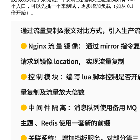
个入口，可以先挑一个来测试，逐步增加负载（如从 0.1
倍开始）。