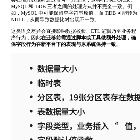
MySQL 和 TiDB 三者之间的处理方式并不完全一致。例
如，MySQL 中可能保留空字符串原值，而 TiDB 可能转为
NULL，从而导致数据比对出现不一致。
这类语义差异会直接影响数据校验、ETL 逻辑乃至业务程
序行为，因此
在迁移前需通过脚本或工具做额外处理，确
保字段行为在新平台下的表现与原系统保持一致
。