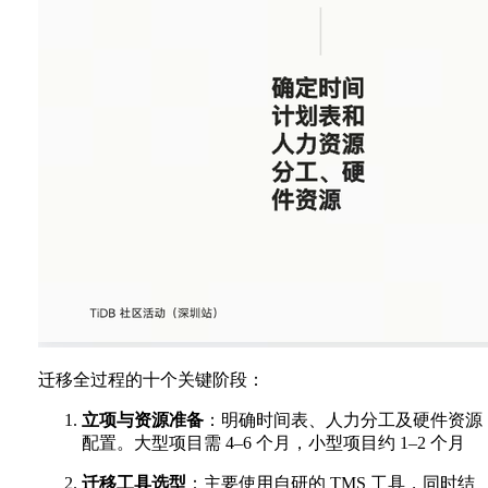
迁移全过程的十个关键阶段：
立项与资源准备
：明确时间表、人力分工及硬件资源
配置。大型项目需 4–6 个月，小型项目约 1–2 个月
迁移工具选型
：主要使用自研的 TMS 工具，同时结