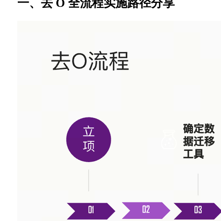
一、去 O 全流程实施路径分享