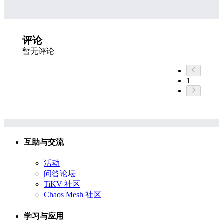
评论
暂无评论
1
互助与交流
活动
问答论坛
TiKV 社区
Chaos Mesh 社区
学习与应用