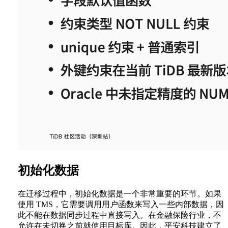
初始化数据
在迁移过程中，初始化数据是一个非常重要的环节。如果
使用 TMS，它需要调用用户函数来写入一些内部数据，因
此不能在数据同步过程中直接写入。在金融保险行业，不
允许在未切换之前就使用目标库。因此，平安科技建立了