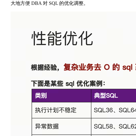
大地方便 DBA 对 SQL 的优化调整。