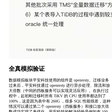
全真模拟验证
数据模拟板块平安科技使用的组件是 openresty。迁移业务
过来后，平安科技通过 openresty 进行异步处理、限流和放
大倍数（中间的挡板服务可以实现灵活应用）。在执行过
程中，起初刚迁移时所有 TiKV 的 CPU 使用率都达到了
100%，这是因为表中有 260G ，很多 SQL 性能很差，这种
情况可以通过第二个 openresty（挡板服务）和接口放大倍
数成功实现了来优化。平安科技的解决经验是例如有 100