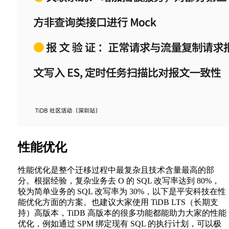
性能优化
性能优化是整个迁移过程中最复杂且技术含量最高的部
分。根据经验，复杂业务去 O 的 SQL 改写率达到 80%，
较为简单业务的 SQL 改写率为 30%，以下是平安科技在性
能优化方面的方案。也建议大家使用 TiDB LTS（长期支
持）高版本，TiDB 高版本的很多功能都能助力大家的性能
优化，例如通过 SPM 绑定现有 SQL 的执行计划，可以极