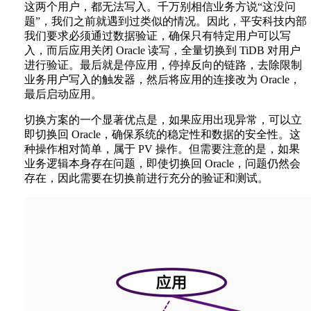
这两个用户，都无法写入。千万别相信业务方说“这没问
题”，我们之前就遇到过类似的情况。因此，平安科技内部
我们要求必须通过数据验证，确保只有特定用户可以写
入，而后应用关闭 Oracle 读写，全量切换到 TiDB 对用户
进行验证。最后就是停应用，停掉反向的链路，去除限制
业务用户写入的触发器，然后将应用的连接改为 Oracle，
最后启动应用。
切换方案的一个显著优点是，如果应用出现异常，可以立
即切换回 Oracle，确保系统的稳定性和数据的安全性。这
种操作相对简单，属于 PV 操作。但需要注意的是，如果
业务逻辑本身存在问题，即使切换回 Oracle，问题仍然会
存在，因此需要在切换前进行充分的验证和测试。