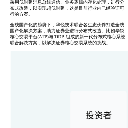
采用低时延消息总线通信、业务逻辑内存化处理，进行分
布式改造，以实现超低时延，这是目前行业内已经验证可
行的方案。
全栈国产化的趋势下，华锐技术联合各生态伙伴打造全栈
国产化解决方案，助力证券业进行分布式改造。比如华锐
核心交易平台(ATP)与 TiDB 组成的新一代分布式核心系统
联合解决方案，以解决证券核心交易系统的挑战。