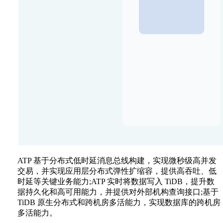
ATP 基于分布式低时延消息总线构建，实现微秒级高并发
交易，并实现应用层分布式弹性扩缩容，提供高吞吐、低
时延等关键业务能力;ATP 实时将数据写入 TiDB，提升数
据持久化和高可用能力，并提供对外部机构查询接口;基于
TiDB 原生分布式和跨机房多活能力，实现数据库的跨机房
多活能力。