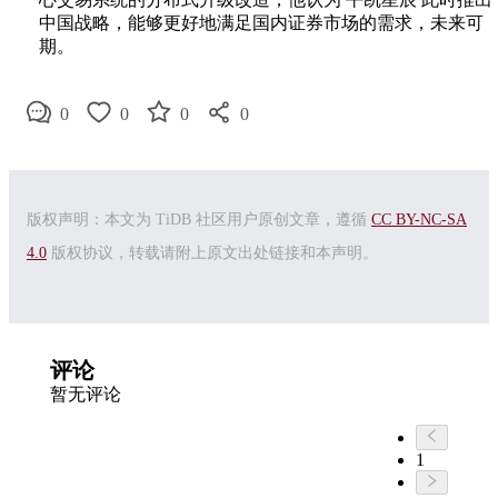
中国战略，能够更好地满足国内证券市场的需求，未来可
期。
0
0
0
0
版权声明：本文为 TiDB 社区用户原创文章，遵循
CC BY-NC-SA
4.0
版权协议，转载请附上原文出处链接和本声明。
评论
暂无评论
1