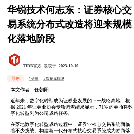
华锐技术何志东：证券核心交
易系统分布式改造将迎来规模
化落地阶段
TiDB官方
发表于
2023-10-10
原创
金融
数据库原理
本文作者：任朝阳
近年来，数字化转型成为证券业发展的下一战略高地，根
据 2021 年证券业协会专项调查结果显示，71% 的券商将数
字化转型列为公司战略任务。
在落地数字化转型战略过程中，证券业核心交易系统面临
着不少挑战。构建新一代分布式核心交易系统成为券商落