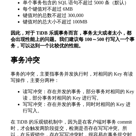
单个事务包含的 SQL 语句不超过 5000 条（默认）
每个键值对不超过 6MB
键值对的总数不超过 300,000
键值对的总大小不超过 100MB
因此，对于 TiDB 乐观事务而言，事务太大或者太小，都
会出现性能上的问题。我们建议每 100～500 行写入一个事
务，可以达到一个比较优的性能。
事务冲突
事务的冲突，主要指事务并发执行时，对相同的 Key 有读
写操作，主要分两种：
读写冲突：存在并发的事务，部分事务对相同的 Key
读，部分事务对相同的 Key 进行写。
写写冲突：存在并发的事务，同时对相同的 Key 进
行写入。
在 TiDB 的乐观锁机制中，因为是在客户端对事务 commit
时，才会触发两阶段提交，检测是否存在写写冲突。所
以，在乐观锁中，存在写写冲突时，很容易在事务提交时