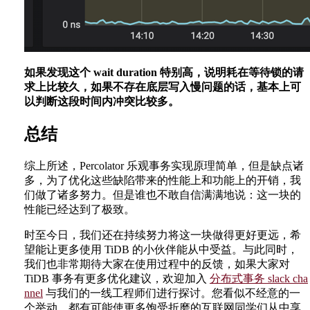
如果发现这个 wait duration 特别高，说明耗在等待锁的请
求上比较久，如果不存在底层写入慢问题的话，基本上可
以判断这段时间内冲突比较多。
总结
综上所述，Percolator 乐观事务实现原理简单，但是缺点诸
多，为了优化这些缺陷带来的性能上和功能上的开销，我
们做了诸多努力。但是谁也不敢自信满满地说：这一块的
性能已经达到了极致。
时至今日，我们还在持续努力将这一块做得更好更远，希
望能让更多使用 TiDB 的小伙伴能从中受益。与此同时，
我们也非常期待大家在使用过程中的反馈，如果大家对
TiDB 事务有更多优化建议，欢迎加入
分布式事务 slack cha
nnel
与我们的一线工程师们进行探讨。您看似不经意的一
个举动，都有可能使更多饱受折磨的互联网同学们从中享