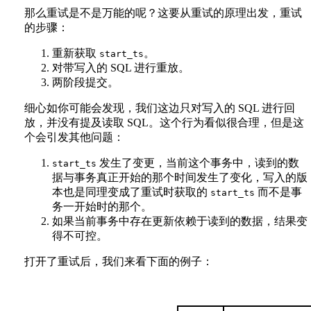
那么重试是不是万能的呢？这要从重试的原理出发，重试
的步骤：
重新获取
。
start_ts
对带写入的 SQL 进行重放。
两阶段提交。
细心如你可能会发现，我们这边只对写入的 SQL 进行回
放，并没有提及读取 SQL。这个行为看似很合理，但是这
个会引发其他问题：
发生了变更，当前这个事务中，读到的数
start_ts
据与事务真正开始的那个时间发生了变化，写入的版
本也是同理变成了重试时获取的
而不是事
start_ts
务一开始时的那个。
如果当前事务中存在更新依赖于读到的数据，结果变
得不可控。
打开了重试后，我们来看下面的例子：