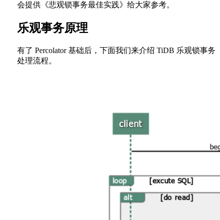
会提供《悲观锁事务最佳实践》给大家参考。
乐观事务原理
有了 Percolator 基础后，下面我们来介绍 TiDB 乐观锁事务
处理流程。