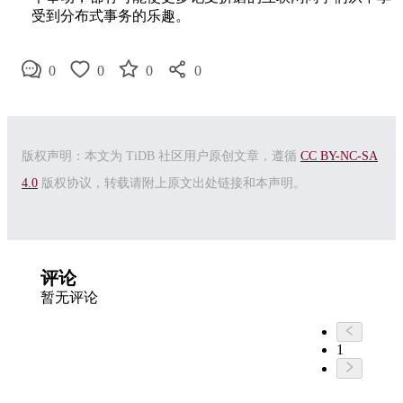
受到分布式事务的乐趣。
0
0
0
0
版权声明：本文为 TiDB 社区用户原创文章，遵循
CC BY-NC-SA
4.0
版权协议，转载请附上原文出处链接和本声明。
评论
暂无评论
1