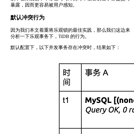
暴露，因而更容易被用户感知。
默认冲突行为
因为我们本文着重将乐观锁的最佳实践，那么我们这边来
分析一下乐观事务下，TiDB 的行为。
默认配置下，以下并发事务存在冲突时，结果如下：