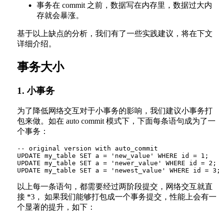
事务在 commit 之前，数据写在内存里，数据过大内
存就会暴涨。
基于以上缺点的分析，我们有了一些实践建议，将在下文
详细介绍。
事务大小
1. 小事务
为了降低网络交互对于小事务的影响，我们建议小事务打
包来做。如在 auto commit 模式下，下面每条语句成为了一
个事务：
-- original version with auto_commit

UPDATE my_table SET a = 'new_value' WHERE id = 1;

UPDATE my_table SET a = 'newer_value' WHERE id = 2;

以上每一条语句，都需要经过两阶段提交，网络交互就直
接 *3， 如果我们能够打包成一个事务提交，性能上会有一
个显著的提升，如下：