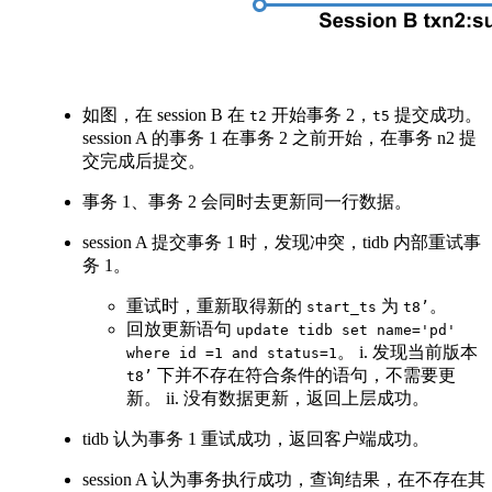
如图，在 session B 在
开始事务 2，
提交成功。
t2
t5
session A 的事务 1 在事务 2 之前开始，在事务 n2 提
交完成后提交。
事务 1、事务 2 会同时去更新同一行数据。
session A 提交事务 1 时，发现冲突，tidb 内部重试事
务 1。
重试时，重新取得新的
为
。
start_ts
t8’
回放更新语句
update tidb set name='pd'
。 i. 发现当前版本
where id =1 and status=1
下并不存在符合条件的语句，不需要更
t8’
新。 ii. 没有数据更新，返回上层成功。
tidb 认为事务 1 重试成功，返回客户端成功。
session A 认为事务执行成功，查询结果，在不存在其