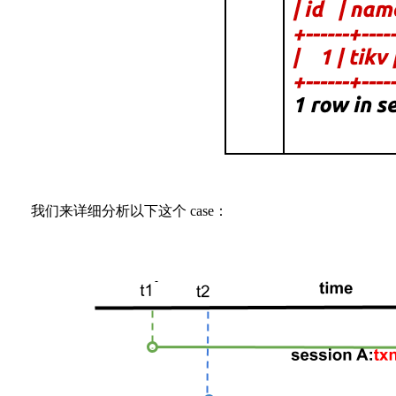
我们来详细分析以下这个 case：