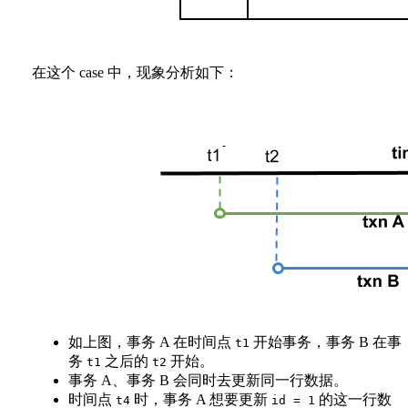
在这个 case 中，现象分析如下：
如上图，事务 A 在时间点
开始事务，事务 B 在事
t1
务
之后的
开始。
t1
t2
事务 A、事务 B 会同时去更新同一行数据。
时间点
时，事务 A 想要更新
的这一行数
t4
id = 1