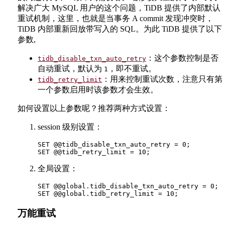
解决广大 MySQL 用户的这个问题，TiDB 提供了内部默认
重试机制，这里，也就是当事务 A commit 发现冲突时，
TiDB 内部重新回放带写入的 SQL。为此 TiDB 提供了以下
参数,
：这个参数控制是否
tidb_disable_txn_auto_retry
自动重试，默认为
，即不重试。
1
：用来控制重试次数，注意只有第
tidb_retry_limit
一个参数启用时该参数才会生效。
如何设置以上参数呢？推荐两种方式设置：
session 级别设置：
SET @@tidb_disable_txn_auto_retry = 0;

全局设置：
SET @@global.tidb_disable_txn_auto_retry = 0;

万能重试