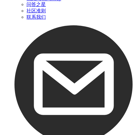
问答之星
社区准则
联系我们