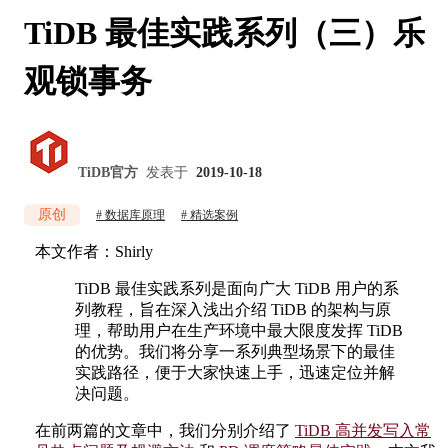
TiDB 最佳实践系列（三）乐
观锁事务
TiDB官方
发表于
2019-10-18
原创
数据库原理
精选案例
本文作者：Shirly
TiDB 最佳实践系列是面向广大 TiDB 用户的系
列教程，旨在深入浅出介绍 TiDB 的架构与原
理，帮助用户在生产环境中最大限度发挥 TiDB
的优势。我们将分享一系列典型场景下的最佳
实践路径，便于大家快速上手，迅速定位并解
决问题。
在前两篇的文章中，我们分别介绍了
TiDB 高并发写入常