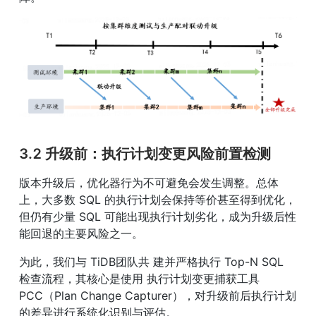
3.2 升级前：执行计划变更风险前置检测
版本升级后，优化器行为不可避免会发生调整。总体
上，大多数 SQL 的执行计划会保持等价甚至得到优化，
但仍有少量 SQL 可能出现执行计划劣化，成为升级后性
能回退的主要风险之一。
为此，我们与 TiDB团队共 建并严格执行 Top-N SQL 
检查流程，其核心是使用 执行计划变更捕获工具 
PCC（Plan Change Capturer），对升级前后执行计划
的差异进行系统化识别与评估。