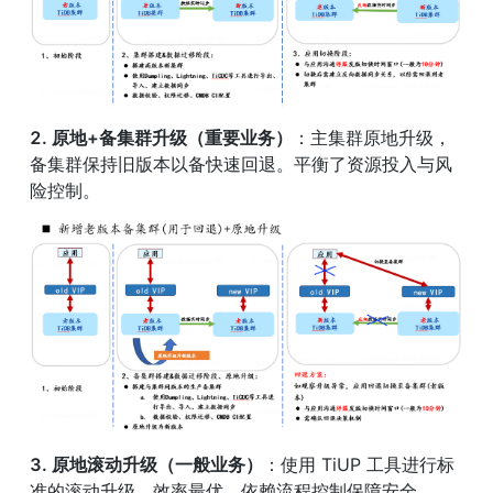
2. 原地+备集群升级（重要业务）
：主集群原地升级，
备集群保持旧版本以备快速回退。平衡了资源投入与风
险控制。
3. 原地滚动升级（一般业务）
：使用 TiUP 工具进行标
准的滚动升级。效率最优，依赖流程控制保障安全。