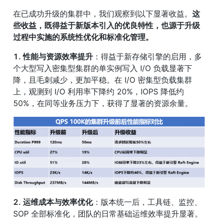
在已成功升级的集群中，我们观察到以下显著收益。
这
些收益，既得益于新版本引入的优良特性，也源于升级
过程中实施的系统性优化和标准化管理。
1. 性能与资源效率提升
：得益于新存储引擎的启用，多
个大型写入密集型集群的单实例写入 I/O 负载显著下
降，且毛刺减少，更加平稳。在 I/O 密集型负载集群
上，观测到 I/O 利用率下降约 20%，IOPS 降低约 
50%，在同等业务压力下，获得了显著的资源余量。
2. 运维成本与效率优化
：版本统一后，工具链、监控、
SOP 全部标准化，团队的日常基础运维效率提升显著。