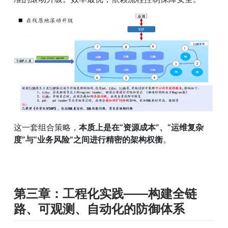
这一套组合策略，
本质上是在“资源成本”、“运维复杂
度”与“业务风险”之间进行精密的架构权衡
。
第三章：工程化实践——构建全链
路、可观测、自动化的防御体系