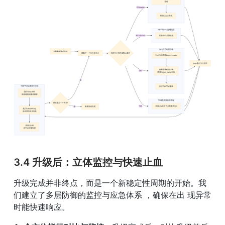
3.4 升级后：立体监控与快速止血
升级完成并非终点，而是一个新稳定性周期的开始。我
们建立了多层防御的监控与应急体系 ，确保在出 现异常
时能快速响应。