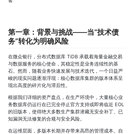
者
第一章：背景与挑战——当“技术债
务”转化为明确风险
在微众银行，分布式数据库 TiDB 承载着海量金融交易
与数据服务的核心使命，其稳定性是业务连续性的基
石。然而，随着业务快速发展与技术迭代，一个日益严
峻的现实问题逐渐浮现：核心数据库集群的版本体系呈
现出高度的碎片化与滞后性。
根据我们详细的资产盘点，在生产环境中，大量核心业
务数据库仍运行在已完全停止官方支持或即将临近 EOL 
的旧版本，使得绝大多数生产集群潜藏无安全补丁、已
知漏洞无法修复的合规与安全风险。
在运维层面，多版本长期并存带来高昂的管理成本。自