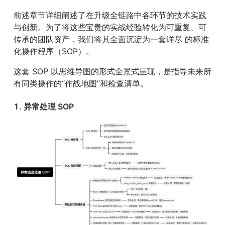
前述章节详细阐述了在升级全链路中各环节的技术实践
与创新。为了将这些宝贵的实战经验转化为可重复、可
传承的团队资产，我们将其全面沉淀为一套详尽 的标准 
化操作程序（SOP）。
这套 SOP 以思维导图的形式全景式呈现，是指导未来所
有同类操作的“作战地图”和检查清单。
1. 异常处理 SOP