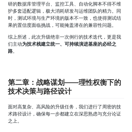
研的数据库管理平台、监控工具、自动化脚本不得不维
护多套适配逻辑，极大消耗研发与运维团队的精力。同
时，测试环境与生产环境的版本不一致，也使得测试结
果的置信度面临挑战，可能掩盖潜在的兼容性问题。
综上所述，此次升级绝非一次例行的技术迭代，更是我
们主动
为技术栈建立统一、可持续演进基座的必经之
路
。
第二章：战略谋划——理性权衡下的
技术决策与路径设计
面对高复杂、高风险的升级任务，我们进行了周密的技
术路径设计，确保每一步都建立在深思熟虑与充分论证
之上。