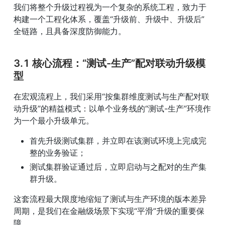
我们将整个升级过程视为一个复杂的系统工程，致力于
构建一个工程化体系，覆盖“升级前、升级中、升级后”
全链路，且具备深度防御能力。
3.1 核心流程：“测试-生产”配对联动升级模
型
在宏观流程上，我们采用“按集群维度测试与生产配对联
动升级”的精益模式：以单个业务线的“测试-生产”环境作
为一个最小升级单元。
首先升级测试集群，并立即在该测试环境上完成完
整的业务验证；
测试集群验证通过后，立即启动与之配对的生产集
群升级。
这套流程最大限度地缩短了测试与生产环境的版本差异
周期，是我们在金融级场景下实现“平滑”升级的重要保
障。