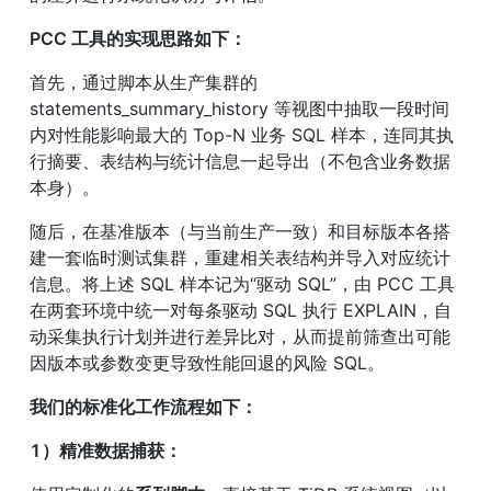
PCC 工具的实现思路如下：
首先，通过脚本从生产集群的 
statements_summary_history 等视图中抽取一段时间
内对性能影响最大的 Top-N 业务 SQL 样本，连同其执
行摘要、表结构与统计信息一起导出（不包含业务数据
本身）。
随后，在基准版本（与当前生产一致）和目标版本各搭
建一套临时测试集群，重建相关表结构并导入对应统计
信息。将上述 SQL 样本记为“驱动 SQL”，由 PCC 工具
在两套环境中统一对每条驱动 SQL 执行 EXPLAIN，自
动采集执行计划并进行差异比对，从而提前筛查出可能
因版本或参数变更导致性能回退的风险 SQL。
我们的标准化工作流程如下：
1）精准数据捕获：