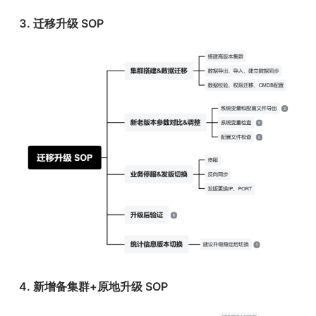
3. 迁移升级 SOP
4. 新增备集群+原地升级 SOP