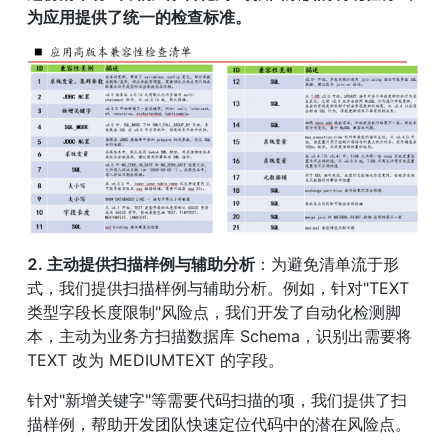
为应用提供了统一的检查标准。
2. 主动提供扫描样例与辅助分析
：为避免清单流于形
式，我们提供扫描样例与辅助分析。例如，针对"TEXT 
类型字段长度限制"风险点，我们开发了自动化检测脚
本，主动为业务方扫描数据库 Schema，识别出需要将 
TEXT 改为 MEDIUMTEXT 的字段。
针对"新增关键字"等需要代码扫描的项，我们提供了扫
描样例，帮助开发团队快速定位代码中的潜在风险点。