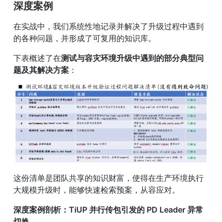
深度案例
在实战中，我们系统性地记录并解决了升级过程中遇到
的各种问题，并形成了可复用的知识库。
下表概述了在
测试与容灾环境升级中遇到的部分典型问
题及其解决方案
：
这份清单是团队共享的知识财富，使得在生产环境执行
大规模升级时，能够快速检索预案，从容应对。
深度案例剖析：TiUP 并行传包引发的 PD Leader 异常
切换