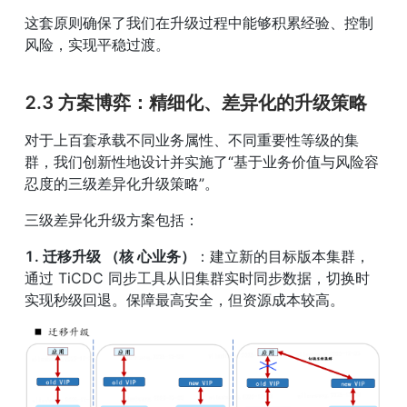
这套原则确保了我们在升级过程中能够积累经验、控制
风险，实现平稳过渡。
2.3 方案博弈：精细化、差异化的升级策略
对于上百套承载不同业务属性、不同重要性等级的集
群，我们创新性地设计并实施了“基于业务价值与风险容
忍度的三级差异化升级策略”。
三级差异化升级方案包括：
1. 迁移升级 （核 心业务）
：建立新的目标版本集群，
通过 TiCDC 同步工具从旧集群实时同步数据，切换时
实现秒级回退。保障最高安全，但资源成本较高。