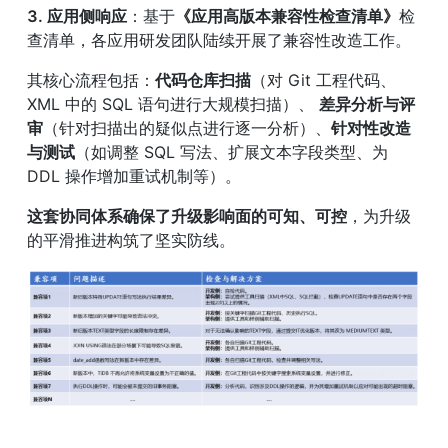
3. 应用侧响应
：基于
《应用高版本兼容性检查清单》
检
查清单，各应用研发团队陆续开展了兼容性改造工作。
其核心流程包括：
代码仓库扫描
（对 Git 工程代码、
XML 中的 SQL 语句进行大规模扫描）、 
差异分析与评
审
（针对扫描出的疑似点进行逐一分析）、
针对性改造
与测试
（如调整 SQL 写法、扩展文本字段类型、为 
DDL 操作增加重试机制等）。
这套协同体系确保了升级影响面的可知、可控
，为升级
的平滑推进构筑了坚实防线。