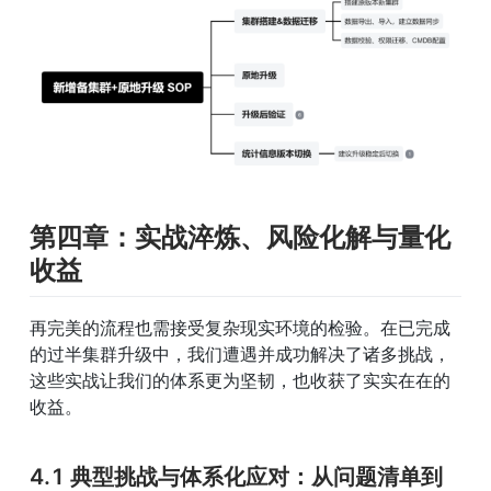
第四章：实战淬炼、风险化解与量化
收益
再完美的流程也需接受复杂现实环境的检验。在已完成
的过半集群升级中，我们遭遇并成功解决了诸多挑战，
这些实战让我们的体系更为坚韧，也收获了实实在在的
收益。
4.1 典型挑战与体系化应对：从问题清单到