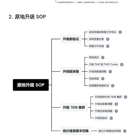
2. 原地升级 SOP