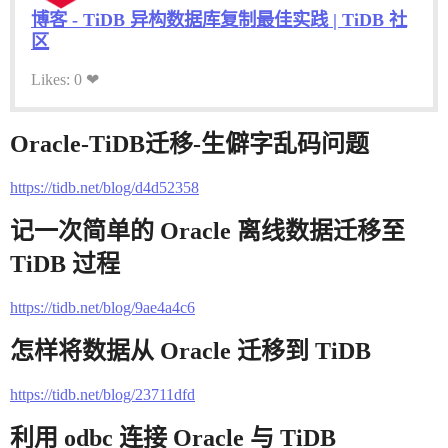
博客 - TiDB 异构数据库复制最佳实践 | TiDB 社
区
Likes: 0 ❤
Oracle-TiDB迁移-生僻字乱码问题
https://tidb.net/blog/d4d52358
记一次简单的 Oracle 离线数据迁移至
TiDB 过程
https://tidb.net/blog/9ae4a4c6
怎样将数据从 Oracle 迁移到 TiDB
https://tidb.net/blog/23711dfd
利用 odbc 连接 Oracle 与 TiDB