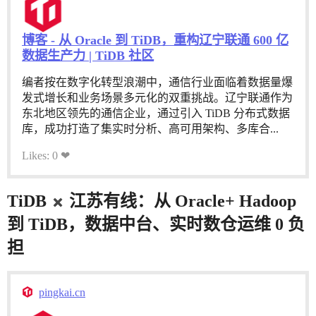
博客 - 从 Oracle 到 TiDB，重构辽宁联通 600 亿
数据生产力 | TiDB 社区
编者按在数字化转型浪潮中，通信行业面临着数据量爆
发式增长和业务场景多元化的双重挑战。辽宁联通作为
东北地区领先的通信企业，通过引入 TiDB 分布式数据
库，成功打造了集实时分析、高可用架构、多库合...
Likes: 0 ❤
TiDB
江苏有线：从 Oracle+ Hadoop
到 TiDB，数据中台、实时数仓运维 0 负
担
pingkai.cn