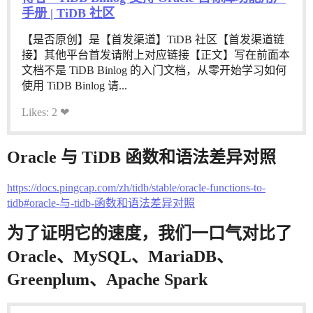
手册 | TiDB 社区
【是否原创】是【首发渠道】TiDB 社区【首发渠道链
接】其他平台首发请附上对应链接【正文】写在前面本
文档不是 TiDB Binlog 的入门文档，从零开始学习如何
使用 TiDB Binlog 请...
Likes: 2 ❤
Oracle 与 TiDB 函数和语法差异对照
https://docs.pingcap.com/zh/tidb/stable/oracle-functions-to-
tidb#oracle-与-tidb-函数和语法差异对照
为了证明它的速度，我们一口气对比了
Oracle、MySQL、MariaDB、
Greenplum、Apache Spark