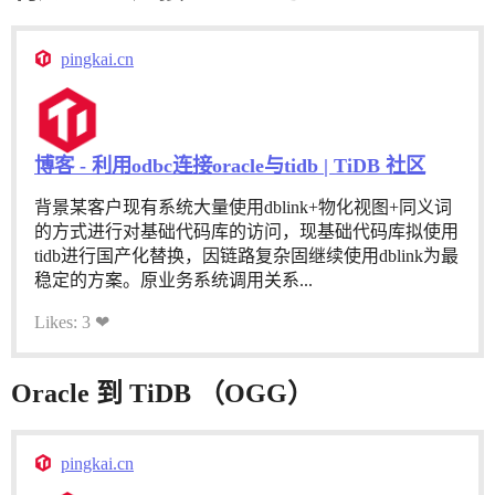
pingkai.cn
博客 - 利用odbc连接oracle与tidb | TiDB 社区
背景某客户现有系统大量使用dblink+物化视图+同义词
的方式进行对基础代码库的访问，现基础代码库拟使用
tidb进行国产化替换，因链路复杂固继续使用dblink为最
稳定的方案。原业务系统调用关系...
Likes: 3 ❤
Oracle 到 TiDB （OGG）
pingkai.cn