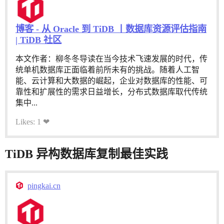
博客 - 从 Oracle 到 TiDB 丨数据库资源评估指南
| TiDB 社区
本文作者：柳冬冬导读在当今技术飞速发展的时代，传
统单机数据库正面临着前所未有的挑战。随着人工智
能、云计算和大数据的崛起，企业对数据库的性能、可
靠性和扩展性的需求日益增长，分布式数据库取代传统
集中...
Likes: 1 ❤
TiDB 异构数据库复制最佳实践
pingkai.cn