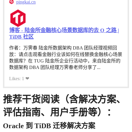
pingkai.cn
博客 - 陆金所金融核心场景数据库的去 O 之路 |
TiDB 社区
作者：万霁春 陆金所数据架构 DBA 团队经理视频回
放：请点击观看金融行业该如何在线替换金融核心场景
数据库？在 TUG 陆金所企业行活动中，来自陆金所的
数据架构 DBA 团队经理万霁春老师分享了...
Likes: 1 ❤
推荐干货阅读（含解决方案、
评估指南、用户手册等）：
Oracle 到 TiDB 迁移解决方案