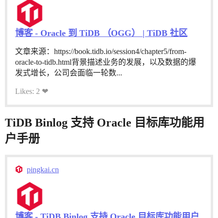
博客 - Oracle 到 TiDB （OGG） | TiDB 社区
文章来源：https://book.tidb.io/session4/chapter5/from-
oracle-to-tidb.html背景描述业务的发展，以及数据的爆
发式增长，公司会面临一轮数...
Likes: 2 ❤
TiDB Binlog 支持 Oracle 目标库功能用
户手册
pingkai.cn
博客 - TiDB Binlog 支持 Oracle 目标库功能用户