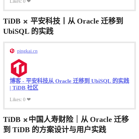
Likes: 0 ❤
TiDB
平安科技丨从 Oracle 迁移到
UbiSQL 的实践
pingkai.cn
博客 - 平安科技从 Oracle 迁移到 UbiSQL 的实践
| TiDB 社区
Likes: 0 ❤
TiDB
中国人寿财险｜从 Oracle 迁移
到 TiDB 的方案设计与用户实践