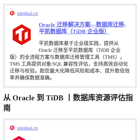
pingkai.cn
Oracle 迁移解决方案—数据库迁移-
平凯数据库（TiDB 企业版）
平凯数据库基于企业级实践，提供从
Oracle 迁移至平凯数据库（TiDB 企业
版）的全流程方案与数据库迁移管理工具（TMS）。
TMS 工具提供对象/SQL 兼容性评估，支持高效自动化
迁移与校验。助您最大化降低风险和成本、提升数倍效
率并确保数据准确。
从 Oracle 到 TiDB 丨数据库资源评估指
南
pingkai.cn