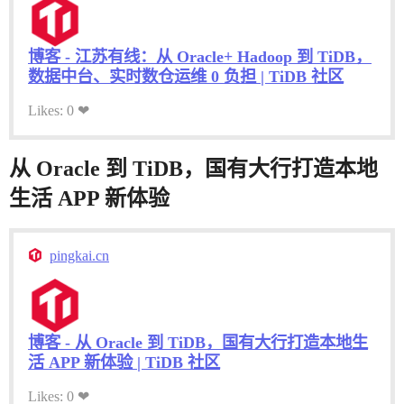
博客 - 江苏有线：从 Oracle+ Hadoop 到 TiDB，
数据中台、实时数仓运维 0 负担 | TiDB 社区
Likes: 0 ❤
从 Oracle 到 TiDB，国有大行打造本地
生活 APP 新体验
pingkai.cn
博客 - 从 Oracle 到 TiDB，国有大行打造本地生
活 APP 新体验 | TiDB 社区
Likes: 0 ❤