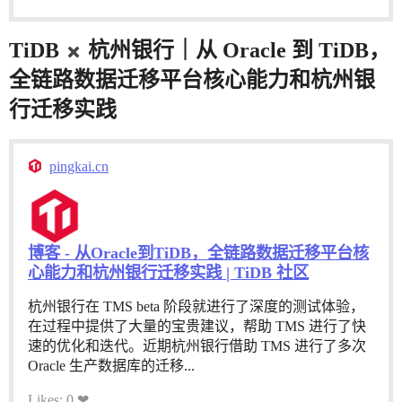
TiDB
杭州银行｜从 Oracle 到 TiDB，
全链路数据迁移平台核心能力和杭州银
行迁移实践
pingkai.cn
博客 - 从Oracle到TiDB，全链路数据迁移平台核
心能力和杭州银行迁移实践 | TiDB 社区
杭州银行在 TMS beta 阶段就进行了深度的测试体验，
在过程中提供了大量的宝贵建议，帮助 TMS 进行了快
速的优化和迭代。近期杭州银行借助 TMS 进行了多次
Oracle 生产数据库的迁移...
Likes: 0 ❤