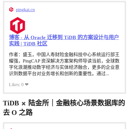
pingkai.cn
博客 - 从 Oracle 迁移到 TiDB 的方案设计与用户
实践 | TiDB 社区
作者：盛玉，中国人寿财险金融科技中心系统运行部王
耀强，PingCAP 资深解决方案架构师导读当前，全球数
字化浪潮推动数字经济与实体经济融合，更多的企业意
识到数据平台对业务增长和创新的重要性。通过...
Likes: 0 ❤
TiDB
陆金所｜金融核心场景数据库的
去 O 之路