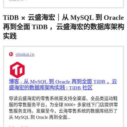
TiDB
云盛海宏｜从 MySQL 到 Oracle
再到全面 TiDB ，云盛海宏的数据库架构
实践
pingkai.cn
博客 - 从 MySQL 到 Oracle 再到全面 TiDB ，云
盛海宏的数据库架构实践 | TiDB 社区
导读云盛海宏的零售系统是支持全渠道、全品类运动鞋
服的零售服务平台，为全球 8000+ 多家线下门店提供零
售服务支持。发展至今，云海零售系统的数据库经历了
从 MySQL 到 Oracle 再到全面...