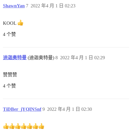
ShawnYan
7
2022 年4 月 1 日 02:23
KOOL
4 个赞
迪迦奥特曼
(迪迦奥特曼)
8
2022 年4 月 1 日 02:29
赞赞赞
4 个赞
TiDBer_jYQINSnf
9
2022 年4 月 1 日 02:30