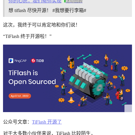
你的心愿，我们帮你实现
活动回顾
想 tiflash 尽快开源！ #我想要行李箱#
这次，我终于可以肯定地和你们说！
“TiFlash 终于开源啦！”
公众号文章：
TiFlash 开源了
对于大多数小伙伴来说，TiFlash 比较陌生，