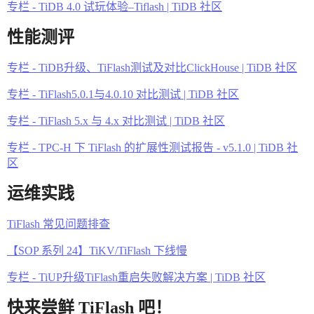
专栏 - TiDB 4.0 试玩体验–Tiflash | TiDB 社区
性能测评
专栏 - TiDB升级、TiFlash测试及对比ClickHouse | TiDB 社区
专栏 - TiFlash5.0.1与4.0.10 对比测试 | TiDB 社区
专栏 - TiFlash 5.x 与 4.x 对比测试 | TiDB 社区
专栏 - TPC-H 下 TiFlash 的扩展性测试报告 - v5.1.0 | TiDB 社
区
运维实践
TiFlash 常见问题排查
【SOP 系列 24】TiKV/TiFlash 下线慢
专栏 - TiUP升级TiFlash重启失败解决方案 | TiDB 社区
快来尝鲜 TiFlash 吧！