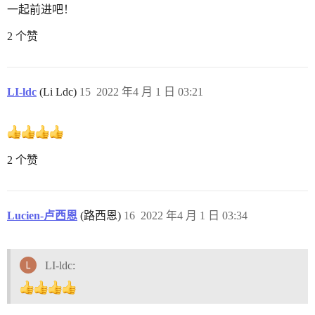
一起前进吧！
2 个赞
LI-ldc
(Li Ldc)
15
2022 年4 月 1 日 03:21
2 个赞
Lucien-卢西恩
(路西恩)
16
2022 年4 月 1 日 03:34
LI-ldc: