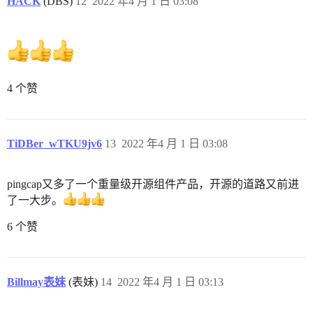
HACK
(DBS)
12
2022 年4 月 1 日 03:08
4 个赞
TiDBer_wTKU9jv6
13
2022 年4 月 1 日 03:08
pingcap又多了一个重量级开源组件产品，开源的道路又前进
了一大步。
6 个赞
Billmay表妹
(表妹)
14
2022 年4 月 1 日 03:13