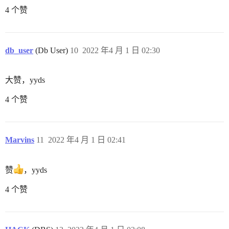
4 个赞
db_user
(Db User)
10
2022 年4 月 1 日 02:30
大赞，yyds
4 个赞
Marvins
11
2022 年4 月 1 日 02:41
赞
，yyds
4 个赞