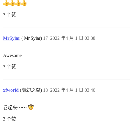
3 个赞
MrSylar
( Mr.Sylar)
17
2022 年4 月 1 日 03:38
Awesome
3 个赞
xfworld
(魔幻之翼)
18
2022 年4 月 1 日 03:40
卷起来～～
3 个赞