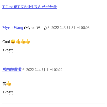
TiFlash与TiKV组件是否已经开源
MyronWang
(Myron Wang)
3
2022 年3 月 31 日 06:08
Cool
5 个赞
啦啦啦啦啦
6
2022 年4 月 1 日 02:22
赞
5 个赞