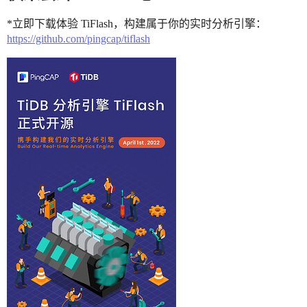
*立即下载体验 TiFlash，构建属于你的实时分析引擎：
https://github.com/pingcap/tiflash