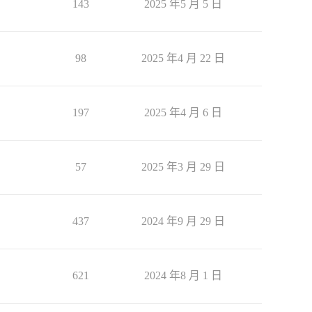
143
2025 年5 月 5 日
98
2025 年4 月 22 日
197
2025 年4 月 6 日
57
2025 年3 月 29 日
437
2024 年9 月 29 日
621
2024 年8 月 1 日