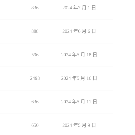
836
2024 年7 月 1 日
888
2024 年6 月 6 日
596
2024 年5 月 18 日
2498
2024 年5 月 16 日
636
2024 年5 月 11 日
650
2024 年5 月 9 日