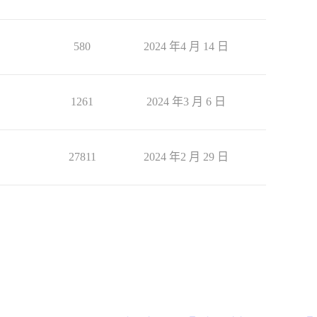
580
2024 年4 月 14 日
1261
2024 年3 月 6 日
27811
2024 年2 月 29 日