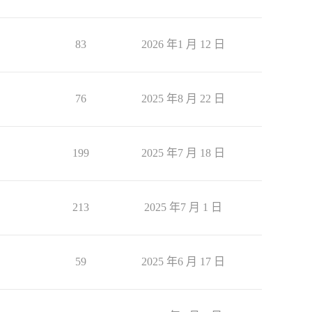
83
2026 年1 月 12 日
76
2025 年8 月 22 日
199
2025 年7 月 18 日
213
2025 年7 月 1 日
59
2025 年6 月 17 日