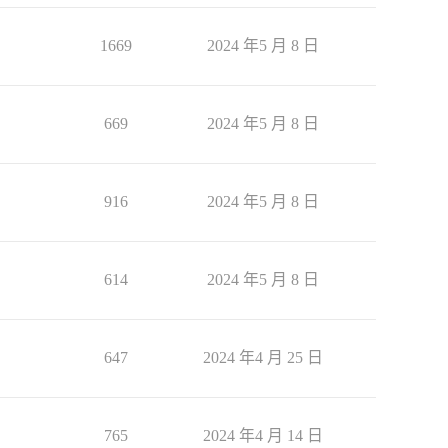
1669
2024 年5 月 8 日
669
2024 年5 月 8 日
916
2024 年5 月 8 日
614
2024 年5 月 8 日
647
2024 年4 月 25 日
765
2024 年4 月 14 日