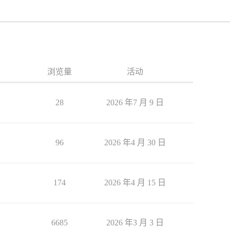
浏览量
活动
28
2026 年7 月 9 日
96
2026 年4 月 30 日
174
2026 年4 月 15 日
6685
2026 年3 月 3 日