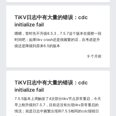
TiKV日志中有大量的错误：cdc
initialize fail
嗯嗯，暂时先不升级8.5.3，7.5.7这个版本在观察一段
时间吧；如果tikv crash还是很频繁的话，在考虑是升
级还是降级到原来6.5的版本
9 个月前
TiKV日志中有大量的错误：cdc
initialize fail
7.5.5版本上周触发了4次部分tikv节点异常重启，今天
早上刚升级到7.5.7，目前还没有出现tikv异常重启的
情况；就是日志中频繁出现和7.5.5相同的cdc报错日