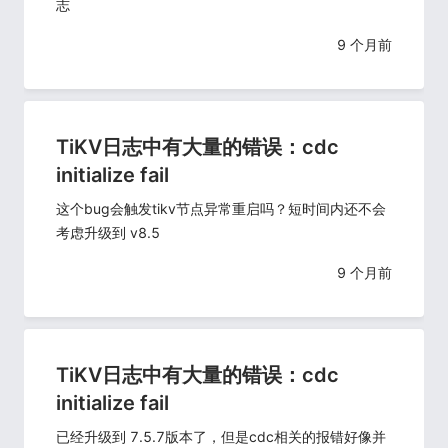
志
9 个月前
TiKV日志中有大量的错误：cdc
initialize fail
这个bug会触发tikv节点异常重启吗？短时间内还不会
考虑升级到 v8.5
9 个月前
TiKV日志中有大量的错误：cdc
initialize fail
已经升级到 7.5.7版本了，但是cdc相关的报错好像并