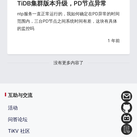
TiDB集群版本升级，PD节点异常
ntp服务一直正常运行的，我如何确定在PD异常的时间
范围内，三台PD节点之间系统时间有差，这块有具体
的监控吗
1 年前
没有更多内容了
互助与交流
活动
问答论坛
TiKV 社区