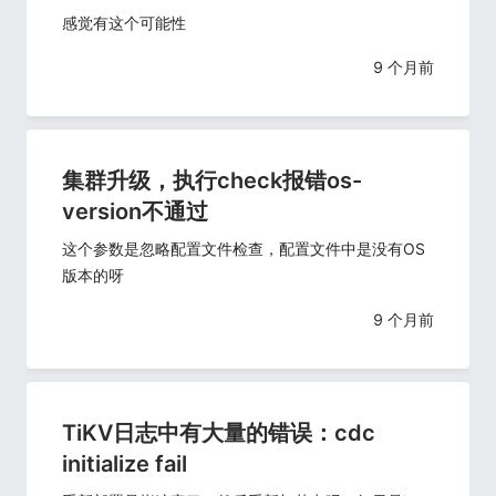
感觉有这个可能性
9 个月前
集群升级，执行check报错os-
version不通过
这个参数是忽略配置文件检查，配置文件中是没有OS
版本的呀
9 个月前
TiKV日志中有大量的错误：cdc
initialize fail