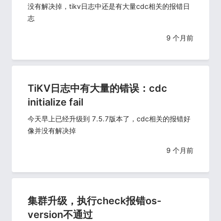
没有解决掉，tikv日志中还是有大量cdc相关的报错日
志
9 个月前
TiKV日志中有大量的错误：cdc
initialize fail
今天早上已经升级到 7.5.7版本了，cdc相关的报错好
像并没有解决掉
9 个月前
集群升级，执行check报错os-
version不通过