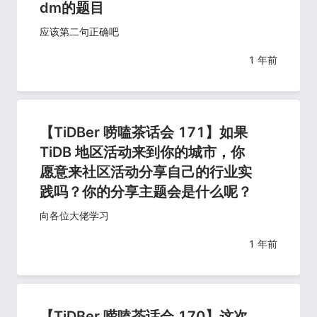
dm的题目
应该第二句正确吧
1 年前
【TiDBer 唠嗑茶话会 171】如果
TiDB 地区活动来到你的城市，你
愿意来社区活动分享自己的行业实
践吗？你的分享主题会是什么呢？
向各位大佬学习
1 年前
【TiDBer 唠嗑茶话会 170】这次