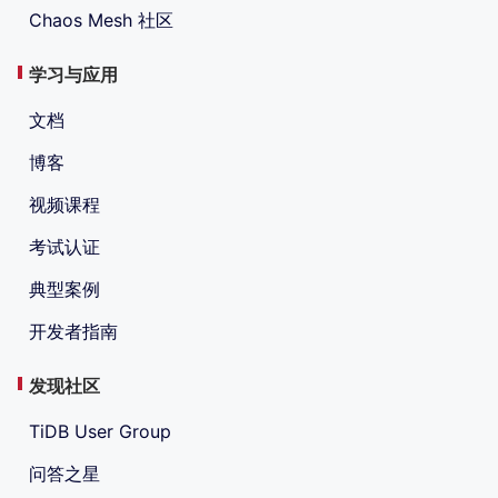
Chaos Mesh 社区
学习与应用
文档
博客
视频课程
考试认证
典型案例
开发者指南
发现社区
TiDB User Group
问答之星