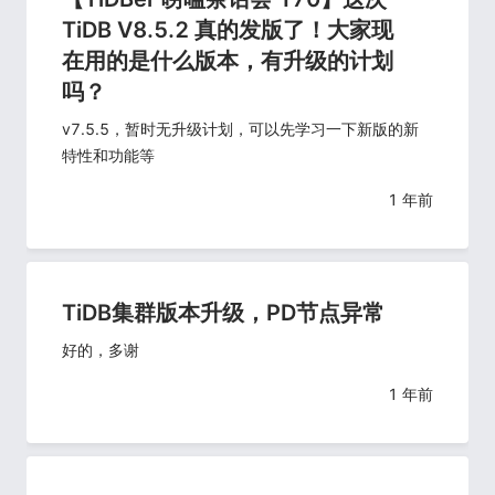
TiDB V8.5.2 真的发版了！大家现
在用的是什么版本，有升级的计划
吗？
v7.5.5，暂时无升级计划，可以先学习一下新版的新
特性和功能等
1 年前
TiDB集群版本升级，PD节点异常
好的，多谢
1 年前