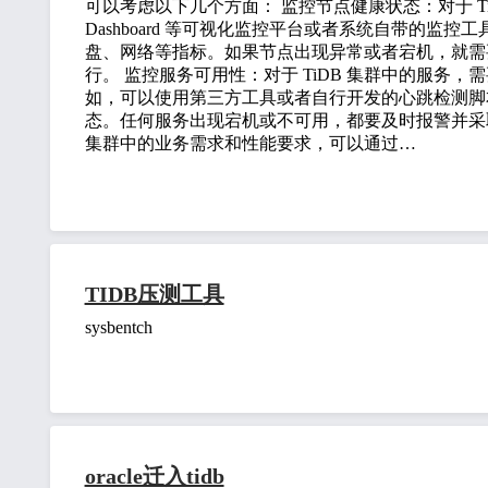
可以考虑以下几个方面： 监控节点健康状态：对于 Ti
Dashboard 等可视化监控平台或者系统自带的监控
盘、网络等指标。如果节点出现异常或者宕机，就需
行。 监控服务可用性：对于 TiDB 集群中的服务
如，可以使用第三方工具或者自行开发的心跳检测脚本来检
态。任何服务出现宕机或不可用，都要及时报警并采取
集群中的业务需求和性能要求，可以通过…
TIDB压测工具
sysbentch
oracle迁入tidb