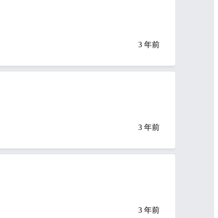
3 年前
3 年前
3 年前