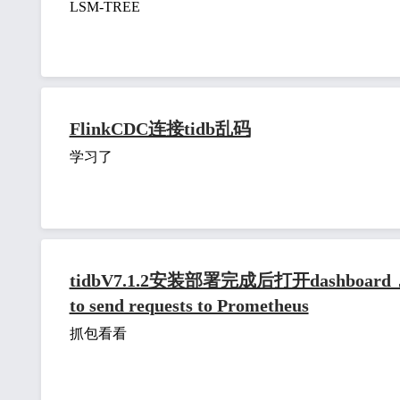
LSM-TREE
FlinkCDC连接tidb乱码
学习了
tidbV7.1.2安装部署完成后打开dashboa
to send requests to Prometheus
抓包看看