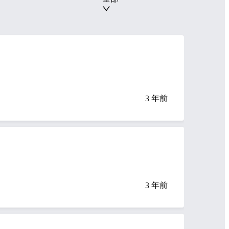
3 年前
3 年前