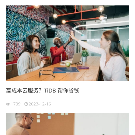
高成本云服务？TiDB 帮你省钱
1739
2023-12-16