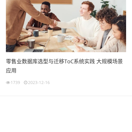
零售业数据库选型与迁移ToC系统实践 大规模场景
应用
1739
2023-12-16