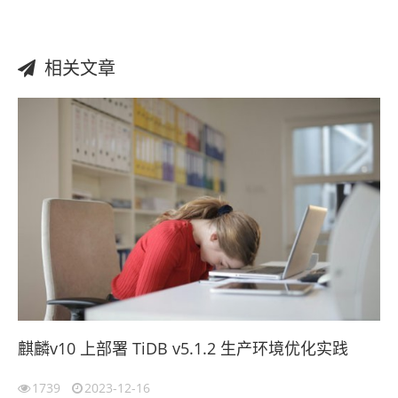
相关文章
麒麟v10 上部署 TiDB v5.1.2 生产环境优化实践
1739
2023-12-16