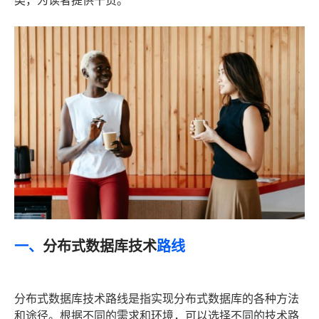
类，为读者提供干货。
一、
分布式数据库技术
路线
分布式数据库技术路线是指实现分布式数据库的各种方法
和途径。根据不同的需求和环境，可以选择不同的技术路