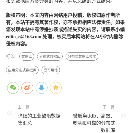
布式数据库方案分类的内容，并以总结的方式结束。
版权声明：本文内容由网络用户投稿，版权归原作者所
有，本站不拥有其著作权，亦不承担相应法律责任。如果
您发现本站中有涉嫌抄袭或描述失实的内容，请联系小编
edito_r@163.com 处理，核实后本网站将在24小时内删除
侵权内容。
标签：
数据库
分布式数据库
分布式数据库技术
应用分布式数据库
高可用性
上一篇:
下一篇:
详细的工业缺陷数据
微服务tidb，高效、
集汇总
灵活和可靠的分布式
数据库