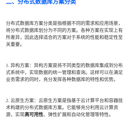
二、分布式数据库方案分类
分布式数据库方案分类是指根据不同的需求和应用场景，
将分布式数据库划分为不同的方案。各种方案在实现上有
所差异，因此选择适合的方案对于系统的性能和稳定性至
关重要。
1. 异构方案：异构方案是将不同类型的数据库集成到分布
式系统中，实现数据的统一管理和查询。这样可以在满足
业务需求的同时，充分发挥各种数据库的特性和优势。
2. 云原生方案：云原生方案是指基于云计算平台和容器技
术构建的分布式数据库方案。它能够充分利用云计算资
源，实现
高可用性
、弹性扩展和自动化管理等特性。