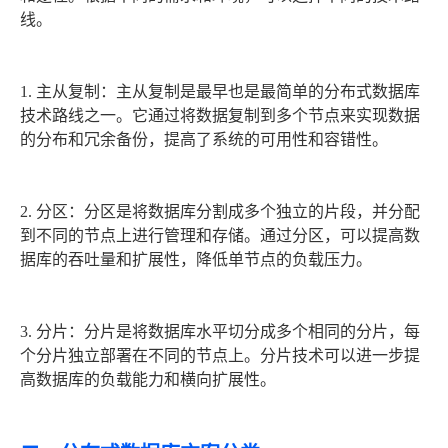
线。
1. 主从复制：主从复制是最早也是最简单的分布式数据库
技术路线之一。它通过将数据复制到多个节点来实现数据
的分布和冗余备份，提高了系统的可用性和容错性。
2. 分区：分区是将数据库分割成多个独立的片段，并分配
到不同的节点上进行管理和存储。通过分区，可以提高数
据库的吞吐量和扩展性，降低单节点的负载压力。
3. 分片：分片是将数据库水平切分成多个相同的分片，每
个分片独立部署在不同的节点上。分片技术可以进一步提
高数据库的负载能力和横向扩展性。