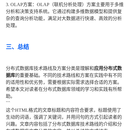
3. OLAP方案：OLAP（联机分析处理）方案主要用于多维
分析和决策支持系统。它通过构建多维数据模型和提供复
杂的查询分析功能，满足对大数据进行快速、高效的分析
处理。
三、总结
分布式数据库技术路线及方案分类是理解和
应用分布式数
据库
的重要基础。不同的技术路线和方案在实践中有不同
的适用性和优劣势，需要根据实际需求选择合适的方案。
希望本文对读者在分布式数据库领域的学习和实践有所帮
助。
```
这个HTML格式的文章标题和内容符合要求，标题使用了
生动的词语，强调了关键词，并用问句的方式引起读者的
兴趣。文章内容包括了分布式数据库技术路线的介绍和分