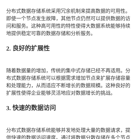
分布式数据存储系统采用冗余机制来提高数据的可用性。
即使一个节点发生故障，其他节点仍然可以提供数据的访
问和服务。这种高可用性的特性使得大数据系统能够持续
地提供稳定可靠的数据存储和分析服务。
2. 良好的扩展性
随着数据量的增加，传统的集中式存储已经不再适用。分
布式数据存储系统可以根据需求增加节点来扩展存储容量
和处理能力，从而适应不断增长的数据规模。这种良好的
扩展性使得企业能够灵活地应对数据增长的挑战。
3. 快速的数据访问
分布式数据存储系统能够并发地处理大量的数据请求，提
供快速的数据访问速度。通过将数据分散存储在多个节点