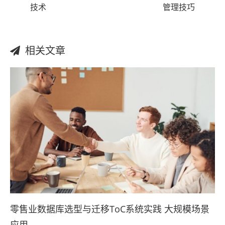
技术
管理技巧
相关文章
零售业数据库选型与迁移ToC系统实践 大规模场景
应用