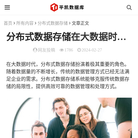
首页
所有内容
分布式数据存储
文章正文
分布式数据存储
在大数据时代的作用是什么？详述其架构与应用优势
网友投稿
1786
2024-02-27
在大数据时代，分布式数据存储扮演着极其重要的角色。
随着数据量的不断增长，传统的数据管理方式已经无法满
足企业的需求。分布式数据存储系统能够克服传统数据存
储的局限性，提供高效可靠的数据管理和处理方式。