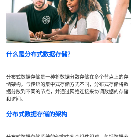
什么是分布式数据存储？
分布式数据存储是一种将数据分散存储在多个节点上的存
储架构。与传统的集中式存储方式不同，分布式存储将数
据分散到不同的节点，并通过网络连接来协调数据的存储
和访问。
分布式数据存储的架构
分布式数据存储系统的架构由多个组件组成，包括数据节