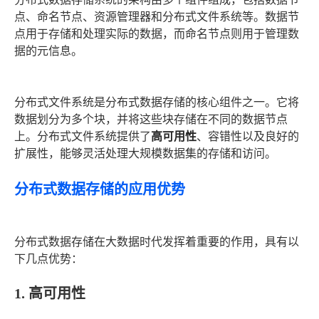
点、命名节点、资源管理器和分布式文件系统等。数据节
点用于存储和处理实际的数据，而命名节点则用于管理数
据的元信息。
分布式文件系统是分布式数据存储的核心组件之一。它将
数据划分为多个块，并将这些块存储在不同的数据节点
上。分布式文件系统提供了
高可用性
、容错性以及良好的
扩展性，能够灵活处理大规模数据集的存储和访问。
分布式数据存储的应用优势
分布式数据存储在大数据时代发挥着重要的作用，具有以
下几点优势：
1. 高可用性