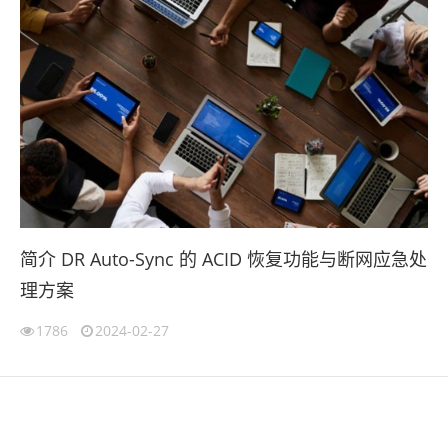
简介 DR Auto-Sync 的 ACID 恢复功能与断网应急处
理方案
1786
2024-02-27