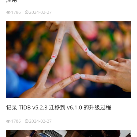
1786
2024-02-27
记录 TiDB v5.2.3 迁移到 v6.1.0 的升级过程
1786
2024-02-27