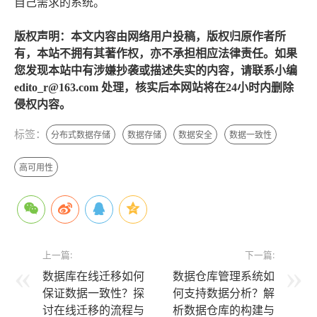
自己需求的系统。
版权声明：本文内容由网络用户投稿，版权归原作者所
有，本站不拥有其著作权，亦不承担相应法律责任。如果
您发现本站中有涉嫌抄袭或描述失实的内容，请联系小编
edito_r@163.com 处理，核实后本网站将在24小时内删除
侵权内容。
标签：
分布式数据存储
数据存储
数据安全
数据一致性
高可用性
上一篇:
下一篇:
数据库在线迁移如何
数据仓库管理系统如
保证数据一致性？探
何支持数据分析？解
讨在线迁移的流程与
析数据仓库的构建与