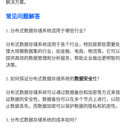
解决方案。
常见问题解答
1. 分布式数据存储系统适用于哪些行业？
分布式数据存储系统适用于各个行业，特别是那些需要处
理大规模数据集的行业，如金融、电商、物流等。它可以
提供高效的数据管理和分析服务，帮助企业做出更明智的
决策。
2. 如何保证分布式数据存储系统的
数据安全
性？
分布式数据存储系统可以通过数据备份和加密等方式来保
证数据的安全性。数据备份可以在多个节点上进行，以防
止数据丢失。而数据加密可以保护数据的隐私和机密性。
3. 分布式数据存储系统的成本如何？