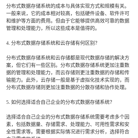
分布式数据存储系统的成本与具体实现方式和规模有关。
一般来说，它的成本相对较高，包括硬件设备、软件许可
和维护等方面的费用。但由于它能够提供高效可靠的数据
管理和处理能力，所以这些成本是值得的。
4. 分布式数据存储系统和云存储有何区别？
分布式数据存储系统和云存储都是现代数据存储的解决方
案，但它们有一些区别。分布式数据存储系统更加注重数
据的管理和处理能力，而云存储则更注重数据的存储和传
输能力。此外，云存储一般是基于虚拟化技术实现的，而
分布式数据存储则更加注重数据的分散存储和协作处理。
5. 如何选择适合自己企业的分布式数据存储系统？
选择适合自己企业的分布式数据存储系统需要考虑多个因
素，包括数据量、存储需求、处理能力、可用性需求和安
全性需求等。需要根据实际情况进行需求分析，选择符合