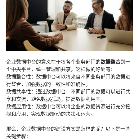
企业数据中台的意义在于将各个业务部门的
数据整合
到一
个中央平台，统一管理和共享。这样做的好处有：
数据整合性：数据中台可以将来自不同业务部门的数据进
行整合，加强数据的一致性和准确性。
数据共享性：通过数据中台，不同部门的数据可以进行共
享和交流，避免数据孤岛，提高数据利用率。
数据应用性：数据中台可以将企业的数据资源进行充分挖
掘和应用，实现数据驱动的决策和运营。
那么，企业数据中台的建设方案是怎样的呢？以下是一些
关键步骤：