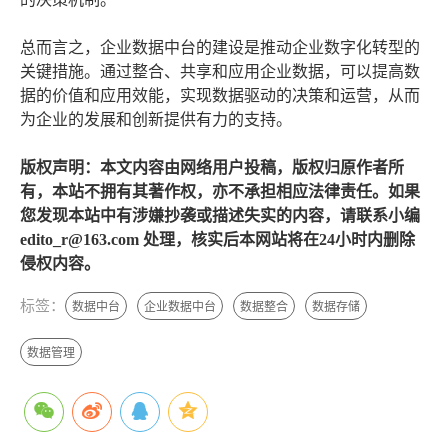
总而言之，企业数据中台的建设是推动企业数字化转型的
关键措施。通过整合、共享和应用企业数据，可以提高数
据的价值和应用效能，实现数据驱动的决策和运营，从而
为企业的发展和创新提供有力的支持。
版权声明：本文内容由网络用户投稿，版权归原作者所
有，本站不拥有其著作权，亦不承担相应法律责任。如果
您发现本站中有涉嫌抄袭或描述失实的内容，请联系小编
edito_r@163.com 处理，核实后本网站将在24小时内删除
侵权内容。
标签：
数据中台
企业数据中台
数据整合
数据存储
数据管理