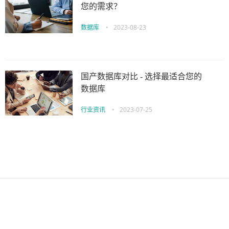
您的需求？
数据库
•
2023-08-23
国产数据库对比 - 选择最适合您的
数据库
行业资讯
•
2023-07-25