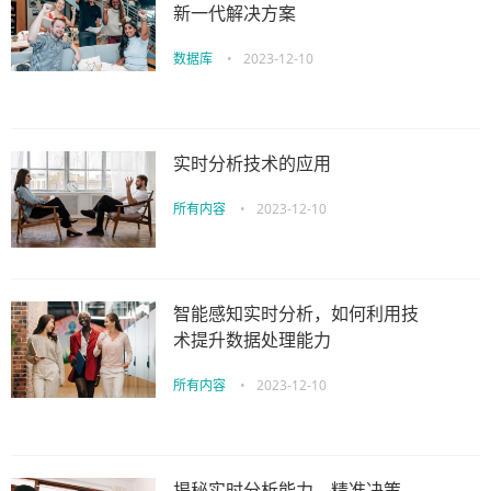
新一代解决方案
数据库
•
2023-12-10
实时分析技术的应用
所有内容
•
2023-12-10
智能感知实时分析，如何利用技
术提升数据处理能力
所有内容
•
2023-12-10
揭秘实时分析能力，精准决策