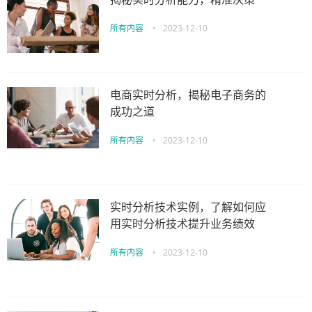
所有内容
•
2023-12-10
电商实时分析，揭秘电子商务的
成功之道
所有内容
•
2023-12-10
实时分析技术实例，了解如何应
用实时分析技术提升业务绩效
所有内容
•
2023-12-10