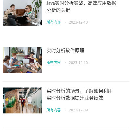
Java实时分析实战，高效应用数据
分析的关键
所有内容
•
2023-12-10
实时分析软件原理
所有内容
•
2023-12-10
实时分析的场景，了解如何利用
实时分析数据提升业务绩效
所有内容
•
2023-12-09