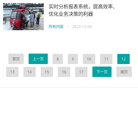
实时分析报表系统，提高效率、
优化业务决策的利器
所有内容
•
2023-12-09
首页
上一页
8
9
10
11
12
13
14
15
16
17
下一页
尾页