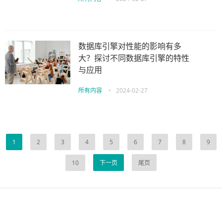
数据库引擎对性能的影响有多
大？探讨不同数据库引擎的特性
与应用
所有内容
•
2024-02-27
1
2
3
4
5
6
7
8
9
10
下一页
尾页