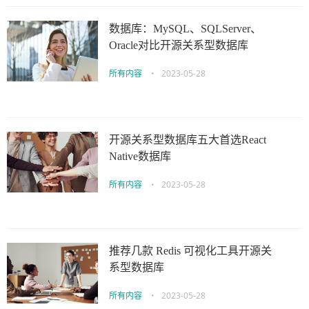
数据库：MySQL、SQLServer、
Oracle对比开源关系型数据库
所有内容
•
2023-05-28
开源关系型数据库五大首选React
Native数据库
所有内容
•
2023-05-28
推荐几款 Redis 可视化工具开源关
系型数据库
所有内容
•
2023-05-28