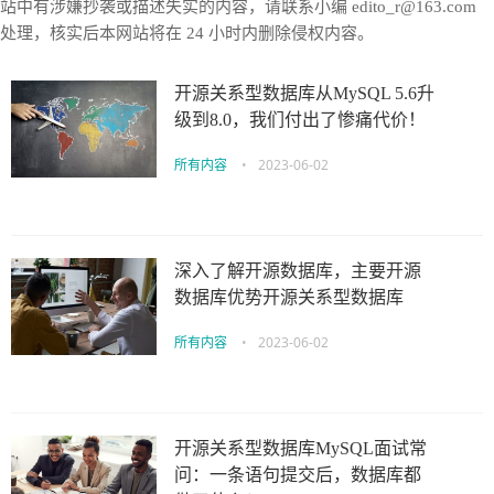
站中有涉嫌抄袭或描述失实的内容，请联系小编 edito_r@163.com
处理，核实后本网站将在 24 小时内删除侵权内容。
开源关系型数据库从MySQL 5.6升
级到8.0，我们付出了惨痛代价！
所有内容
•
2023-06-02
深入了解开源数据库，主要开源
数据库优势开源关系型数据库
所有内容
•
2023-06-02
开源关系型数据库MySQL面试常
问：一条语句提交后，数据库都