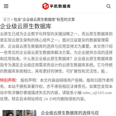
首页
包含"企业级云原生数据库"标签的文章
企业级云原生数据库
云原生已成为企业数字化转型的关键战略之一，而云原生数据库则
是实现云原生架构的核心组件之一。面对日益复杂的数据管理需
求，企业级云原生数据库的选择与应用显得尤为重要。本文将介绍
一些常见的企业级云原生数据库解决方案，为企业提供合适的选择
和应用指南。什么是企业级云原生数据库？企业级云原生数据库是
指专为满足企业级应用需求而设计的云原生数据库系统。它与传统
的数据库系统相比，具有更好的弹性、可扩展性和灵活性，能...
特别声明：
版权声明：本文内容由网络用户投稿，版权归原作者所
有，本站不拥有其著作权，亦不承担相应法律责任。如果您发现本
站中有涉嫌抄袭或描述失实的内容，请联系小编 edito_r@163.com
处理，核实后本网站将在 24 小时内删除侵权内容。
企业级云原生数据库的选择与应