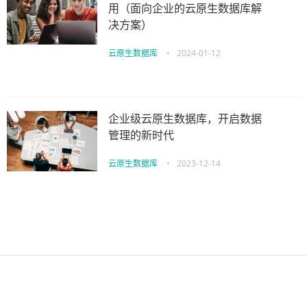
用（面向企业的云原生数据库解
决方案）
云原生数据库
•
2024-01-12
企业级云原生数据库，开启数据
管理的新时代
云原生数据库
•
2023-12-14