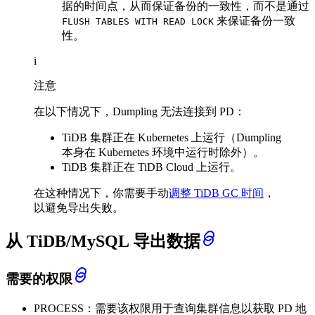
据的时间点，从而保证备份的一致性，而不是通过
来保证备份一致
FLUSH TABLES WITH READ LOCK
性。
i
注意
在以下情况下，Dumpling 无法连接到 PD：
TiDB 集群正在 Kubernetes 上运行（Dumpling
本身在 Kubernetes 环境中运行时除外）。
TiDB 集群正在 TiDB Cloud 上运行。
在这种情况下，你需要手动
调整 TiDB GC 时间
，
以避免导出失败。
从 TiDB/MySQL 导出数据
需要的权限
PROCESS：需要该权限用于查询集群信息以获取 PD 地