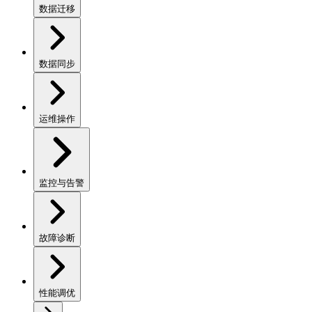
数据迁移
数据同步
运维操作
监控与告警
故障诊断
性能调优