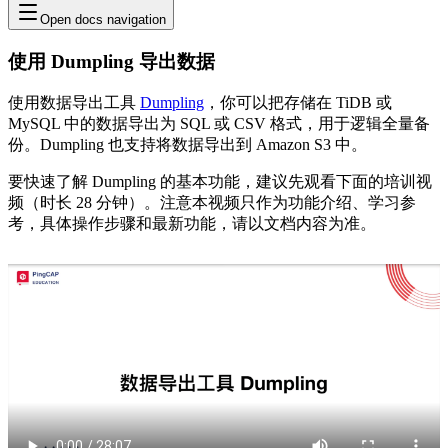
Open docs navigation
使用 Dumpling 导出数据
使用数据导出工具
Dumpling
，你可以把存储在 TiDB 或
MySQL 中的数据导出为 SQL 或 CSV 格式，用于逻辑全量备
份。Dumpling 也支持将数据导出到 Amazon S3 中。
要快速了解 Dumpling 的基本功能，建议先观看下面的培训视
频（时长 28 分钟）。注意本视频只作为功能介绍、学习参
考，具体操作步骤和最新功能，请以文档内容为准。