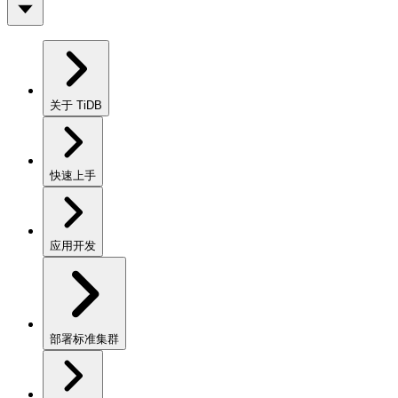
关于 TiDB
快速上手
应用开发
部署标准集群