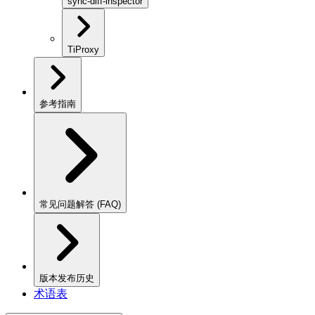
sync-diff-inspector
TiProxy
参考指南
常见问题解答 (FAQ)
版本发布历史
术语表