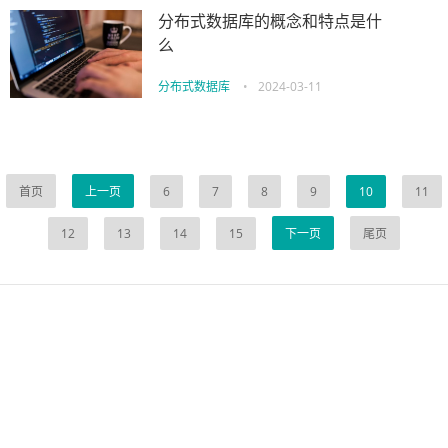
分布式数据库的概念和特点是什
么
分布式数据库
•
2024-03-11
首页
上一页
6
7
8
9
10
11
12
13
14
15
下一页
尾页