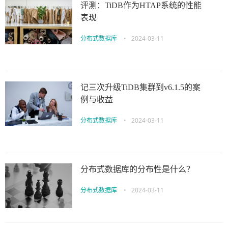
评测：TiDB作为HTAP系统的性能
表现
分布式数据库
•
2024-03-11
记三次升级TiDB集群到v6.1.5的案
例与收益
分布式数据库
•
2024-03-11
分布式数据库的分布性是什么？
分布式数据库
•
2024-03-11