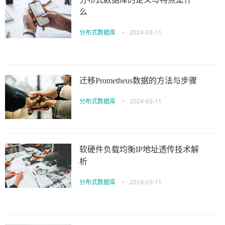
么
分布式数据库
•
2024-03-11
迁移Prometheus数据的方法与步骤
分布式数据库
•
2024-03-11
软硬件负载均衡IP地址透传技术解
析
分布式数据库
•
2024-03-11