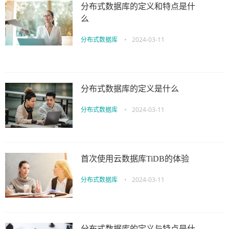
分布式数据库的定义和特点是什
么
分布式数据库
•
2024-03-11
分布式数据库的定义是什么
分布式数据库
•
2024-03-11
首次使用云数据库TiDB的体验
分布式数据库
•
2024-03-11
分布式数据库的定义与特点是什