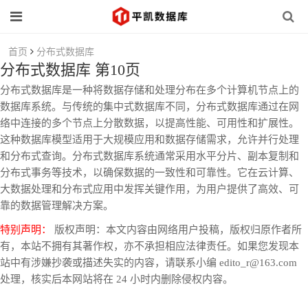
首页
分布式数据库
分布式数据库 第10页
分布式数据库是一种将数据存储和处理分布在多个计算机节点上的
数据库系统。与传统的集中式数据库不同，分布式数据库通过在网
络中连接的多个节点上分散数据，以提高性能、可用性和扩展性。
这种数据库模型适用于大规模应用和数据存储需求，允许并行处理
和分布式查询。分布式数据库系统通常采用水平分片、副本复制和
分布式事务等技术，以确保数据的一致性和可靠性。它在云计算、
大数据处理和分布式应用中发挥关键作用，为用户提供了高效、可
靠的数据管理解决方案。
特别声明：
版权声明：本文内容由网络用户投稿，版权归原作者所
有，本站不拥有其著作权，亦不承担相应法律责任。如果您发现本
站中有涉嫌抄袭或描述失实的内容，请联系小编 edito_r@163.com
处理，核实后本网站将在 24 小时内删除侵权内容。