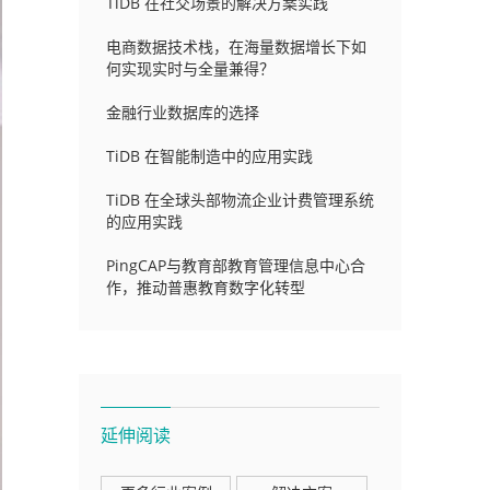
TiDB 在社交场景的解决方案实践
电商数据技术栈，在海量数据增长下如
何实现实时与全量兼得？
金融行业数据库的选择
TiDB 在智能制造中的应用实践
TiDB 在全球头部物流企业计费管理系统
的应用实践
PingCAP与教育部教育管理信息中心合
作，推动普惠教育数字化转型
延伸阅读