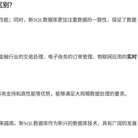
区别？
性能；同时，新SQL数据库更加注重数据的一致性，保证了数据
如金融行业的交易处理、电子商务的订单管理、物联网应用的
实时
D事务支持和高性能等优势，能够满足大规模数据处理的要求。
来越高，新SQL数据库作为新兴的数据库技术，具有广阔的发展