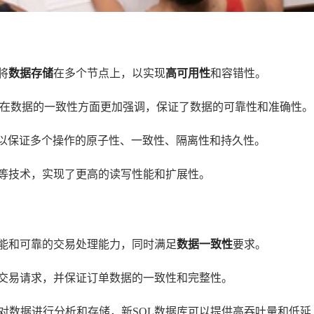
将
数据存储
在多个节点上，以实现
高可用性
和容错性。
数据库在数据的一致性方面更加强调，保证了数据的可靠性和准确性。
务，可以保证多个操作的原子性、一致性、隔离性和持久性。
处理等技术，实现了更高的读写性能和扩展性。
性能和可靠的交易处理能力，同时满足
数据一致性
要求。
单和交易请求，并保证订单数据的一致性和完整性。
并对数据进行分析和存储，新SQL数据库可以提供高吞吐量和低延