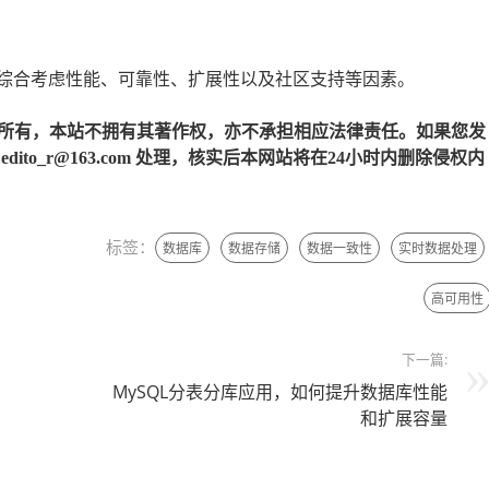
景综合考虑性能、可靠性、扩展性以及社区支持等因素。
所有，本站不拥有其著作权，亦不承担相应法律责任。如果您发
to_r@163.com 处理，核实后本网站将在24小时内删除侵权内
标签：
数据库
数据存储
数据一致性
实时数据处理
高可用性
下一篇:
MySQL分表分库应用，如何提升数据库性能
和扩展容量