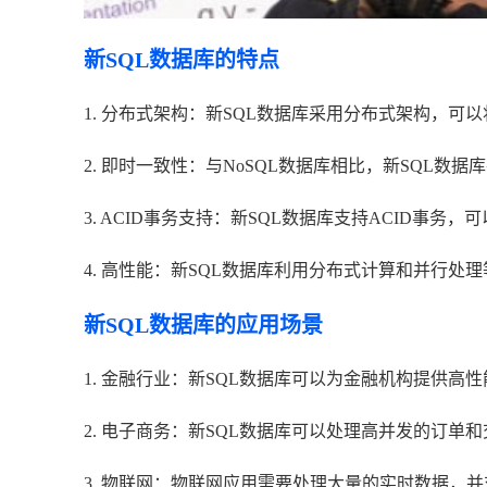
新SQL数据库的特点
1. 分布式架构：新SQL数据库采用分布式架构，可以
2. 即时一致性：与NoSQL数据库相比，新SQL
3. ACID事务支持：新SQL数据库支持ACID事
4. 高性能：新SQL数据库利用分布式计算和并行
新SQL数据库的应用场景
1. 金融行业：新SQL数据库可以为金融机构提供高
2. 电子商务：新SQL数据库可以处理高并发的订
3. 物联网：物联网应用需要处理大量的实时数据，