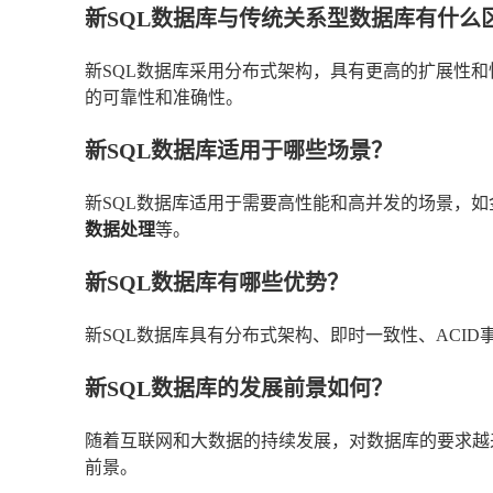
新SQL数据库与传统关系型数据库有什么
新SQL数据库采用分布式架构，具有更高的扩展性和
的可靠性和准确性。
新SQL数据库适用于哪些场景？
新SQL数据库适用于需要高性能和高并发的场景，
数据处理
等。
新SQL数据库有哪些优势？
新SQL数据库具有分布式架构、即时一致性、ACI
新SQL数据库的发展前景如何？
随着互联网和大数据的持续发展，对数据库的要求越
前景。