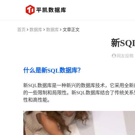
首页
数据库
数据库
文章正文
新SQ
网友投稿
什么是新SQL数据库？
新SQL数据库是一种新兴的数据库技术，它采用全新
的一些限制和局限性。新SQL数据库结合了传统关系
性和高性能。