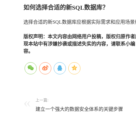
如何选择合适的新SQL数据库？
选择合适的新SQL数据库应根据实际需求和应用场
版权声明：本文内容由网络用户投稿，版权归原作者
现本站中有涉嫌抄袭或描述失实的内容，请联系小编 edi
容。
上一篇:
建立一个强大的数据安全体系的关键步骤