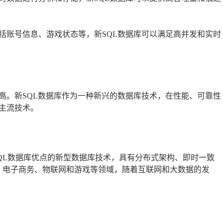
包括账号信息、游戏状态等，新SQL数据库可以满足高并发和实时
高。新SQL数据库作为一种新兴的数据库技术，在性能、可靠性
主流技术。
SQL数据库优点的新型数据库技术，具有分布式架构、即时一致
融、电子商务、物联网和游戏等领域，随着互联网和大数据的发