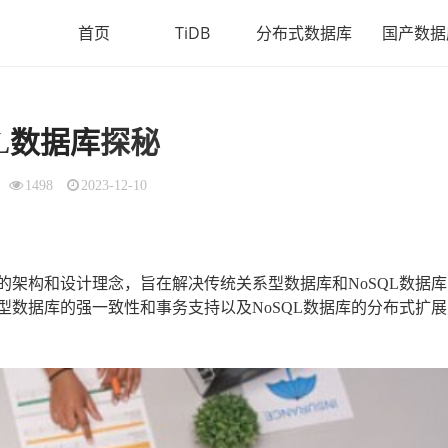
首页
TiDB
分布式数据库
国产数据
L
数据库
探秘
1498
2023-12-10
的架构和设计理念，旨在解决传统关系型数据库和NoSQL数据库
型数据库的强一致性和事务支持以及NoSQL数据库的分布式扩展