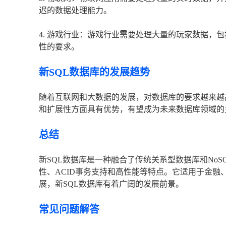
迟的数据处理能力。
4. 游戏行业：游戏行业需要处理大量的玩家数据，
性的要求。
新SQL数据库的发展趋势
随着互联网和大数据的发展，对数据库的要求越来越
和扩展性方面具有优势，有望成为未来数据库领域的
总结
新SQL数据库是一种融合了传统关系型数据库和No
性、ACID事务支持和高性能等特点。它适用于金
展，新SQL数据库有着广阔的发展前景。
常见问题解答