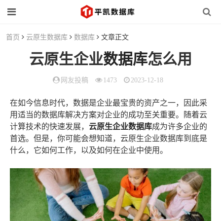
首页
云原生数据库
数据库
文章正文
云原生企业
数据库
怎么用
网友投稿
1473
2023-12-18
在如今信息时代，数据是企业最宝贵的资产之一，因此采
用适当的数据库解决方案对企业的成功至关重要。随着云
计算技术的快速发展，
云原生企业数据库
成为许多企业的
首选。但是，你可能会想知道，云原生企业数据库到底是
什么，它如何工作，以及如何在企业中使用。