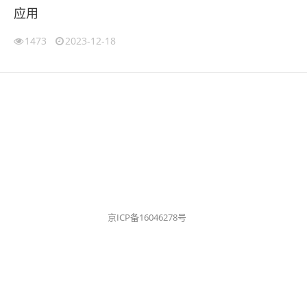
应用
1473
2023-12-18
京ICP备16046278号