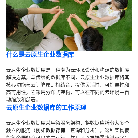
什么是云原生企业数据库
云原生企业数据库是一种专为云环境设计和构建的数据库
解决方案。与传统的数据库不同，云原生企业数据库将其
核心功能与云计算原则相结合，提供灵活性、可扩展性和
高可用性。它采用分布式架构，可以在不同的云环境中自
动缩放和部署。
云原生企业数据库的工作原理
云原生企业数据库采用微服务架构，将数据库拆分为多个
独立的服务（例如
数据存储
、查询和分析）。这种架构使
得每个服务都可以独立运行，并且可以根据需求进行水平