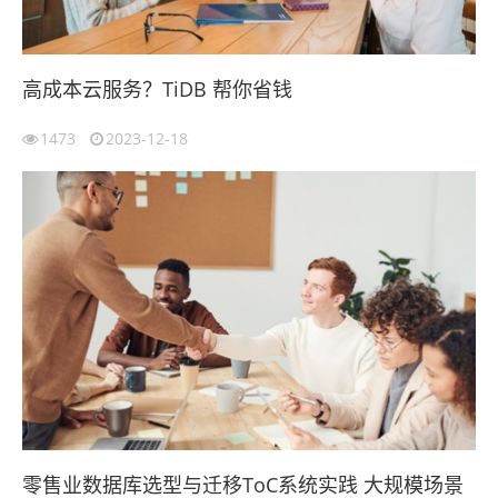
高成本云服务？TiDB 帮你省钱
1473
2023-12-18
零售业数据库选型与迁移ToC系统实践 大规模场景