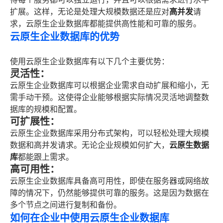
扩展。这样，无论是处理大规模数据还是应对
高并发
请
求，云原生企业数据库都能提供高性能和可靠的服务。
云原生企业数据库的优势
使用云原生企业数据库有以下几个主要优势：
灵活性：
云原生企业数据库可以根据企业需求自动扩展和缩小，无
需手动干预。这使得企业能够根据实际情况灵活地调整数
据库的规模和配置。
可扩展性：
云原生企业数据库采用分布式架构，可以轻松处理大规模
数据和高并发请求。无论企业规模如何扩大，
云原生数据
库
都能跟上需求。
高可用性：
云原生企业数据库具备高可用性，即使在服务器或网络故
障的情况下，仍然能够提供可靠的服务。这是因为数据在
多个节点之间进行复制和备份。
如何在企业中使用云原生企业数据库