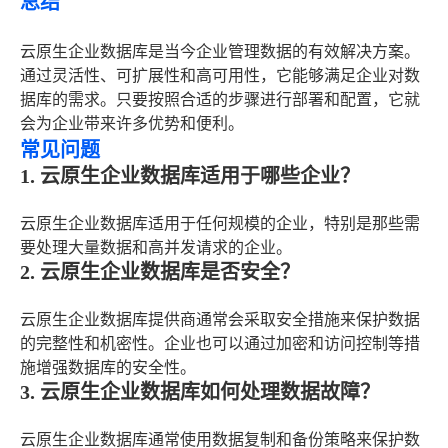
总结
云原生企业数据库是当今企业管理数据的有效解决方案。
通过灵活性、可扩展性和高可用性，它能够满足企业对数
据库的需求。只要按照合适的步骤进行部署和配置，它就
会为企业带来许多优势和便利。
常见问题
1. 云原生企业数据库适用于哪些企业？
云原生企业数据库适用于任何规模的企业，特别是那些需
要处理大量数据和高并发请求的企业。
2. 云原生企业数据库是否安全？
云原生企业数据库提供商通常会采取安全措施来保护数据
的完整性和机密性。企业也可以通过加密和访问控制等措
施增强数据库的安全性。
3. 云原生企业数据库如何处理数据故障？
云原生企业数据库通常使用数据复制和备份策略来保护数