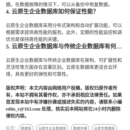
据。在数据故障的情况下，可以从备份中恢复数据。
4. 云原生企业数据库如何保证性能？
云原生企业数据库采用分布式架构和自动扩展功能，可以
根据需求提供高性能的服务。此外，定期的性能监控和调
优也是保持高性能的关键。
5. 云原生企业数据库与传统企业数据库有何区别？
云原生企业数据库与传统企业数据库在架构、可扩展性和
灵活性等方面存在显著区别。云原生数据库更适合云环
境，具有更好的弹性和可靠性。
版权声明：本文内容由网络用户投稿，版权归原作者所
有，本站不拥有其著作权，亦不承担相应法律责任。如果
您发现本站中有涉嫌抄袭或描述失实的内容，请联系小编
edito_r@163.com 处理，核实后本网站将在24小时内删除
侵权内容。
标签：
数据库
云原生企业数据库
数据存储
云原生数据库