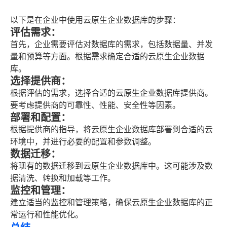
以下是在企业中使用云原生企业数据库的步骤：
评估需求：
首先，企业需要评估对数据库的需求，包括数据量、并发
量和预算等方面。根据需求确定合适的云原生企业数据
库。
选择提供商：
根据评估的需求，选择合适的云原生企业数据库提供商。
要考虑提供商的可靠性、性能、安全性等因素。
部署和配置：
根据提供商的指导，将云原生企业数据库部署到合适的云
环境中，并进行必要的配置和参数调整。
数据迁移：
将现有的数据迁移到云原生企业数据库中。这可能涉及数
据清洗、转换和加载等工作。
监控和管理：
建立适当的监控和管理策略，确保云原生企业数据库的正
常运行和性能优化。