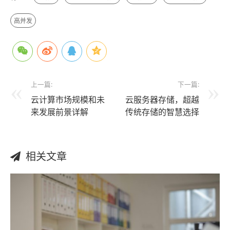
高并发
上一篇:
下一篇:
云计算市场规模和未
云服务器存储，超越
来发展前景详解
传统存储的智慧选择
相关文章