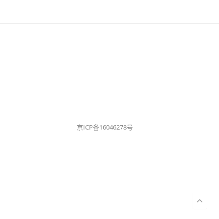
京ICP备16046278号