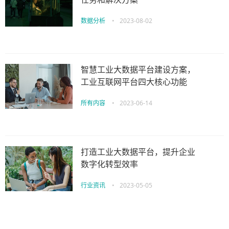
数据分析
•
2023-08-02
智慧工业大数据平台建设方案，
工业互联网平台四大核心功能
所有内容
•
2023-06-14
打造工业大数据平台，提升企业
数字化转型效率
行业资讯
•
2023-05-05