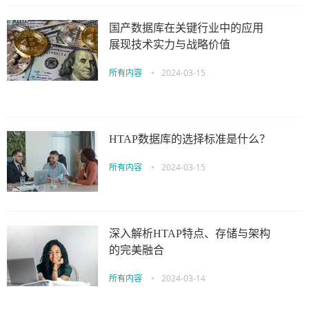
国产数据库在关键行业中的应用
展现技术实力与战略价值
所有内容
•
2024-03-15
HTAP数据库的选择标准是什么？
所有内容
•
2024-03-15
深入解析HTAP特点、存储与架构
的完美融合
所有内容
•
2024-03-14