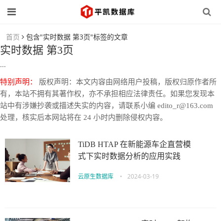
首页
包含"实时数据 第3页"标签的文章
实时数据 第3页
...
特别声明：
版权声明：本文内容由网络用户投稿，版权归原作者所
有，本站不拥有其著作权，亦不承担相应法律责任。如果您发现本
站中有涉嫌抄袭或描述失实的内容，请联系小编 edito_r@163.com
处理，核实后本网站将在 24 小时内删除侵权内容。
TiDB HTAP 在新能源车企直营模
式下实时数据分析的应用实践
云原生数据库
•
2024-03-19