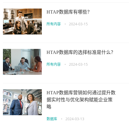
HTAP数据库有哪些？
所有内容
•
2024-03-15
HTAP数据库的选择标准是什么？
所有内容
•
2024-03-15
HTAP数据库营销如何通过提升数
据实时性与优化架构赋能企业策
略
数据库
•
2024-03-13