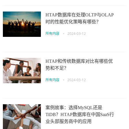
HTAP数据库在处理OLTP与OLAP
时的性能优化策略有哪些？
所有内容
•
2024-03-12
HTAP和传统数据库对比有哪些优
势和不足？
所有内容
•
2024-03-12
案例故事：选择MySQL还是
TiDB？HTAP数据库在中国SaaS行
业头部服务商中的应用