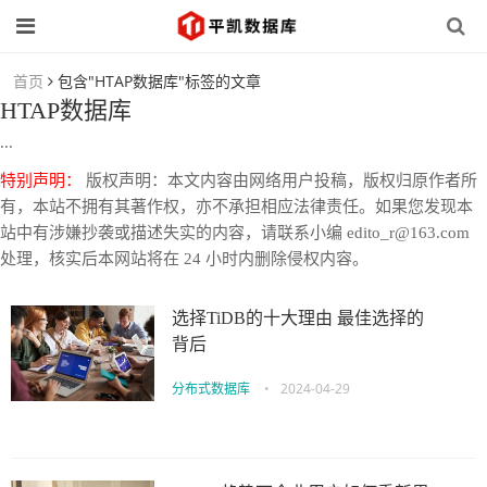
首页
包含"HTAP数据库"标签的文章
HTAP数据库
...
特别声明：
版权声明：本文内容由网络用户投稿，版权归原作者所
有，本站不拥有其著作权，亦不承担相应法律责任。如果您发现本
站中有涉嫌抄袭或描述失实的内容，请联系小编 edito_r@163.com
处理，核实后本网站将在 24 小时内删除侵权内容。
选择TiDB的十大理由 最佳选择的
背后
分布式数据库
•
2024-04-29