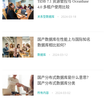
TiDB 7.1 资源管控与 Oceanbase
4.0 多租户使用比较
关系型数据库
•
2024-03-18
国产数据库在性能上与国际知名
数据库相比如何？
数据库
•
2024-03-12
国产分布式数据库是什么意思？
国产分布式数据库分类
所有内容
•
2024-03-02