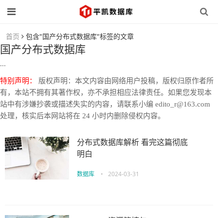
首页
包含"国产分布式数据库"标签的文章
国产分布式数据库
...
特别声明：
版权声明：本文内容由网络用户投稿，版权归原作者所
有，本站不拥有其著作权，亦不承担相应法律责任。如果您发现本
站中有涉嫌抄袭或描述失实的内容，请联系小编 edito_r@163.com
处理，核实后本网站将在 24 小时内删除侵权内容。
分布式数据库解析 看完这篇彻底
明白
数据库
•
2024-03-31