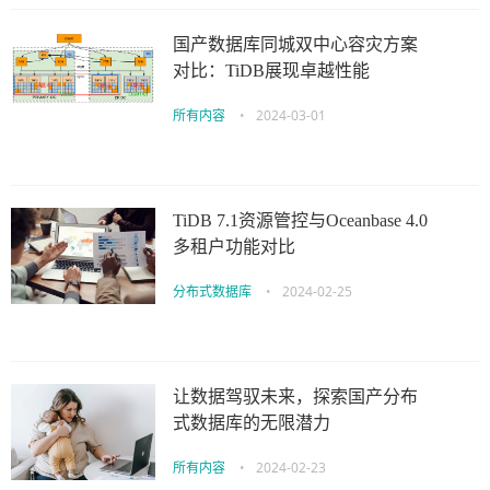
国产数据库同城双中心容灾方案
对比：TiDB展现卓越性能
所有内容
•
2024-03-01
TiDB 7.1资源管控与Oceanbase 4.0
多租户功能对比
分布式数据库
•
2024-02-25
让数据驾驭未来，探索国产分布
式数据库的无限潜力
所有内容
•
2024-02-23