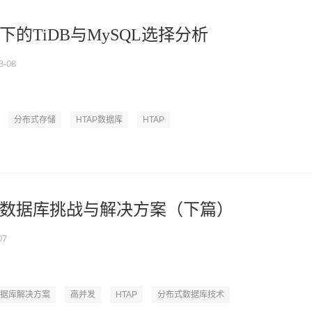
的TiDB与MySQL选择分析
3-08
分布式存储
HTAP数据库
HTAP
数据库挑战与解决方案（下篇）
07
据库解决方案
高并发
HTAP
分布式数据库技术