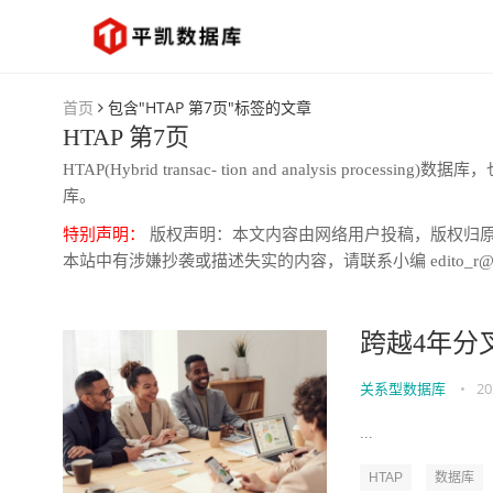
首页
包含"HTAP 第7页"标签的文章
HTAP 第7页
HTAP(Hybrid transac- tion and analysis p
库。
特别声明：
版权声明：本文内容由网络用户投稿，版权归
本站中有涉嫌抄袭或描述失实的内容，请联系小编 edito_r@
跨越4年分
关系型数据库
•
20
...
HTAP
数据库