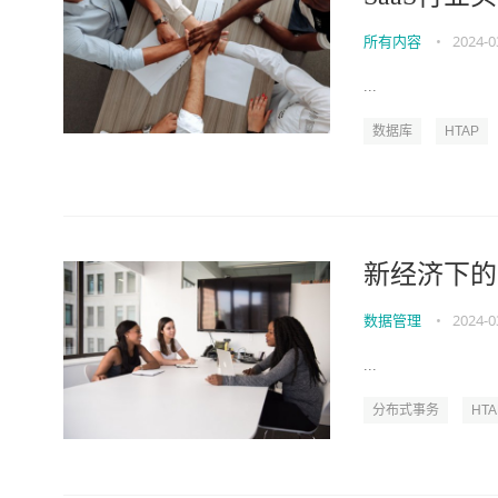
所有内容
•
2024-0
...
数据库
HTAP
新经济下的
数据管理
•
2024-0
...
分布式事务
HTA