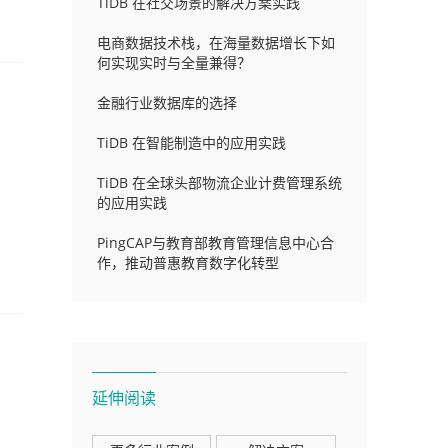
TiDB 在社交场景的解决方案实践
电商数据技术栈，在海量数据增长下如
何实现实时与全量兼得？
金融行业数据库的选择
TiDB 在智能制造中的应用实践
TiDB 在全球头部物流企业计费管理系统
的应用实践
PingCAP与教育部教育管理信息中心合
作，推动普惠教育数字化转型
延伸阅读