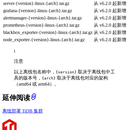
server-{version}-linux-{arch}.tar.gz
从 v6.2.0 起新增
grafana-{version}-linux-{arch}.tar.gz
从 v6.2.0 起新增
alertmanager-{version}-linux-{arch}.tar.gz
从 v6.2.0 起新增
prometheus-{version}-linux-{arch}.tar.gz
从 v6.2.0 起新增
blackbox_exporter-{version}-linux-{arch}.tar.gz
从 v6.2.0 起新增
node_exporter-{version}-linux-{arch}.tar.gz
从 v6.2.0 起新增
i
注意
以上离线包名称中，
取决于离线包中工
{version}
具的版本号，
取决于离线包对应的架构
{arch}
（amd64 或 arm64）。
延伸阅读
离线部署 TiDB 集群