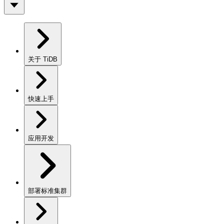
关于 TiDB
快速上手
应用开发
部署标准集群