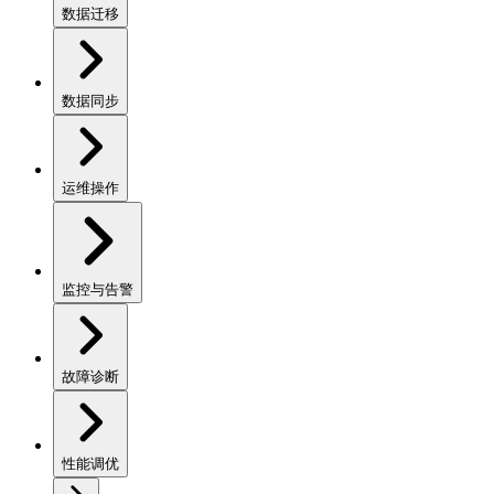
数据迁移
数据同步
运维操作
监控与告警
故障诊断
性能调优