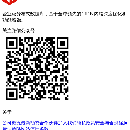
企业级分布式数据库，基于全球领先的 TiDB 内核深度优化和
功能增强。
关注微信公众号
关于
公司概况
最新动态
合作伙伴
加入我们
隐私政策
安全与合规
漏洞
管理策略
网站使用条款