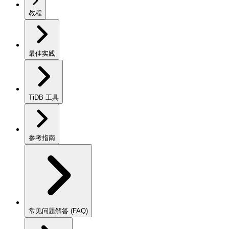
教程
最佳实践
TiDB 工具
参考指南
常见问题解答 (FAQ)