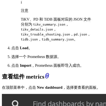
i
注意
TiKV、PD 和 TiDB 面板对应的 JSON 文件
分别为
，
tikv_summary.json
，
tikv_details.json
，
，
tikv_trouble_shooting.json
pd.json
，
。
tidb.json
tidb_summary.json
点击
Load
。
选择一个 Prometheus 数据源。
点击
Import
，Prometheus 面板即导入成功。
查看组件 metrics
在顶部菜单中，点击
New dashboard
，选择要查看的面板。