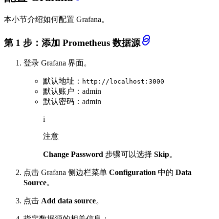
本小节介绍如何配置 Grafana。
第 1 步：添加 Prometheus 数据源
登录 Grafana 界面。
默认地址：
http://localhost:3000
默认账户：admin
默认密码：admin
i
注意
Change Password
步骤可以选择
Skip
。
点击 Grafana 侧边栏菜单
Configuration
中的
Data
Source
。
点击
Add data source
。
指定数据源的相关信息：