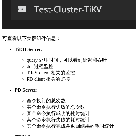
可查看以下集群组件信息：
TiDB Server:
query 处理时间，可以看到延迟和吞吐
ddl 过程监控
TiKV client 相关的监控
PD client 相关的监控
PD Server:
命令执行的总次数
某个命令执行失败的总次数
某个命令执行成功的耗时统计
某个命令执行失败的耗时统计
某个命令执行完成并返回结果的耗时统计