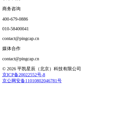
商务咨询
400-679-0886
010-58400041
contact@pingcap.cn
媒体合作
contact@pingcap.cn
©
2026
平凯星辰（北京）科技有限公司
京ICP备20022552号-8
京公网安备11010802046781号