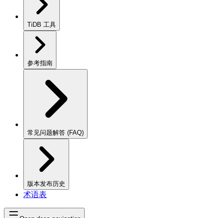
TiDB 工具
参考指南
常见问题解答 (FAQ)
版本发布历史
术语表