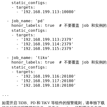
    static_configs:

    - targets:

      - '192.168.199.113:10080'

  - job_name: 'pd'

    honor_labels: true  
# 不要覆盖 job 和实例的 
    static_configs:

    - targets:

      - '192.168.199.113:2379'

      - '192.168.199.114:2379'

      - '192.168.199.115:2379'

  - job_name: 'tikv'

    honor_labels: true  
# 不要覆盖 job 和实例的 
    static_configs:

    - targets:

      - '192.168.199.116:20180'

      - '192.168.199.117:20180'

      - '192.168.199.118:20180'

...
如需开启 TiDB、PD 和 TiKV 等组件的报警规则，请单独下载