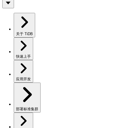
关于 TiDB
快速上手
应用开发
部署标准集群