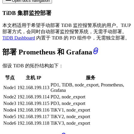
Open docs navigation
TiDB 集群监控部署
本文档适用于希望手动部署 TiDB 监控报警系统的用户。TiUP
部署方式，会同时自动部署监控报警系统，无需手动部署。
TiDB Dashboard
内置于 TiDB 的 PD 组件中，无需独立部署。
部署 Prometheus 和 Grafana
假设 TiDB 的拓扑结构如下：
节点
主机 IP
服务
PD1, TiDB, node_export, Prometheus,
Node1
192.168.199.113
Grafana
Node2
192.168.199.114
PD2, node_export
Node3
192.168.199.115
PD3, node_export
Node4
192.168.199.116
TiKV1, node_export
Node5
192.168.199.117
TiKV2, node_export
Node6
192.168.199.118
TiKV3, node_export