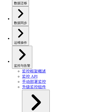
数据迁移
数据同步
运维操作
监控与告警
监控框架概述
监控 API
手动部署监控
升级监控组件