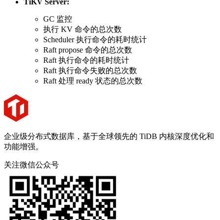
TiKV Server:
GC 监控
执行 KV 命令的总次数
Scheduler 执行命令的耗时统计
Raft propose 命令的总次数
Raft 执行命令的耗时统计
Raft 执行命令失败的总次数
Raft 处理 ready 状态的总次数
企业级分布式数据库，基于全球领先的 TiDB 内核深度优化和
功能增强。
关注微信公众号