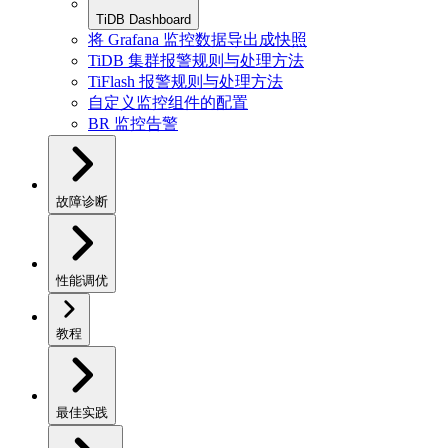
TiDB Dashboard
将 Grafana 监控数据导出成快照
TiDB 集群报警规则与处理方法
TiFlash 报警规则与处理方法
自定义监控组件的配置
BR 监控告警
故障诊断
性能调优
教程
最佳实践