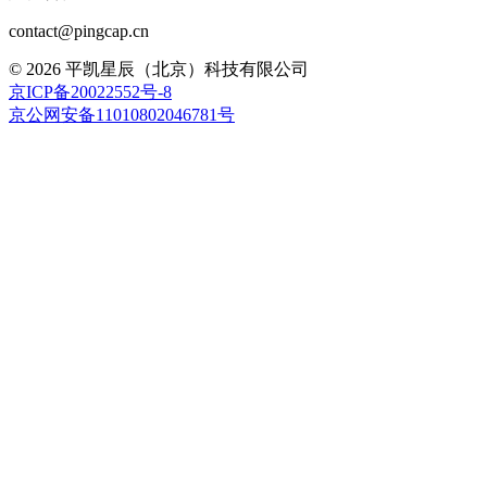
contact@pingcap.cn
©
2026
平凯星辰（北京）科技有限公司
京ICP备20022552号-8
京公网安备11010802046781号