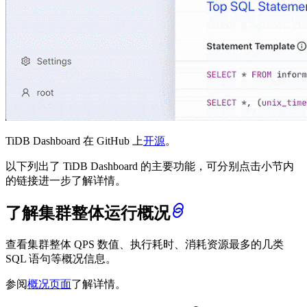
TiDB Dashboard 在 GitHub 上
开源
。
以下列出了 TiDB Dashboard 的主要功能，可分别点击小节内
的链接进一步了解详情。
了解集群整体运行概况
查看集群整体 QPS 数值、执行耗时、消耗资源最多的几类
SQL 语句等概况信息。
参阅
概况页面
了解详情。