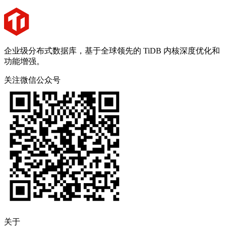
企业级分布式数据库，基于全球领先的 TiDB 内核深度优化和
功能增强。
关注微信公众号
关于