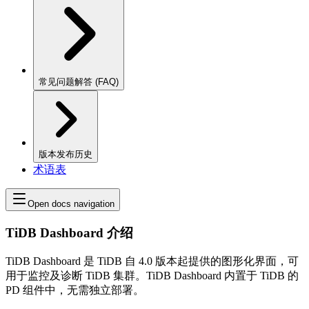
常见问题解答 (FAQ)
版本发布历史
术语表
Open docs navigation
TiDB Dashboard 介绍
TiDB Dashboard 是 TiDB 自 4.0 版本起提供的图形化界面，可
用于监控及诊断 TiDB 集群。TiDB Dashboard 内置于 TiDB 的
PD 组件中，无需独立部署。