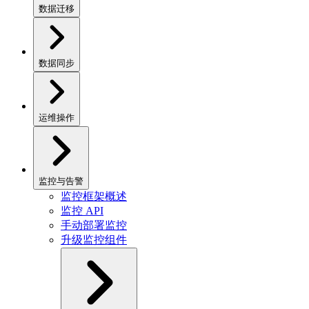
数据迁移
数据同步
运维操作
监控与告警
监控框架概述
监控 API
手动部署监控
升级监控组件