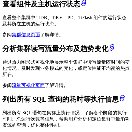
查看组件及主机运行状态
查看整个集群中 TiDB、TiKV、PD、TiFlash 组件的运行状态
及其所在主机的运行状态。
参阅
集群信息页面
了解详情。
分析集群读写流量分布及趋势变化
通过热力图形式可视化地展示整个集群中读写流量随时间的变
化情况，及时发现业务模式的变化，或定位性能不均衡的热点
所在。
参阅
流量可视化页面
了解详情。
列出所有 SQL 查询的耗时等执行信息
列出所有 SQL 语句在集群上执行情况，了解各个阶段的执行
时间、总运行次数等信息，帮助用户分析和定位集群中最消耗
资源的查询，优化整体性能。