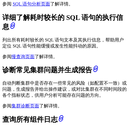
参阅
SQL 语句分析页面
了解详情。
详细了解耗时较长的 SQL 语句的执行信
息
列出所有耗时较长的 SQL 语句文本及其执行信息，帮助用户
定位 SQL 语句性能缓慢或发生性能抖动的原因。
参阅
慢查询页面
了解详情。
诊断常见集群问题并生成报告
自动判断集群中是否存在一些常见的风险（如配置不一致）或
问题，生成报告并给出操作建议，或对比集群在不同时间段的
各个指标状态，供用户分析可能存在问题的方向。
参阅
集群诊断页面
了解详情。
查询所有组件日志