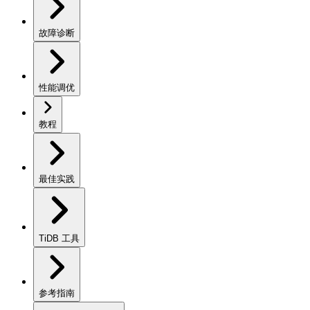
故障诊断
性能调优
教程
最佳实践
TiDB 工具
参考指南