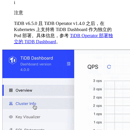
i
注意
TiDB v6.5.0 且 TiDB Operator v1.4.0 之后，在
Kubernetes 上支持将 TiDB Dashboard 作为独立的
Pod 部署。具体信息，参考
TiDB Operator 部署独
立的 TiDB Dashboard
。