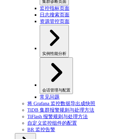
集群诊断页面
监控指标页面
日志搜索页面
资源管控页面
实例性能分析
会话管理与配置
常见问题
将 Grafana 监控数据导出成快照
TiDB 集群报警规则与处理方法
TiFlash 报警规则与处理方法
自定义监控组件的配置
BR 监控告警