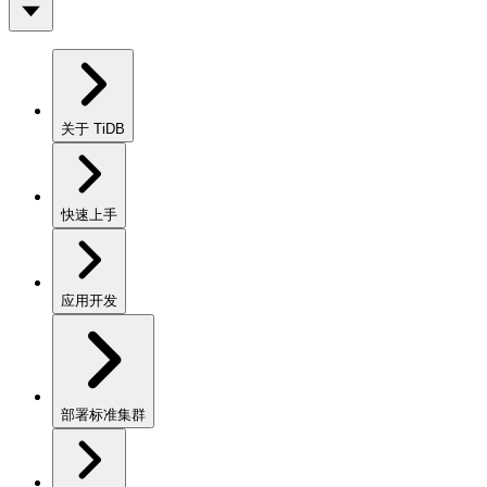
关于 TiDB
快速上手
应用开发
部署标准集群