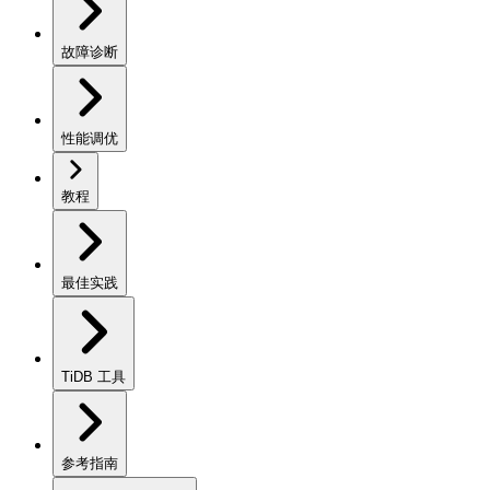
故障诊断
性能调优
教程
最佳实践
TiDB 工具
参考指南