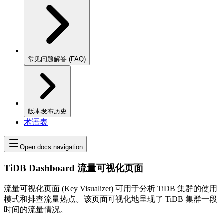
常见问题解答 (FAQ)
版本发布历史
术语表
Open docs navigation
TiDB Dashboard 流量可视化页面
流量可视化页面 (Key Visualizer) 可用于分析 TiDB 集群的使用
模式和排查流量热点。该页面可视化地呈现了 TiDB 集群一段
时间的流量情况。