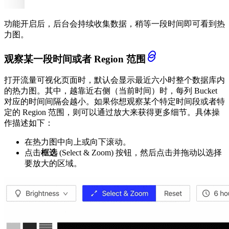
功能开启后，后台会持续收集数据，稍等一段时间即可看到热
力图。
观察某一段时间或者 Region 范围
打开流量可视化页面时，默认会显示最近六小时整个数据库内
的热力图。其中，越靠近右侧（当前时间）时，每列 Bucket
对应的时间间隔会越小。如果你想观察某个特定时间段或者特
定的 Region 范围，则可以通过放大来获得更多细节。具体操
作描述如下：
在热力图中向上或向下滚动。
点击
框选
(Select & Zoom) 按钮，然后点击并拖动以选择
要放大的区域。