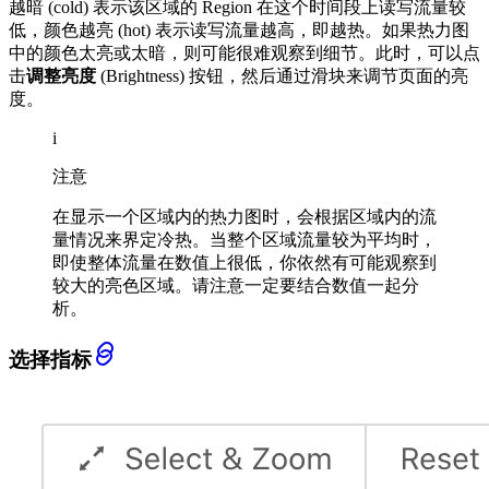
越暗 (cold) 表示该区域的 Region 在这个时间段上读写流量较
低，颜色越亮 (hot) 表示读写流量越高，即越热。如果热力图
中的颜色太亮或太暗，则可能很难观察到细节。此时，可以点
击
调整亮度
(Brightness) 按钮，然后通过滑块来调节页面的亮
度。
i
注意
在显示一个区域内的热力图时，会根据区域内的流
量情况来界定冷热。当整个区域流量较为平均时，
即使整体流量在数值上很低，你依然有可能观察到
较大的亮色区域。请注意一定要结合数值一起分
析。
选择指标