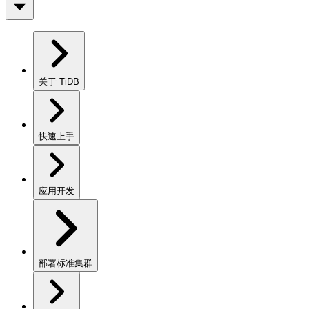
关于 TiDB
快速上手
应用开发
部署标准集群