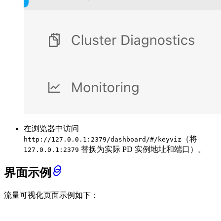
在浏览器中访问
（将
http://127.0.0.1:2379/dashboard/#/keyviz
替换为实际 PD 实例地址和端口）。
127.0.0.1:2379
界面示例
流量可视化页面示例如下：