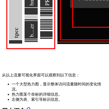
从以上流量可视化界面可以观察到以下信息：
一个大型热力图，显示整体访问流量随时间的变化情
况。
热力图某个坐标的详细信息。
左侧为表、索引等标识信息。