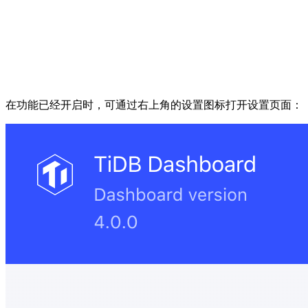
在功能已经开启时，可通过右上角的设置图标打开设置页面：