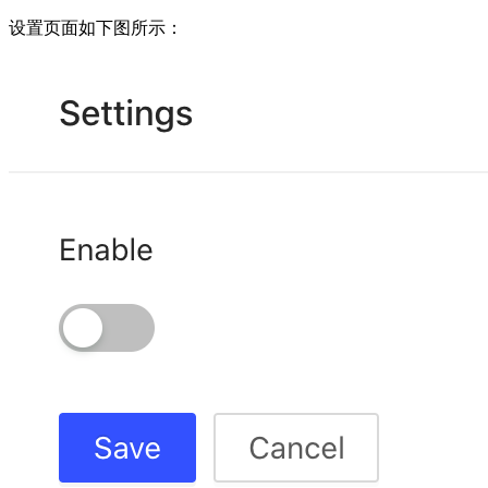
设置页面如下图所示：