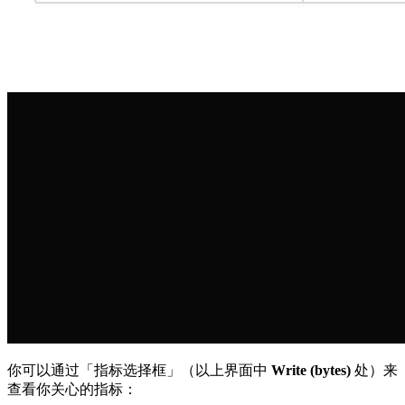
你可以通过「指标选择框」（以上界面中
Write (bytes)
处）来
查看你关心的指标：