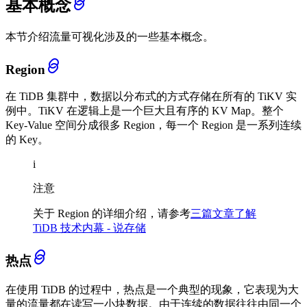
基本概念
本节介绍流量可视化涉及的一些基本概念。
Region
在 TiDB 集群中，数据以分布式的方式存储在所有的 TiKV 实
例中。TiKV 在逻辑上是一个巨大且有序的 KV Map。整个
Key-Value 空间分成很多 Region，每一个 Region 是一系列连续
的 Key。
i
注意
关于 Region 的详细介绍，请参考
三篇文章了解
TiDB 技术内幕 - 说存储
热点
在使用 TiDB 的过程中，热点是一个典型的现象，它表现为大
量的流量都在读写一小块数据。由于连续的数据往往由同一个