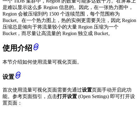
一个 TiDB 集群中，Region 的数量可能多达数十万。在屏幕上
是难以显示这么多 Region 信息的。因此，在一张热力图中，
Region 会被压缩到约 1500 个连续范围，每个范围称为
Bucket。在一个热力图上，热的实例更需要关注，因此 Region
压缩总是倾向于将流量较小的大量 Region 压缩为一个
Bucket，而尽量让高流量的 Region 独立成 Bucket。
使用介绍
本节介绍如何使用流量可视化页面。
设置
首次使用流量可视化页面需要先通过
设置
页面手动开启此功
能。参考页面指引，点击
打开设置
(Open Settings) 即可打开设
置页面：