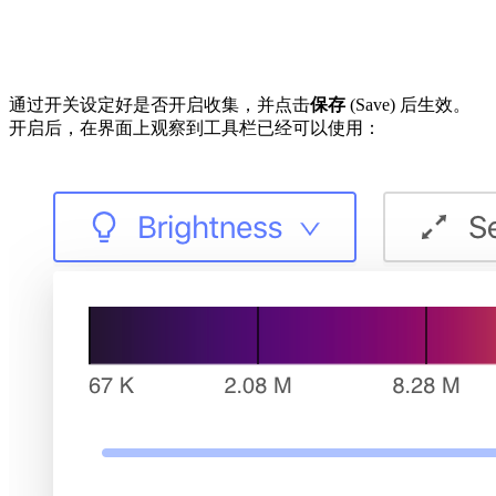
通过开关设定好是否开启收集，并点击
保存
(Save) 后生效。
开启后，在界面上观察到工具栏已经可以使用：