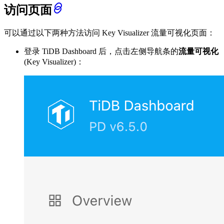
访问页面
可以通过以下两种方法访问 Key Visualizer 流量可视化页面：
登录 TiDB Dashboard 后，点击左侧导航条的
流量可视化
(Key Visualizer)：