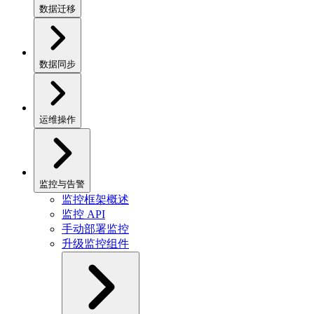
数据迁移
数据同步
运维操作
监控与告警
监控框架概述
监控 API
手动部署监控
升级监控组件