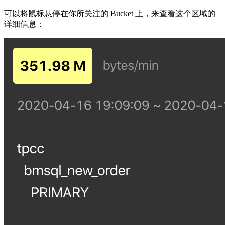
可以将鼠标悬停在你所关注的 Bucket 上，来查看这个区域的
详细信息：