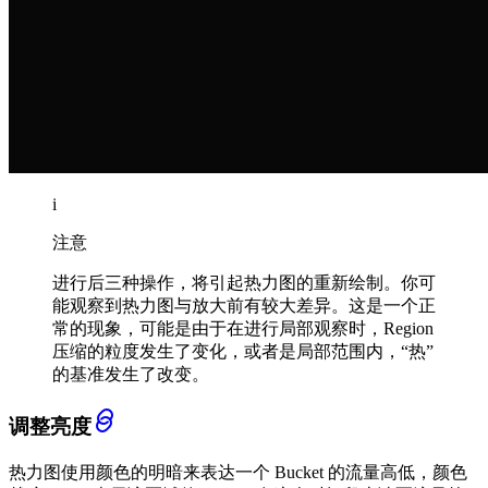
i
注意
进行后三种操作，将引起热力图的重新绘制。你可
能观察到热力图与放大前有较大差异。这是一个正
常的现象，可能是由于在进行局部观察时，Region
压缩的粒度发生了变化，或者是局部范围内，“热”
的基准发生了改变。
调整亮度
热力图使用颜色的明暗来表达一个 Bucket 的流量高低，颜色