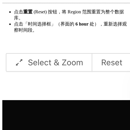
点击
重置
(Reset) 按钮，将 Region 范围重置为整个数据
库。
点击「时间选择框」（界面的
6 hour
处），重新选择观
察时间段。