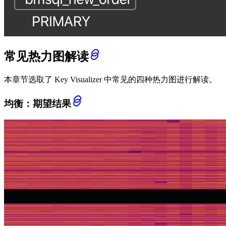
常见热力图解读
本章节选取了 Key Visualizer 中常见的四种热力图进行解读。
均衡：期望结果