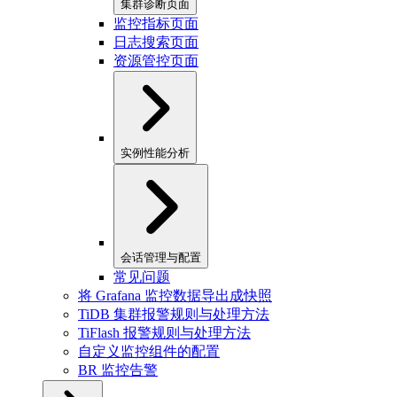
集群诊断页面
监控指标页面
日志搜索页面
资源管控页面
实例性能分析
会话管理与配置
常见问题
将 Grafana 监控数据导出成快照
TiDB 集群报警规则与处理方法
TiFlash 报警规则与处理方法
自定义监控组件的配置
BR 监控告警