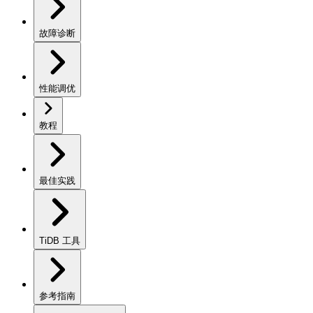
故障诊断
性能调优
教程
最佳实践
TiDB 工具
参考指南