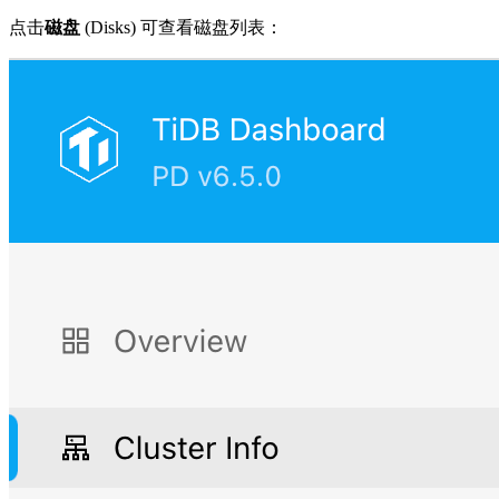
点击
磁盘
(Disks) 可查看磁盘列表：