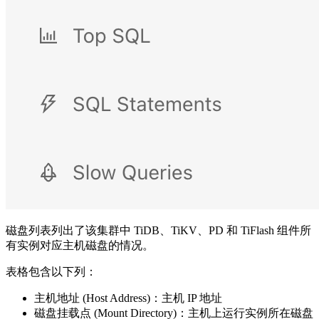
磁盘列表列出了该集群中 TiDB、TiKV、PD 和 TiFlash 组件所
有实例对应主机磁盘的情况。
表格包含以下列：
主机地址 (Host Address)：主机 IP 地址
磁盘挂载点 (Mount Directory)：主机上运行实例所在磁盘