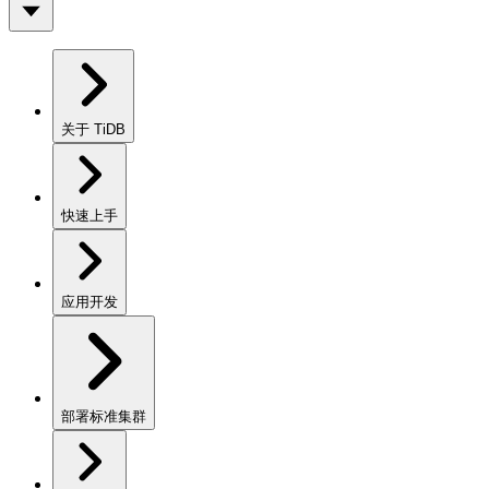
关于 TiDB
快速上手
应用开发
部署标准集群