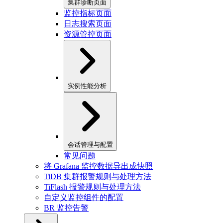
集群诊断页面
监控指标页面
日志搜索页面
资源管控页面
实例性能分析
会话管理与配置
常见问题
将 Grafana 监控数据导出成快照
TiDB 集群报警规则与处理方法
TiFlash 报警规则与处理方法
自定义监控组件的配置
BR 监控告警