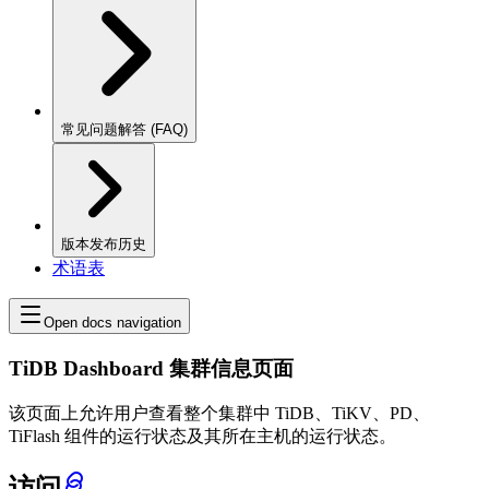
常见问题解答 (FAQ)
版本发布历史
术语表
Open docs navigation
TiDB Dashboard 集群信息页面
该页面上允许用户查看整个集群中 TiDB、TiKV、PD、
TiFlash 组件的运行状态及其所在主机的运行状态。
访问