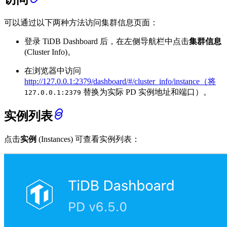
可以通过以下两种方法访问集群信息页面：
登录 TiDB Dashboard 后，在左侧导航栏中点击
集群信息
(Cluster Info)。
在浏览器中访问
http://127.0.0.1:2379/dashboard/#/cluster_info/instance（将
替换为实际 PD 实例地址和端口）。
127.0.0.1:2379
实例列表
点击
实例
(Instances) 可查看实例列表：