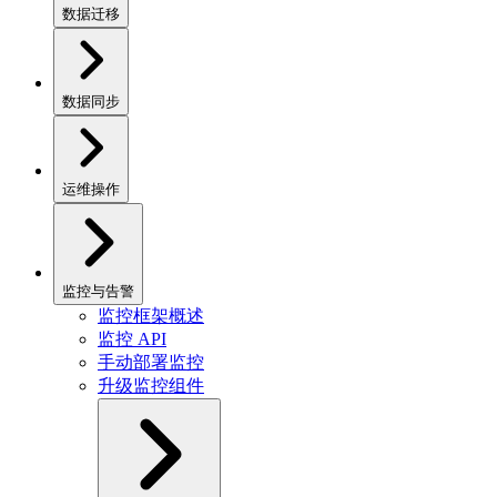
数据迁移
数据同步
运维操作
监控与告警
监控框架概述
监控 API
手动部署监控
升级监控组件