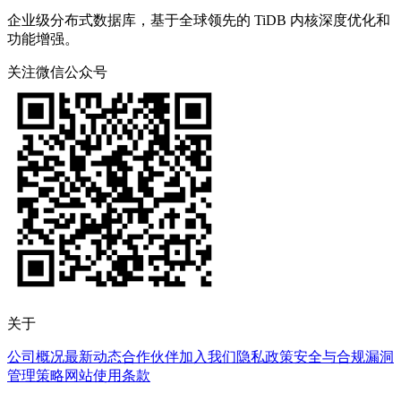
企业级分布式数据库，基于全球领先的 TiDB 内核深度优化和
功能增强。
关注微信公众号
关于
公司概况
最新动态
合作伙伴
加入我们
隐私政策
安全与合规
漏洞
管理策略
网站使用条款