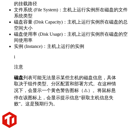
的挂载路径
文件系统 (File System)：主机上运行实例所在磁盘的文件
系统类型
磁盘容量 (Disk Capacity)：主机上运行实例所在磁盘的总
空间大小
磁盘使用率 (Disk Usage)：主机上运行实例所在磁盘的空
间使用率
实例 (Instance)：主机上运行的实例
i
注意
磁盘
列表可能无法显示某些主机的磁盘信息，具体
取决于组件类型、分区配置和部署方式。在这种情
况下，会显示一个黄色警告图标（⚠️）。将鼠标悬
停在该图标上，会显示提示信息“获取主机信息失
败”。这是预期行为。