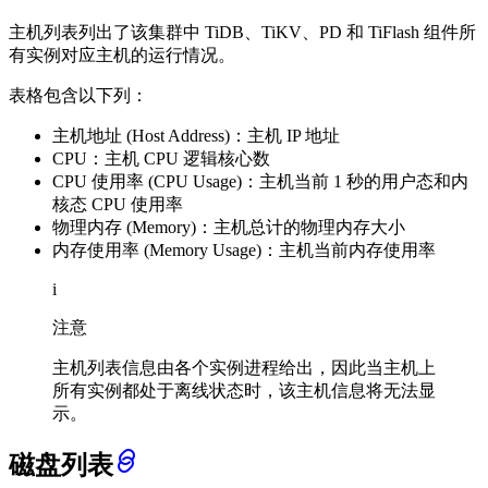
主机列表列出了该集群中 TiDB、TiKV、PD 和 TiFlash 组件所
有实例对应主机的运行情况。
表格包含以下列：
主机地址 (Host Address)：主机 IP 地址
CPU：主机 CPU 逻辑核心数
CPU 使用率 (CPU Usage)：主机当前 1 秒的用户态和内
核态 CPU 使用率
物理内存 (Memory)：主机总计的物理内存大小
内存使用率 (Memory Usage)：主机当前内存使用率
i
注意
主机列表信息由各个实例进程给出，因此当主机上
所有实例都处于离线状态时，该主机信息将无法显
示。
磁盘列表