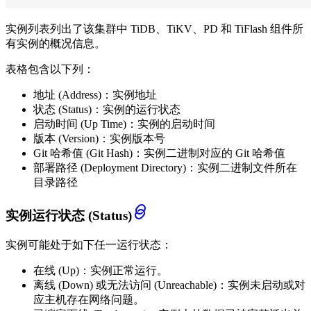
实例列表列出了该集群中 TiDB、TiKV、PD 和 TiFlash 组件所
有实例的概况信息。
表格包含以下列：
地址 (Address)：实例地址
状态 (Status)：实例的运行状态
启动时间 (Up Time)：实例的启动时间
版本 (Version)：实例版本号
Git 哈希值 (Git Hash)：实例二进制对应的 Git 哈希值
部署路径 (Deployment Directory)：实例二进制文件所在
目录路径
实例运行状态 (Status)
实例可能处于如下任一运行状态：
在线 (Up)：实例正常运行。
离线 (Down) 或无法访问 (Unreachable)：实例未启动或对
应主机存在网络问题。