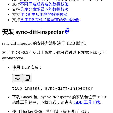
支持
不同库名或表名的数据校验
支持
分库分表场景下的数据校验
支持
TiDB 主从集群的数据校验
支持
从 TiDB DM 拉取配置的数据校验
安装 sync-diff-inspector
sync-diff-inspector 的安装方法取决于 TiDB 版本。
对于 TiDB v8.5.6 及以上版本，你可通过以下方式下载 sync-
diff-inspector：
使用 TiUP 安装：
tiup install sync-diff-inspector
下载 Binary 包。sync-diff-inspector 的安装包位于 TiDB
离线工具包中。下载方式，请参考
TiDB 工具下载
。
使用 Docker 镜像。执行以下命令进行下载：