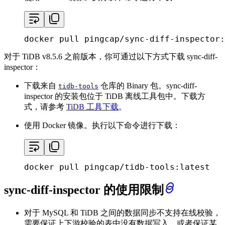
docker pull pingcap/sync-diff-inspector:
对于 TiDB v8.5.6 之前版本，你可通过以下方式下载 sync-diff-
inspector：
下载来自
仓库的 Binary 包。sync-diff-
tidb-tools
inspector 的安装包位于 TiDB 离线工具包中。下载方
式，请参考
TiDB 工具下载
。
使用 Docker 镜像。执行以下命令进行下载：
docker pull pingcap/tidb-tools:latest
sync-diff-inspector 的使用限制
对于 MySQL 和 TiDB 之间的数据同步不支持在线校验，
需要保证上下游校验的表中没有数据写入，或者保证某