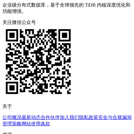
企业级分布式数据库，基于全球领先的 TiDB 内核深度优化和
功能增强。
关注微信公众号
关于
公司概况
最新动态
合作伙伴
加入我们
隐私政策
安全与合规
漏洞
管理策略
网站使用条款