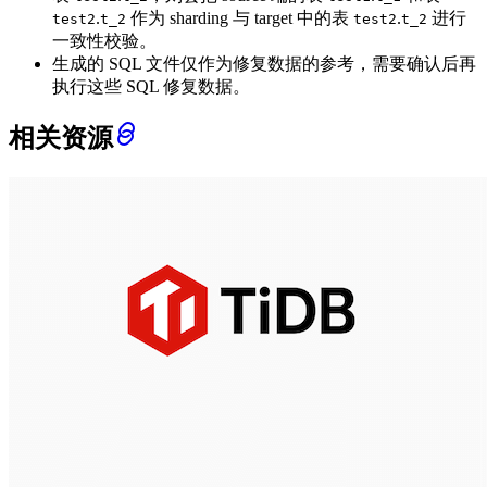
.
作为 sharding 与 target 中的表
.
进行
test2
t_2
test2
t_2
一致性校验。
生成的 SQL 文件仅作为修复数据的参考，需要确认后再
执行这些 SQL 修复数据。
相关资源