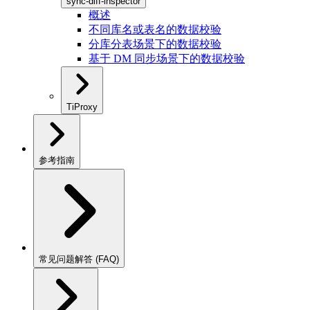
sync-diff-inspector
概述
不同库名或表名的数据校验
分库分表场景下的数据校验
基于 DM 同步场景下的数据校验
TiProxy
参考指南
常见问题解答 (FAQ)