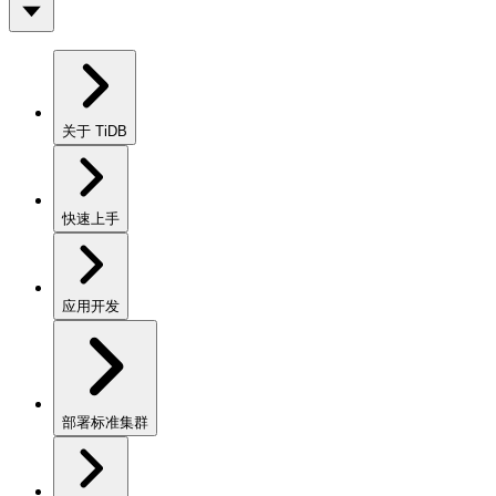
关于 TiDB
快速上手
应用开发
部署标准集群