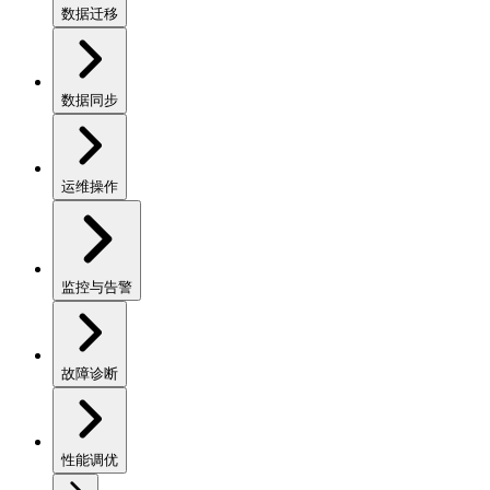
数据迁移
数据同步
运维操作
监控与告警
故障诊断
性能调优