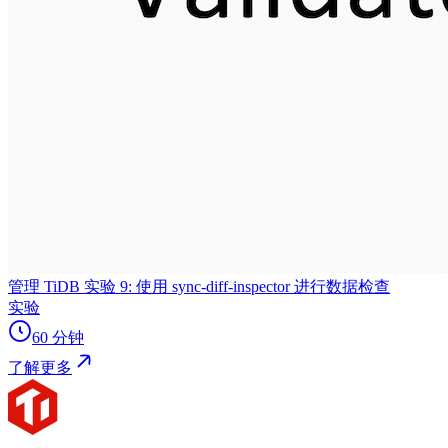
管理 TiDB 实验 9: 使用 sync-diff-inspector 进行数据检查
实验
60 分钟
了解更多