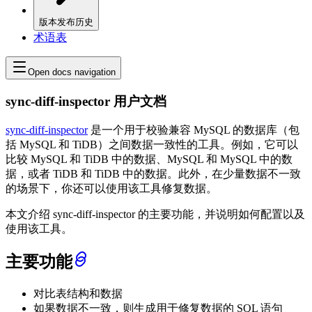
版本发布历史
术语表
Open docs navigation
sync-diff-inspector 用户文档
sync-diff-inspector
是一个用于校验兼容 MySQL 的数据库（包
括 MySQL 和 TiDB）之间数据一致性的工具。例如，它可以
比较 MySQL 和 TiDB 中的数据、MySQL 和 MySQL 中的数
据，或者 TiDB 和 TiDB 中的数据。此外，在少量数据不一致
的场景下，你还可以使用该工具修复数据。
本文介绍 sync-diff-inspector 的主要功能，并说明如何配置以及
使用该工具。
主要功能
对比表结构和数据
如果数据不一致，则生成用于修复数据的 SQL 语句