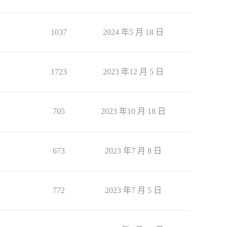
1037
2024 年5 月 18 日
1723
2023 年12 月 5 日
705
2023 年10 月 18 日
673
2023 年7 月 8 日
772
2023 年7 月 5 日