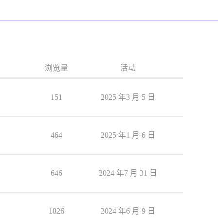
浏览量
活动
151
2025 年3 月 5 日
464
2025 年1 月 6 日
646
2024 年7 月 31 日
1826
2024 年6 月 9 日