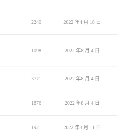
2240
2022 年4 月 18 日
1098
2022 年8 月 4 日
3771
2022 年8 月 4 日
1876
2022 年8 月 4 日
1921
2022 年3 月 11 日