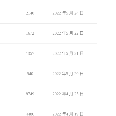
2140
2022 年5 月 24 日
1672
2022 年5 月 22 日
1357
2022 年5 月 21 日
940
2022 年5 月 20 日
8749
2022 年4 月 25 日
4486
2022 年4 月 19 日