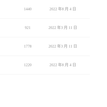
1440
2022 年8 月 4 日
921
2022 年3 月 11 日
1778
2022 年3 月 11 日
1220
2022 年8 月 4 日