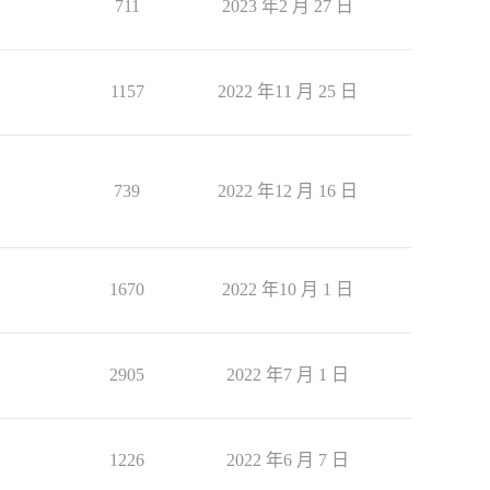
711
2023 年2 月 27 日
1157
2022 年11 月 25 日
739
2022 年12 月 16 日
1670
2022 年10 月 1 日
2905
2022 年7 月 1 日
1226
2022 年6 月 7 日