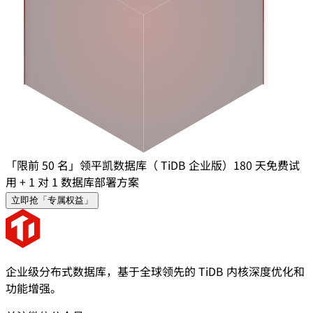
「限前 50 名」领平凯数据库（ TiDB 企业版）180 天免费试
用 + 1 对 1 数据库部署方案
立即抢「专属权益」
企业级分布式数据库，基于全球领先的 TiDB 内核深度优化和
功能增强。