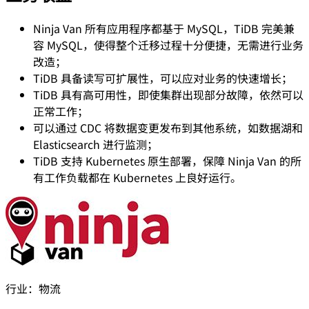
Ninja Van 所有应用程序都基于 MySQL，TiDB 完美兼
容 MySQL，使得整个迁移过程十分便捷，无需进行业务
改造；
TiDB 具备读写可扩展性，可以应对业务的快速增长；
TiDB 具有高可用性，即使集群出现部分故障，依然可以
正常工作；
可以通过 CDC 将数据变更发布到其他系统，如数据湖和
Elasticsearch 进行监测；
TiDB 支持 Kubernetes 原生部署，保障 Ninja Van 的所
有工作负载都在 Kubernetes 上良好运行。
行业：
物流