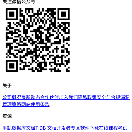
关注微信公众号
关于
公司概况
最新动态
合作伙伴
加入我们
隐私政策
安全与合规
漏洞
管理策略
网站使用条款
资源
平凯数据库文档
TiDB 文档
开发者专区
软件下载
在线课程
考试