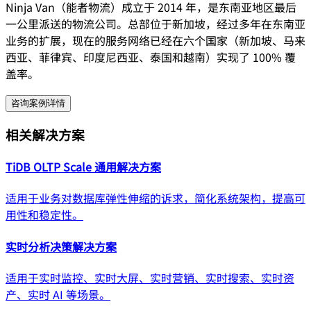
Ninja Van（能者物流）成立于 2014 年，是东南亚地区最后
一公里派送的物流公司。总部位于新加坡，经过多年在东南亚
业务的扩展，现在的服务网络已经在六个国家（新加坡、马来
西亚、菲律宾、印度尼西亚、泰国和越南）实现了 100% 覆
盖率。
咨询案例详情
相关解决方案
TiDB OLTP Scale 通用解决方案
适用于业务对数据库弹性伸缩的诉求，简化系统架构，提高可
用性和稳定性。
实时分析决策解决方案
适用于实时监控、实时大屏、实时营销、实时搜索、实时资
产、实时 AI 等场景。