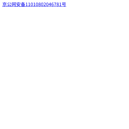
京公网安备11010802046781号