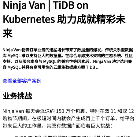
Ninja Van | TiDB on
Kubernetes 助力成就精彩未
来
Ninja Van 物流订单业务的迅猛增长带来了数据量的爆发，传统关系型数据
库 MySQL 难以支持巨大的数据量。在综合考虑技术架构的生态系统、社区
支持、以及服务本身与 MySQL 的兼容性等因素后，Ninja Van 决定选用兼
容 MySQL 并具有高可用性的云原生数据库方案 TiDB 。
查看全部客户案例
业务挑战
Ninja Van 每天会派送约 150 万个包裹，特别在双 11 和双 12
购物节期间，在极短时间内就会产生成百上千个订单，给平台
带来巨大的工作量，其原有数据库面临着巨大挑战：