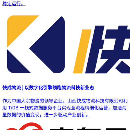
稳定运行。
快成物流 | 以数字化引擎领跑物流科技新业态
作为中国大宗物流的领导企业，山西快成物流科技有限公司利
用 TiDB 一栈式数据服务平台实现全流程精细化运营，加速海
量数据的价值变现，进一步驱动产业创新。