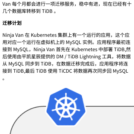
Van 每个月都会进行一项迁移服务，稳中有进，现在已经有十
几个数据库转移到 TiDB 。
迁移计划
Ninja Van 在 Kubernetes 集群上有一个运行的应用，这个应
用对应一个运行在虚拟机上的 MySQL 实例。应用程序最初连
接到 MySQL，Ninja Van 首先在 Kubernetes 中部署 TiDB,然
后使用由平凯星辰提供的 DM / TiDB Lightning 工具，将数据
从 MySQL 同步到 TiDB，在数据迁移完成后，应用程序将连
接到 TiDB,最后 TiDB 使用 TiCDC 将数据再次同步回 MySQL
。