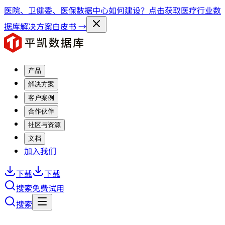
医院、卫健委、医保数据中心如何建设？点击获取医疗行业数
据库解决方案白皮书 →
产品
解决方案
客户案例
合作伙伴
社区与资源
文档
加入我们
下载
下载
搜索
免费试用
搜索