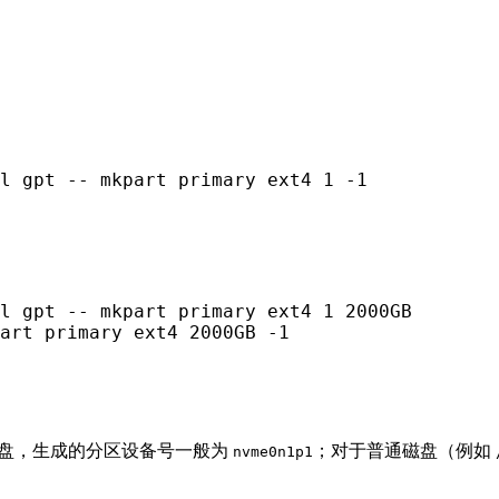
l gpt -- mkpart primary ext4 1 -1
l gpt -- mkpart primary ext4 1 2000GB

art primary ext4 2000GB -1
磁盘，生成的分区设备号一般为
；对于普通磁盘（例如
nvme0n1p1