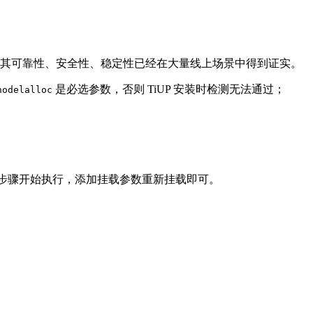
施方案，其可靠性、安全性、稳定性已经在大量线上场景中得到证实。
是必选参数，否则 TiUP 安装时检测无法通过；
nodelalloc
步骤开始执行，添加挂载参数重新挂载即可。