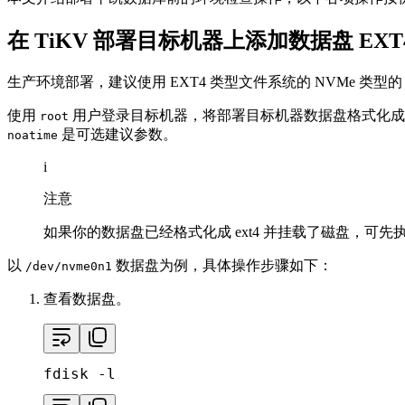
在 TiKV 部署目标机器上添加数据盘 EX
生产环境部署，建议使用 EXT4 类型文件系统的 NVMe 类
使用
用户登录目标机器，将部署目标机器数据盘格式化成 e
root
是可选建议参数。
noatime
i
注意
如果你的数据盘已经格式化成 ext4 并挂载了磁盘，可先
以
数据盘为例，具体操作步骤如下：
/dev/nvme0n1
查看数据盘。
fdisk -l