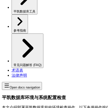
平凯数据库工具
参考指南
常见问题解答 (FAQ)
术语表
法律声明
Open docs navigation
平凯数据库环境与系统配置检查
本文介绍部署平凯数据库前的环境检查操作，以下各项操作按