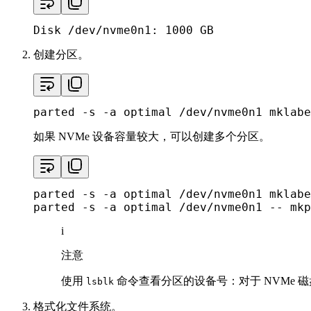
Disk /dev/nvme0n1: 1000 GB
创建分区。
parted -s -a optimal /dev/nvme0n1 mklabe
如果 NVMe 设备容量较大，可以创建多个分区。
parted -s -a optimal /dev/nvme0n1 mklabe
parted -s -a optimal /dev/nvme0n1 -- mkp
i
注意
使用
命令查看分区的设备号：对于 NVMe 
lsblk
格式化文件系统。