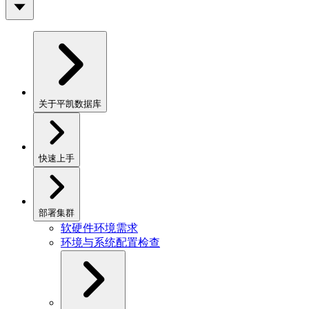
关于平凯数据库
快速上手
部署集群
软硬件环境需求
环境与系统配置检查