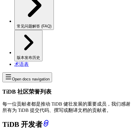
常见问题解答 (FAQ)
版本发布历史
术语表
Open docs navigation
TiDB 社区荣誉列表
每一位贡献者都是推动 TiDB 健壮发展的重要成员，我们感谢
所有为 TiDB 提交代码、撰写或翻译文档的贡献者。
TiDB 开发者