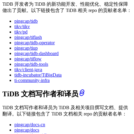
TiDB 开发者为 TiDB 的新功能开发、性能优化、稳定性保障
做出了贡献。以下链接包含了 TiDB 相关 repo 的贡献者名单：
pingcap/tidb
tikv/tikv
tikv/pd
pingcap/tiflash
pingcap/tidb-operator
pingcap/tiup
pingcap/tidb-dashboard
pingcap/tiflow
pingcap/tidb-tools
tikv/client-java
tidb-incubator/TiBigData
ti-community-infra
TiDB 文档写作者和译员
TiDB 文档写作者和译员为 TiDB 及相关项目撰写文档、提供
翻译。以下链接包含了 TiDB 文档相关 repo 的贡献者名单：
pingcap/docs-cn
pingcap/docs