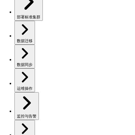
部署标准集群
数据迁移
数据同步
运维操作
监控与告警