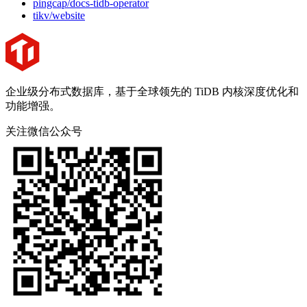
pingcap/docs-tidb-operator
tikv/website
企业级分布式数据库，基于全球领先的 TiDB 内核深度优化和
功能增强。
关注微信公众号