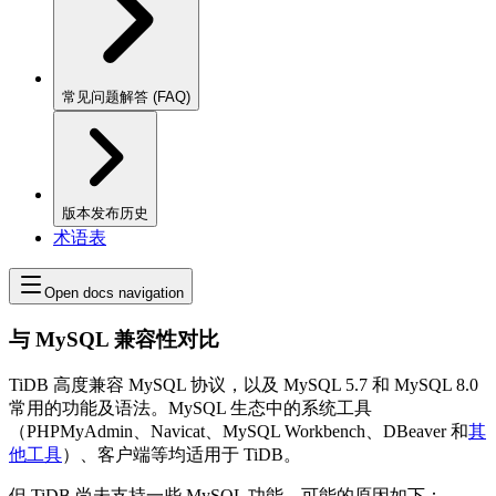
常见问题解答 (FAQ)
版本发布历史
术语表
Open docs navigation
与 MySQL 兼容性对比
TiDB 高度兼容 MySQL 协议，以及 MySQL 5.7 和 MySQL 8.0
常用的功能及语法。MySQL 生态中的系统工具
（PHPMyAdmin、Navicat、MySQL Workbench、DBeaver 和
其
他工具
）、客户端等均适用于 TiDB。
但 TiDB 尚未支持一些 MySQL 功能，可能的原因如下：