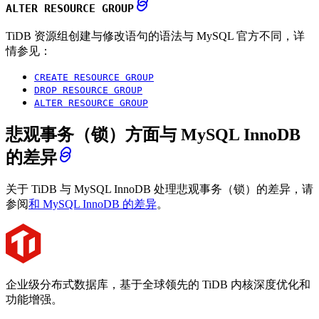
ALTER RESOURCE GROUP
TiDB 资源组创建与修改语句的语法与 MySQL 官方不同，详
情参见：
CREATE RESOURCE GROUP
DROP RESOURCE GROUP
ALTER RESOURCE GROUP
悲观事务（锁）方面与 MySQL InnoDB
的差异
关于 TiDB 与 MySQL InnoDB 处理悲观事务（锁）的差异，请
参阅
和 MySQL InnoDB 的差异
。
企业级分布式数据库，基于全球领先的 TiDB 内核深度优化和
功能增强。