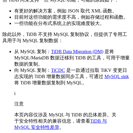
有更好的解决方案，例如 JSON 取代 XML 函数。
目前对这些功能的需求度不高，例如存储过程和函数。
一些功能在分布式系统上的实现难度较大。
除此以外，TiDB 不支持 MySQL 复制协议，但提供了专用工
具用于与 MySQL 复制数据：
从 MySQL 复制：
TiDB Data Migration (DM)
是将
MySQL/MariaDB 数据迁移到 TiDB 的工具，可用于增量
数据的复制。
向 MySQL 复制：
TiCDC
是一款通过拉取 TiKV 变更日
志实现的 TiDB 增量数据同步工具，可通过
MySQL sink
将 TiDB 增量数据复制到 MySQL。
i
注意
本页内容仅涉及 MySQL 与 TiDB 的总体差异。关
于安全特性相关的兼容信息，请查看
TiDB 与
MySQL 安全特性差异
。