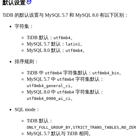
默认设置
TiDB 的默认设置与 MySQL 5.7 和 MySQL 8.0 有以下区别：
字符集：
TiDB 默认：
。
utf8mb4
MySQL 5.7 默认：
。
latin1
MySQL 8.0 默认：
。
utf8mb4
排序规则：
TiDB 中
字符集默认：
。
utf8mb4
utf8mb4_bin
MySQL 5.7 中
字符集默认：
utf8mb4
。
utf8mb4_general_ci
MySQL 8.0 中
字符集默认：
utf8mb4
。
utf8mb4_0900_ai_ci
SQL mode：
TiDB 默认：
ONLY_FULL_GROUP_BY,STRICT_TRANS_TABLES,NO_ZER
MySQL 5.7 默认与 TiDB 相同。