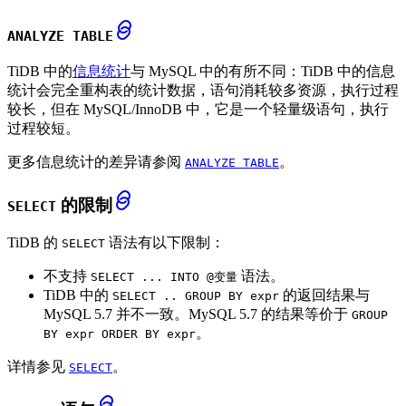
ANALYZE TABLE
TiDB 中的
信息统计
与 MySQL 中的有所不同：TiDB 中的信息
统计会完全重构表的统计数据，语句消耗较多资源，执行过程
较长，但在 MySQL/InnoDB 中，它是一个轻量级语句，执行
过程较短。
更多信息统计的差异请参阅
。
ANALYZE TABLE
的限制
SELECT
TiDB 的
语法有以下限制：
SELECT
不支持
语法。
SELECT ... INTO @变量
TiDB 中的
的返回结果与
SELECT .. GROUP BY expr
MySQL 5.7 并不一致。MySQL 5.7 的结果等价于
GROUP
。
BY expr ORDER BY expr
详情参见
。
SELECT