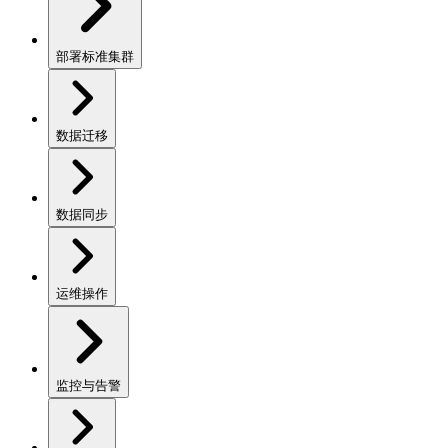
部署标准集群
数据迁移
数据同步
运维操作
监控与告警