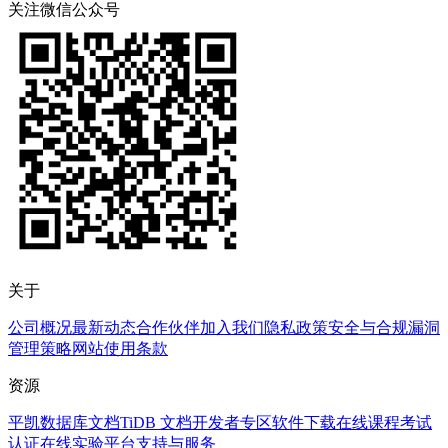
关注微信公众号
关于
公司概况
最新动态
合作伙伴
加入我们
隐私政策
安全与合规
漏洞
管理策略
网站使用条款
资源
平凯数据库文档
TiDB 文档
开发者专区
软件下载
在线课程
考试
认证
在线实验平台
支持与服务