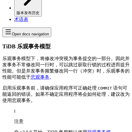
版本发布历史
术语表
Open docs navigation
TiDB 乐观事务模型
乐观事务模型下，将修改冲突视为事务提交的一部分。因此并
发事务不常修改同一行时，可以跳过获取行锁的过程进而提升
性能。但是并发事务频繁修改同一行（冲突）时，乐观事务的
性能可能低于
悲观事务
。
启用乐观事务前，请确保应用程序可正确处理
语句可
COMMIT
能返回的错误。如果不确定应用程序将会如何处理，建议改为
使用悲观事务。
i
注意