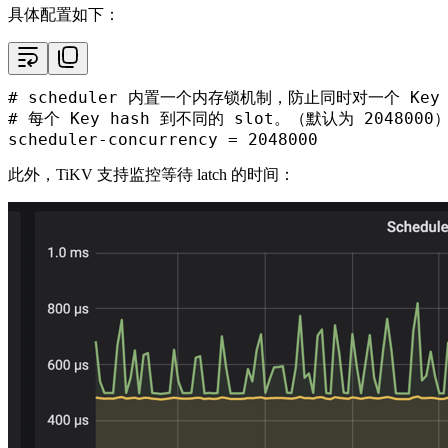
具体配置如下：
# scheduler 内置一个内存锁机制，防止同时对一个 Ke
# 每个 Key hash 到不同的 slot。（默认为 2048000
scheduler-concurrency
 = 
2048000
此外，TiKV 支持监控等待 latch 的时间：