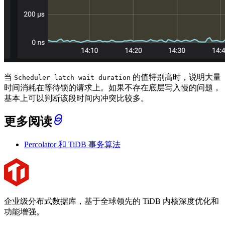
当
的值特别高时，说明大量
Scheduler latch wait duration
时间消耗在等待锁的请求上。如果不存在底层写入慢的问题，
基本上可以判断该段时间内冲突比较多。
更多阅读
Percolator 和 TiDB 事务算法
企业级分布式数据库，基于全球领先的 TiDB 内核深度优化和
功能增强。