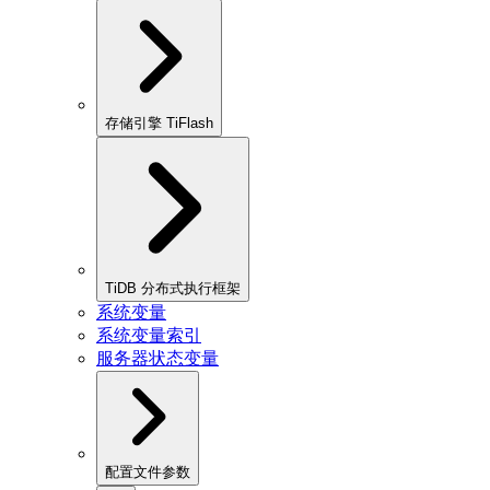
存储引擎 TiFlash
TiDB 分布式执行框架
系统变量
系统变量索引
服务器状态变量
配置文件参数