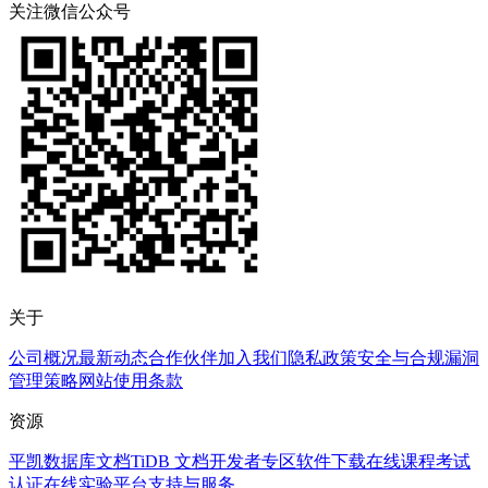
关注微信公众号
关于
公司概况
最新动态
合作伙伴
加入我们
隐私政策
安全与合规
漏洞
管理策略
网站使用条款
资源
平凯数据库文档
TiDB 文档
开发者专区
软件下载
在线课程
考试
认证
在线实验平台
支持与服务