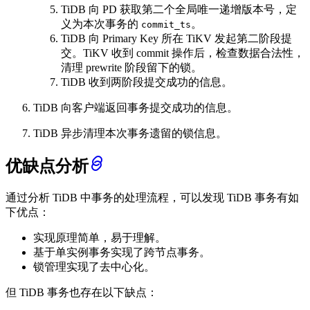
TiDB 向 PD 获取第二个全局唯一递增版本号，定
义为本次事务的
。
commit_ts
TiDB 向 Primary Key 所在 TiKV 发起第二阶段提
交。TiKV 收到 commit 操作后，检查数据合法性，
清理 prewrite 阶段留下的锁。
TiDB 收到两阶段提交成功的信息。
TiDB 向客户端返回事务提交成功的信息。
TiDB 异步清理本次事务遗留的锁信息。
优缺点分析
通过分析 TiDB 中事务的处理流程，可以发现 TiDB 事务有如
下优点：
实现原理简单，易于理解。
基于单实例事务实现了跨节点事务。
锁管理实现了去中心化。
但 TiDB 事务也存在以下缺点：