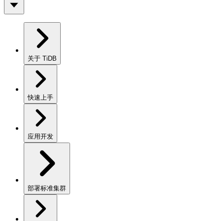
关于 TiDB
快速上手
应用开发
部署标准集群