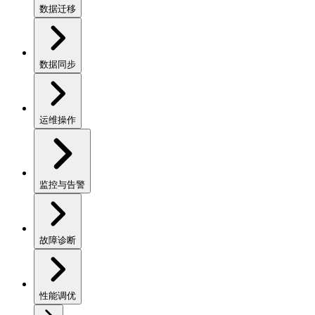
数据迁移
数据同步
运维操作
监控与告警
故障诊断
性能调优