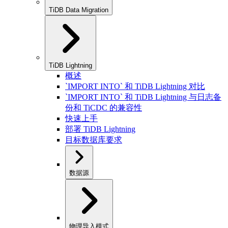
TiDB Data Migration
TiDB Lightning
概述
`IMPORT INTO` 和 TiDB Lightning 对比
`IMPORT INTO` 和 TiDB Lightning 与日志备
份和 TiCDC 的兼容性
快速上手
部署 TiDB Lightning
目标数据库要求
数据源
物理导入模式