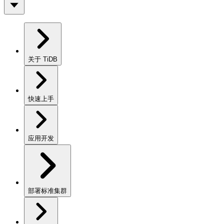
关于 TiDB
快速上手
应用开发
部署标准集群