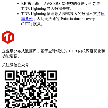
BR 执行基于 AWS EBS 卷快照的备份，会导致
TiDB Lightning 导入数据失败。
TiDB Lightning 物理导入模式导入的数据不支持
日
志备份
，因此无法通过 Point-in-time recovery
(PITR) 恢复。
企业级分布式数据库，基于全球领先的 TiDB 内核深度优化和
功能增强。
关注微信公众号