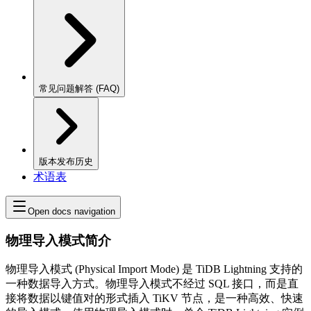
常见问题解答 (FAQ)
版本发布历史
术语表
Open docs navigation
物理导入模式简介
物理导入模式 (Physical Import Mode) 是 TiDB Lightning 支持的
一种数据导入方式。物理导入模式不经过 SQL 接口，而是直
接将数据以键值对的形式插入 TiKV 节点，是一种高效、快速