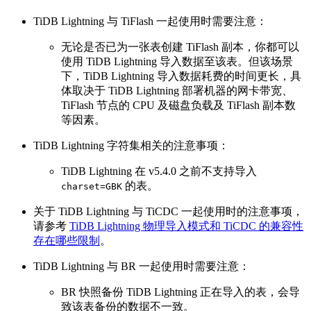
TiDB Lightning 与 TiFlash 一起使用时需要注意：
无论是否已为一张表创建 TiFlash 副本，你都可以
使用 TiDB Lightning 导入数据至该表。但该场景
下，TiDB Lightning 导入数据耗费的时间更长，具
体取决于 TiDB Lightning 部署机器的网卡带宽、
TiFlash 节点的 CPU 及磁盘负载及 TiFlash 副本数
等因素。
TiDB Lightning 字符集相关的注意事项：
TiDB Lightning 在 v5.4.0 之前不支持导入
的表。
charset=GBK
关于 TiDB Lightning 与 TiCDC 一起使用时的注意事项，
请参考
TiDB Lightning 物理导入模式和 TiCDC 的兼容性
存在哪些限制
。
TiDB Lightning 与 BR 一起使用时需要注意：
BR 快照备份 TiDB Lightning 正在导入的表，会导
致该表备份的数据不一致。