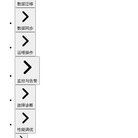
数据迁移
数据同步
运维操作
监控与告警
故障诊断
性能调优