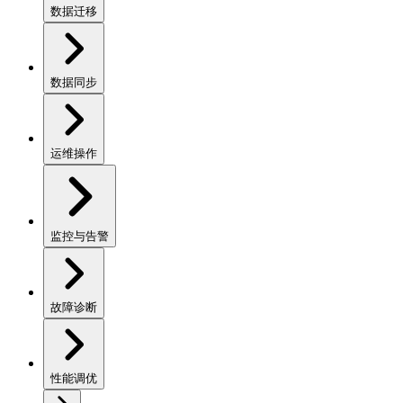
数据迁移
数据同步
运维操作
监控与告警
故障诊断
性能调优