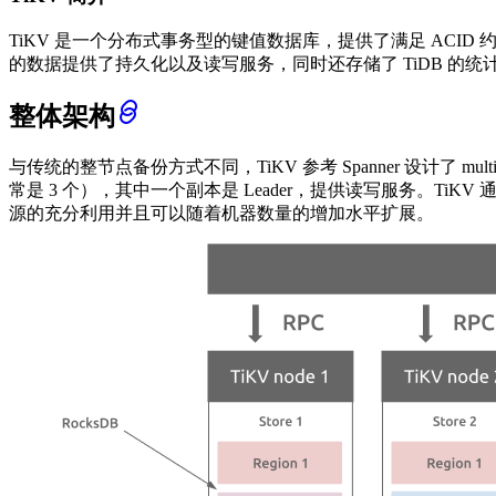
TiKV 是一个分布式事务型的键值数据库，提供了满足 ACI
的数据提供了持久化以及读写服务，同时还存储了 TiDB 的统
整体架构
与传统的整节点备份方式不同，TiKV 参考 Spanner 设计了 mu
常是 3 个），其中一个副本是 Leader，提供读写服务。TiK
源的充分利用并且可以随着机器数量的增加水平扩展。