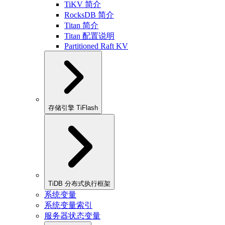
TiKV 简介
RocksDB 简介
Titan 简介
Titan 配置说明
Partitioned Raft KV
存储引擎 TiFlash
TiDB 分布式执行框架
系统变量
系统变量索引
服务器状态变量