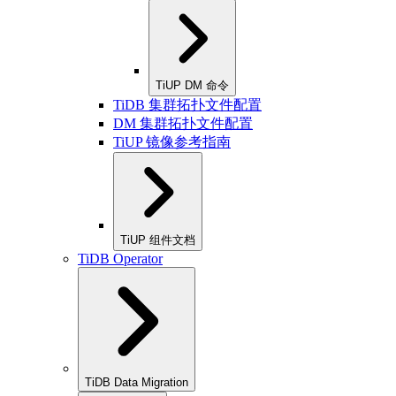
TiUP DM 命令
TiDB 集群拓扑文件配置
DM 集群拓扑文件配置
TiUP 镜像参考指南
TiUP 组件文档
TiDB Operator
TiDB Data Migration