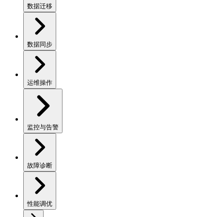
数据迁移
数据同步
运维操作
监控与告警
故障诊断
性能调优