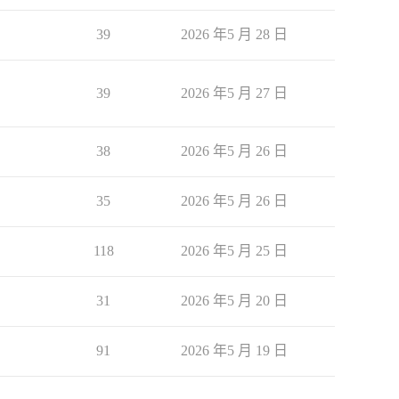
39
2026 年5 月 28 日
39
2026 年5 月 27 日
38
2026 年5 月 26 日
35
2026 年5 月 26 日
118
2026 年5 月 25 日
31
2026 年5 月 20 日
91
2026 年5 月 19 日