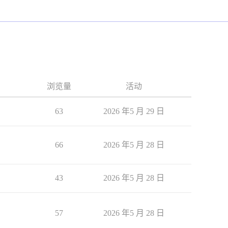
浏览量
活动
63
2026 年5 月 29 日
66
2026 年5 月 28 日
43
2026 年5 月 28 日
57
2026 年5 月 28 日