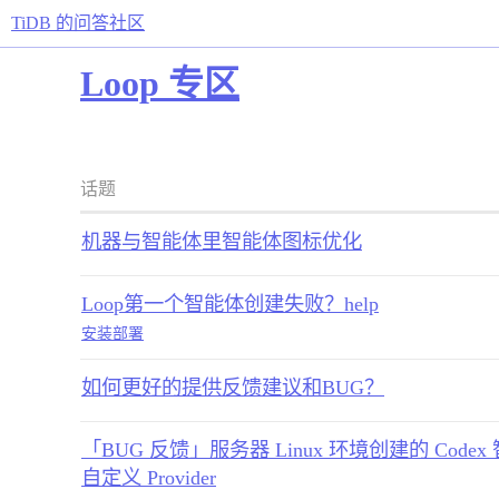
TiDB 的问答社区
Loop 专区
话题
机器与智能体里智能体图标优化
Loop第一个智能体创建失败？help
安装部署
如何更好的提供反馈建议和BUG？
「BUG 反馈」服务器 Linux 环境创建的 Code
自定义 Provider