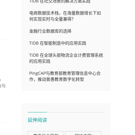
TiDB 在社交场景的解决方案实践
电商数据技术栈，在海量数据增长下如
何实现实时与全量兼得？
金融行业数据库的选择
TiDB 在智能制造中的应用实践
TiDB 在全球头部物流企业计费管理系统
的应用实践
PingCAP与教育部教育管理信息中心合
作，推动普惠教育数字化转型
心
及与
延伸阅读