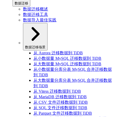
数据迁移
数据迁移概述
数据迁移工具
数据导入最佳实践
数据迁移场景
从 Aurora 迁移数据到 TiDB
从小数据量 MySQL 迁移数据到 TiDB
从大数据量 MySQL 迁移数据到 TiDB
从小数据量分库分表 MySQL 合并迁移数据
到 TiDB
从大数据量分库分表 MySQL 合并迁移数据
到 TiDB
从 Vitess 迁移数据到 TiDB
从 MariaDB 迁移数据到 TiDB
从 CSV 文件迁移数据到 TiDB
从 SQL 文件迁移数据到 TiDB
从 Parquet 文件迁移数据到 TiDB