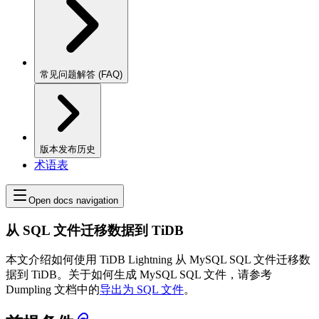
常见问题解答 (FAQ)
版本发布历史
术语表
Open docs navigation
从 SQL 文件迁移数据到 TiDB
本文介绍如何使用 TiDB Lightning 从 MySQL SQL 文件迁移数
据到 TiDB。关于如何生成 MySQL SQL 文件，请参考
Dumpling 文档中的
导出为 SQL 文件
。