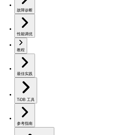
故障诊断
性能调优
教程
最佳实践
TiDB 工具
参考指南