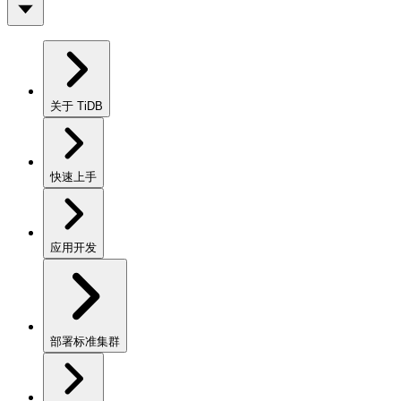
关于 TiDB
快速上手
应用开发
部署标准集群