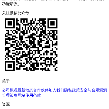
功能增强。
关注微信公众号
关于
公司概况
最新动态
合作伙伴
加入我们
隐私政策
安全与合规
漏洞
管理策略
网站使用条款
资源