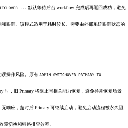
默认等待后台 workflow 完成后再返回成功，避免
ITCHOVER ...
询和跟踪。该模式适用于耗时较长、需要由外部系统跟踪状态的
的误操作风险。原有
ADMIN SWITCHOVER PRIMARY TO
ary 时，旧 Primary 将阻止写相关能力恢复，避免异常恢复场景
ndby 无响应，超时后 Primary 可继续启动，避免启动流程被永久阻
演练、故障切换和链路排查效率。