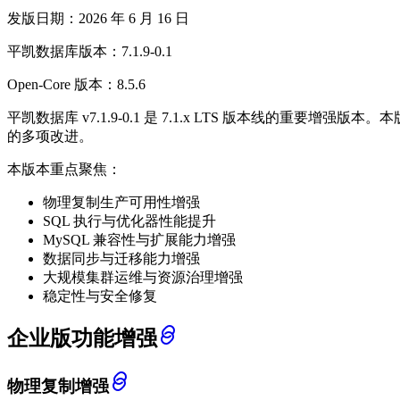
发版日期：2026 年 6 月 16 日
平凯数据库版本：7.1.9-0.1
Open-Core 版本：8.5.6
平凯数据库 v7.1.9-0.1 是 7.1.x LTS 版本线的重
的多项改进。
本版本重点聚焦：
物理复制生产可用性增强
SQL 执行与优化器性能提升
MySQL 兼容性与扩展能力增强
数据同步与迁移能力增强
大规模集群运维与资源治理增强
稳定性与安全修复
企业版功能增强
物理复制增强