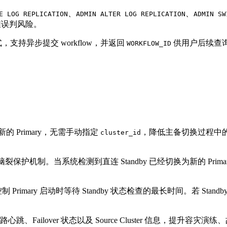
、
、
E LOG REPLICATION
ADMIN ALTER LOG REPLICATION
ADMIN SW
维误判风险。
，支持异步提交 workflow，并返回
供用户后续查
WORKFLOW_ID
的 Primary，无需手动指定
，降低主备切换过程中
cluster_id
防脑裂保护机制。当系统检测到直连 Standby 已经切换为新的 Prim
 Primary 启动时等待 Standby 状态检查的最长时间。若 Sta
ailover 状态以及 Source Cluster 信息，提升容灾