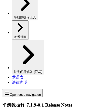
平凯数据库工具
参考指南
常见问题解答 (FAQ)
术语表
法律声明
Open docs navigation
平凯数据库 7.1.9-0.1 Release Notes