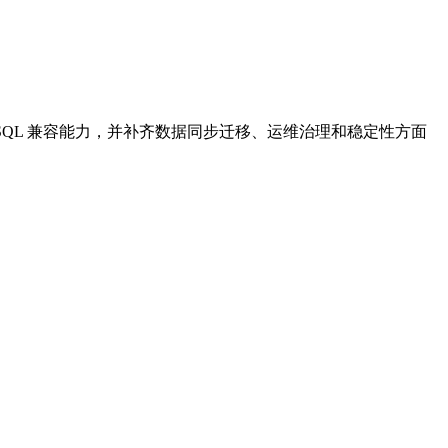
能与 MySQL 兼容能力，并补齐数据同步迁移、运维治理和稳定性方面