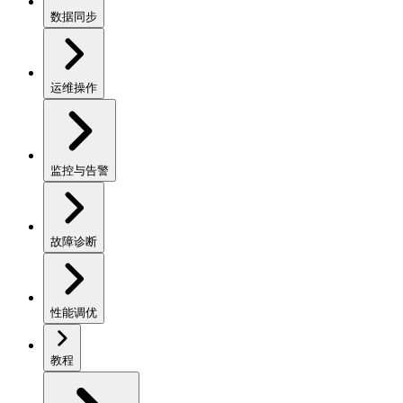
数据同步
运维操作
监控与告警
故障诊断
性能调优
教程