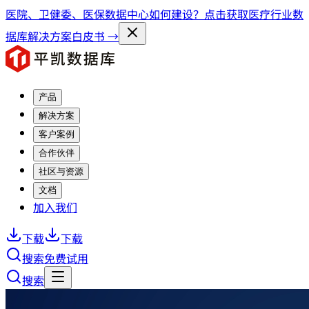
医院、卫健委、医保数据中心如何建设？点击获取医疗行业数
据库解决方案白皮书 →
产品
解决方案
客户案例
合作伙伴
社区与资源
文档
加入我们
下载
下载
搜索
免费试用
搜索