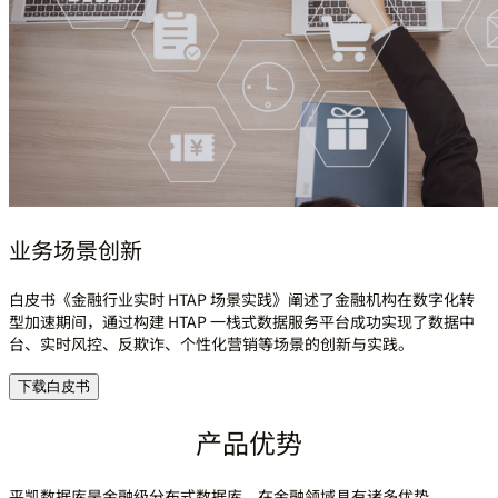
业务场景创新
白皮书《金融行业实时 HTAP 场景实践》阐述了金融机构在数字化转
型加速期间，通过构建 HTAP 一栈式数据服务平台成功实现了数据中
台、实时风控、反欺诈、个性化营销等场景的创新与实践。
下载白皮书
产品优势
平凯数据库是金融级分布式数据库，在金融领域具有诸多优势