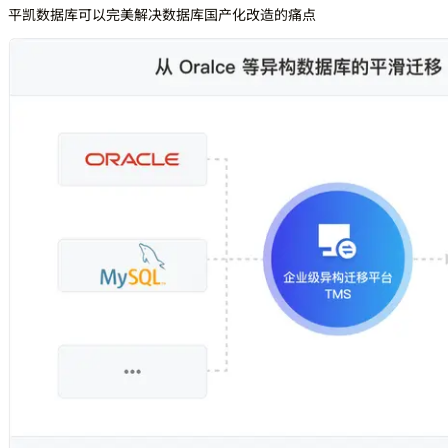
平凯数据库可以完美解决数据库国产化改造的痛点