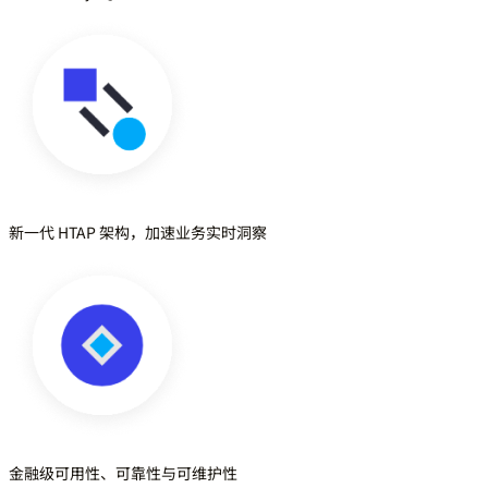
新一代 HTAP 架构，加速业务实时洞察
金融级可用性、可靠性与可维护性