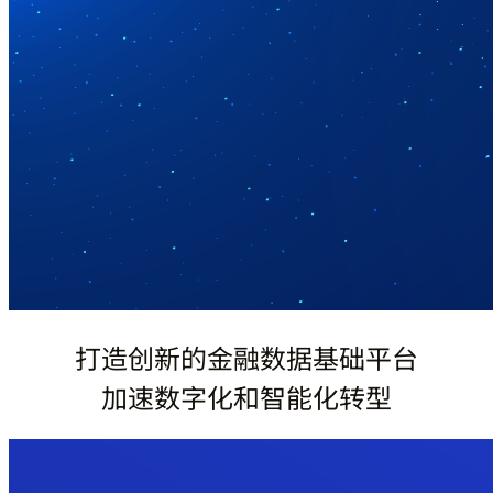
打造创新的金融数据基础平台
加速数字化和智能化转型