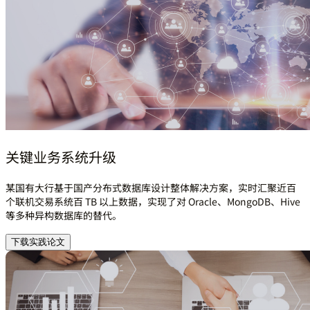
关键业务系统升级
某国有大行基于国产分布式数据库设计整体解决方案，实时汇聚近百
个联机交易系统百 TB 以上数据，实现了对 Oracle、MongoDB、Hive
等多种异构数据库的替代。
下载实践论文