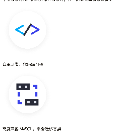
自主研发、代码级可控
高度兼容 MySQL，平滑迁移替换