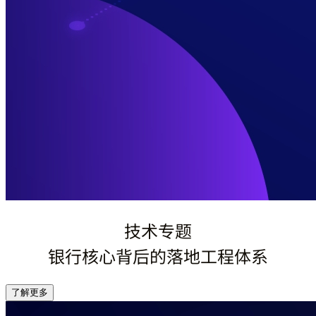
技术专题
银行核心背后的落地工程体系
了解更多