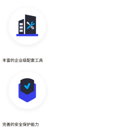
丰富的企业级配套工具
完善的安全保护能力