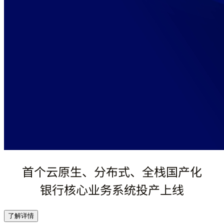
首个云原生、分布式、全栈国产化
银行核心业务系统投产上线
了解详情