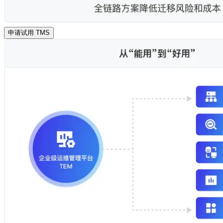
申请试用 TMS