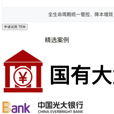
申请试用 TEM
精选案例