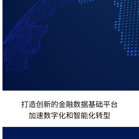
打造创新的金融数据基础平台
加速数字化和智能化转型