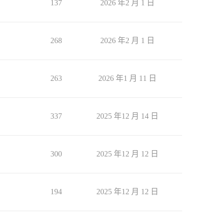
137
2026 年2 月 1 日
268
2026 年2 月 1 日
263
2026 年1 月 11 日
337
2025 年12 月 14 日
300
2025 年12 月 12 日
194
2025 年12 月 12 日