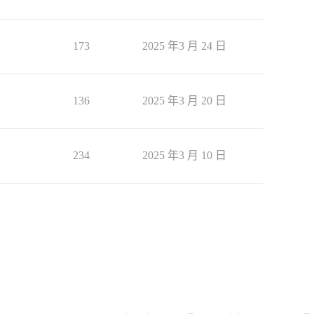
173
2025 年3 月 24 日
136
2025 年3 月 20 日
234
2025 年3 月 10 日