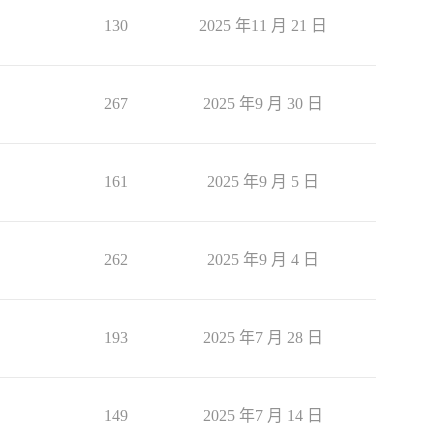
130
2025 年11 月 21 日
267
2025 年9 月 30 日
161
2025 年9 月 5 日
262
2025 年9 月 4 日
193
2025 年7 月 28 日
149
2025 年7 月 14 日