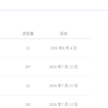
浏览量
活动
22
2026 年8 月 4 日
207
2026 年7 月 22 日
22
2026 年7 月 21 日
281
2026 年7 月 12 日