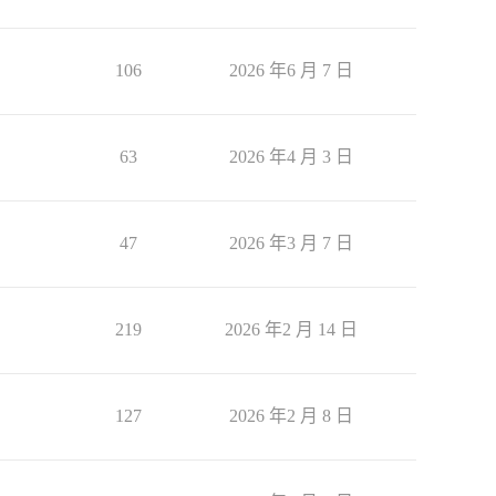
106
2026 年6 月 7 日
63
2026 年4 月 3 日
47
2026 年3 月 7 日
219
2026 年2 月 14 日
127
2026 年2 月 8 日