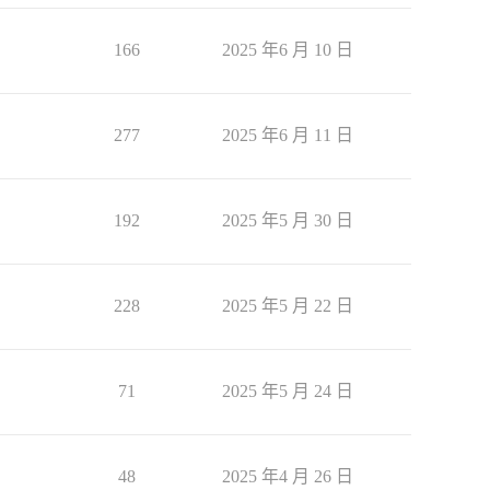
166
2025 年6 月 10 日
277
2025 年6 月 11 日
192
2025 年5 月 30 日
228
2025 年5 月 22 日
71
2025 年5 月 24 日
48
2025 年4 月 26 日