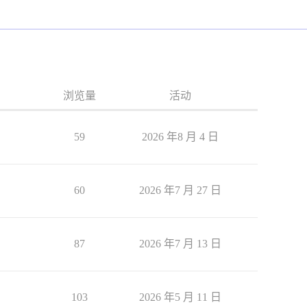
浏览量
活动
59
2026 年8 月 4 日
60
2026 年7 月 27 日
87
2026 年7 月 13 日
103
2026 年5 月 11 日