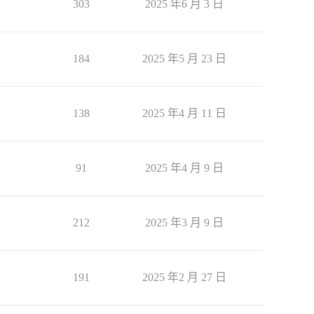
303
2025 年6 月 3 日
184
2025 年5 月 23 日
138
2025 年4 月 11 日
91
2025 年4 月 9 日
212
2025 年3 月 9 日
191
2025 年2 月 27 日