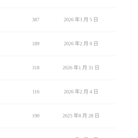
387
2026 年3 月 5 日
189
2026 年2 月 9 日
318
2026 年1 月 31 日
116
2026 年2 月 4 日
190
2025 年8 月 28 日