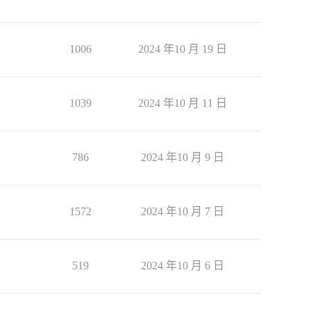
1006
2024 年10 月 19 日
1039
2024 年10 月 11 日
786
2024 年10 月 9 日
1572
2024 年10 月 7 日
519
2024 年10 月 6 日