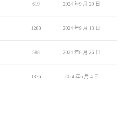
619
2024 年9 月 20 日
1288
2024 年9 月 13 日
588
2024 年8 月 26 日
1376
2024 年6 月 4 日