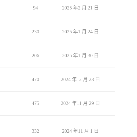
94
2025 年2 月 21 日
230
2025 年1 月 24 日
206
2025 年1 月 30 日
470
2024 年12 月 23 日
475
2024 年11 月 29 日
332
2024 年11 月 1 日